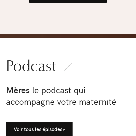
pression
›
Podcast
Mères
le podcast qui
accompagne votre maternité
Voir tous les épisodes