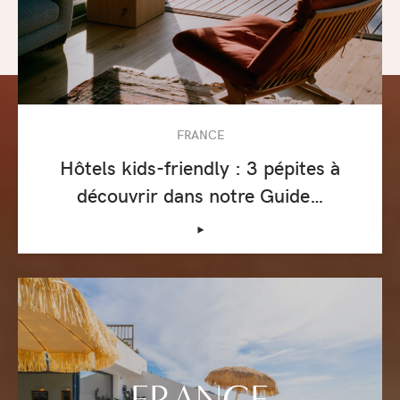
FRANCE
Hôtels kids-friendly : 3 pépites à
découvrir dans notre Guide…
‣
FRANCE