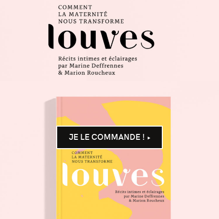
JE LE COMMANDE !