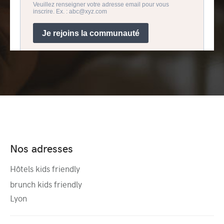
Nos adresses
Hôtels kids friendly
brunch kids friendly
Lyon