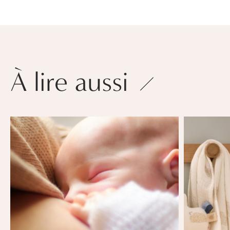
À lire aussi