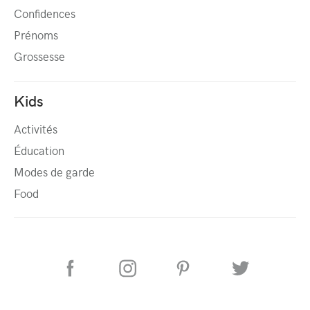
Confidences
Prénoms
Grossesse
Kids
Activités
Éducation
Modes de garde
Food