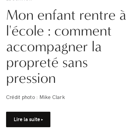
Mon enfant rentre à
l'école : comment
accompagner la
propreté sans
pression
Crédit photo : Mike Clark
Lire la suite