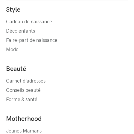
Style
Cadeau de naissance
Déco enfants
Faire-part de naissance
Mode
Beauté
Carnet d’adresses
Conseils beauté
Forme & santé
Motherhood
Jeunes Mamans