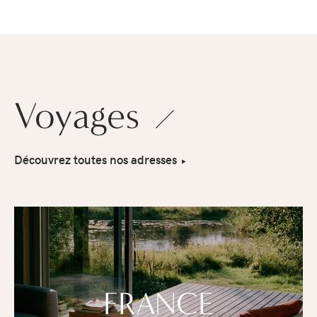
Voyages
Découvrez toutes nos adresses
FRANCE