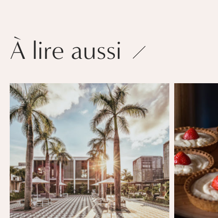
À lire aussi