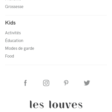
Grossesse
Kids
Activités
Éducation
Modes de garde
Food