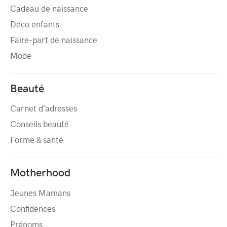
Cadeau de naissance
Déco enfants
Faire-part de naissance
Mode
Beauté
Carnet d’adresses
Conseils beauté
Forme & santé
Motherhood
Jeunes Mamans
Confidences
Prénoms