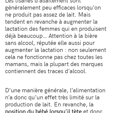
Les tisanes d’allaitement sont
généralement peu efficaces lorsqu’on
ne produit pas assez de lait. Mais
tendent en revanche à augmenter la
lactation des femmes qui en produisent
déjà beaucoup… Attention à la bière
sans alcool, réputée elle aussi pour
augmenter la lactation : non seulement
cela ne fonctionne pas chez toutes les
mamans, mais la plupart des marques
contiennent des traces d’alcool.
D’une manière générale, l’alimentation
n’a donc qu’un effet très limité sur la
production de lait. En revanche, la
position du bébé lorsqu’il tète
et donc