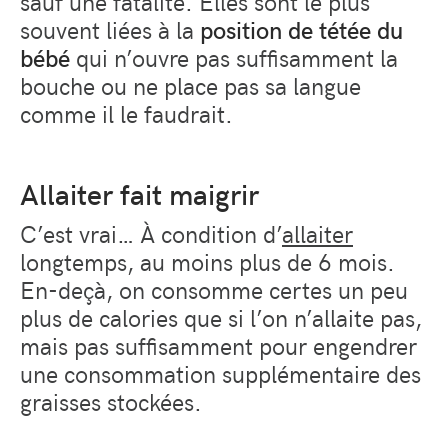
sauf une fatalité. Elles sont le plus
souvent liées à la
position de tétée du
bébé
qui n’ouvre pas suffisamment la
bouche ou ne place pas sa langue
comme il le faudrait.
Allaiter fait maigrir
C’est vrai… À condition d’
allaiter
longtemps, au moins plus de 6 mois.
En-deçà, on consomme certes un peu
plus de calories que si l’on n’allaite pas,
mais pas suffisamment pour engendrer
une consommation supplémentaire des
graisses stockées.