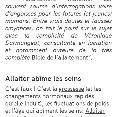
souvent source d’interrogations voire
d’angoisses pour les futures (et jeunes)
mamans. Entre vrais doutes et fausses
croyances, on fait le point sur le sujet
avec la complicité de Véronique
Darmangeat, consultante en lactation
et notamment auteure de la très
complète
Bible de l’allaitement
*.
Allaiter abîme les seins
C’est faux ! C’est la
grossesse
(et les
changements hormonaux rapides
qu’elle induit), les fluctuations de poids
et l’âge qui abîment les seins.
Allaiter