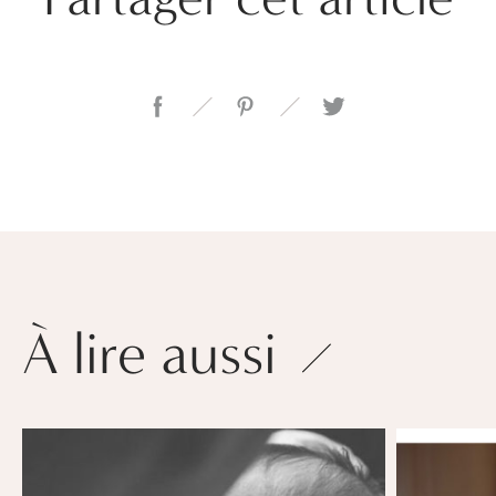
À lire aussi