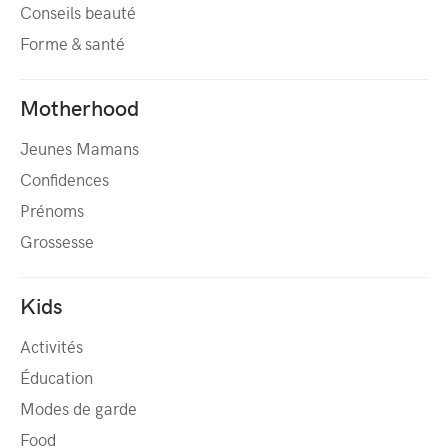
Conseils beauté
Forme & santé
Motherhood
Jeunes Mamans
Confidences
Prénoms
Grossesse
Kids
Activités
Éducation
Modes de garde
Food