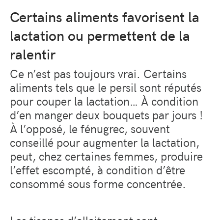
Certains aliments favorisent la
lactation ou permettent de la
ralentir
Ce n’est pas toujours vrai. Certains
aliments tels que le persil sont réputés
pour couper la lactation… À condition
d’en manger deux bouquets par jours !
À l’opposé, le fénugrec, souvent
conseillé pour augmenter la lactation,
peut, chez certaines femmes, produire
l’effet escompté, à condition d’être
consommé sous forme concentrée.