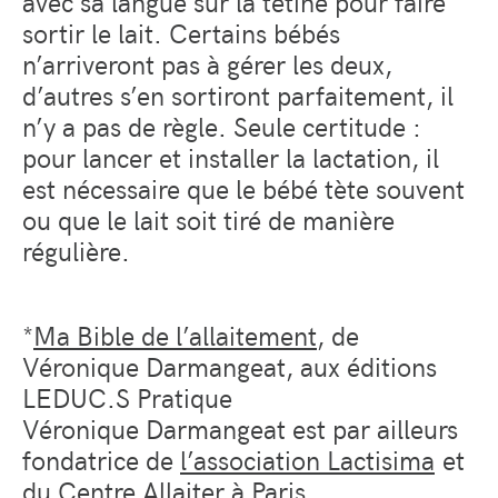
avec sa langue sur la tétine pour faire
sortir le lait. Certains bébés
n’arriveront pas à gérer les deux,
d’autres s’en sortiront parfaitement, il
n’y a pas de règle. Seule certitude :
pour lancer et installer la lactation, il
est nécessaire que le bébé tète souvent
ou que le lait soit tiré de manière
régulière.
*
Ma Bible de l’allaitement
, de
Véronique Darmangeat, aux éditions
LEDUC.S Pratique
Véronique Darmangeat est par ailleurs
fondatrice de
l’association Lactisima
et
du Centre
Allaiter à Paris.