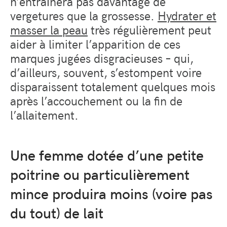
n’entraînera pas davantage de
vergetures que la grossesse.
Hydrater et
masser la peau
très régulièrement peut
aider à limiter l’apparition de ces
marques jugées disgracieuses – qui,
d’ailleurs, souvent, s’estompent voire
disparaissent totalement quelques mois
après l’accouchement ou la fin de
l’allaitement.
Une femme dotée d’une petite
poitrine ou particulièrement
mince produira moins (voire pas
du tout) de lait