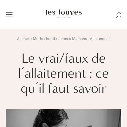
Accueil
Motherhood
Jeunes Mamans
Allaitement
Le vrai/faux de
l’allaitement : ce
qu’il faut savoir