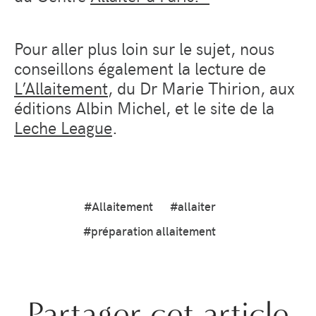
Pour aller plus loin sur le sujet, nous
conseillons également la lecture de
L’Allaitement
, du Dr Marie Thirion, aux
éditions Albin Michel, et le site de la
Leche League
.
#Allaitement
#allaiter
#préparation allaitement
Partager cet article