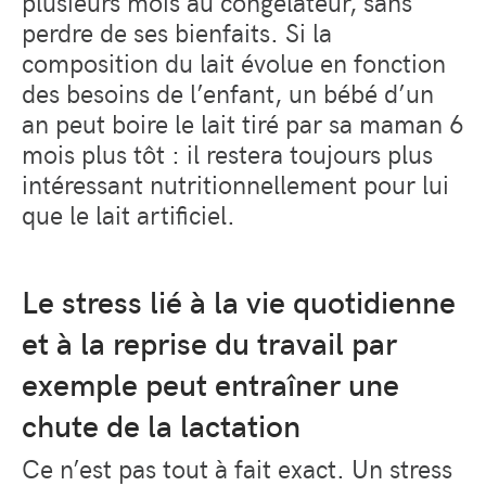
plusieurs mois au congélateur, sans
perdre de ses bienfaits. Si la
composition du lait évolue en fonction
des besoins de l’enfant, un bébé d’un
an peut boire le lait tiré par sa maman 6
mois plus tôt : il restera toujours plus
intéressant nutritionnellement pour lui
que le lait artificiel.
Le stress lié à la vie quotidienne
et à la reprise du travail par
exemple peut entraîner une
chute de la lactation
Ce n’est pas tout à fait exact. Un stress