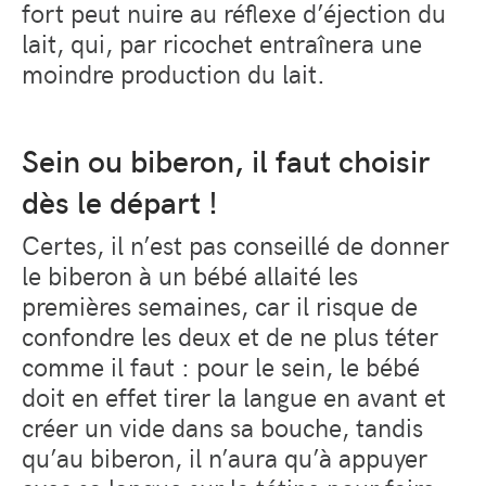
fort peut nuire au réflexe d’éjection du
lait, qui, par ricochet entraînera une
moindre production du lait.
Sein ou biberon, il faut choisir
dès le départ !
Certes, il n’est pas conseillé de donner
le biberon à un bébé allaité les
premières semaines, car il risque de
confondre les deux et de ne plus téter
comme il faut : pour le sein, le bébé
doit en effet tirer la langue en avant et
créer un vide dans sa bouche, tandis
qu’au biberon, il n’aura qu’à appuyer