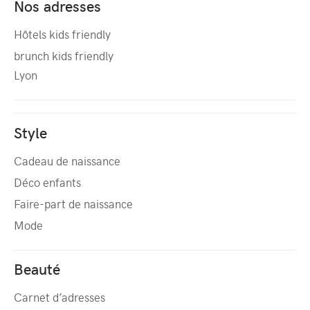
Nos adresses
Hôtels kids friendly
brunch kids friendly
Lyon
Style
Cadeau de naissance
Déco enfants
Faire-part de naissance
Mode
Beauté
Carnet d’adresses