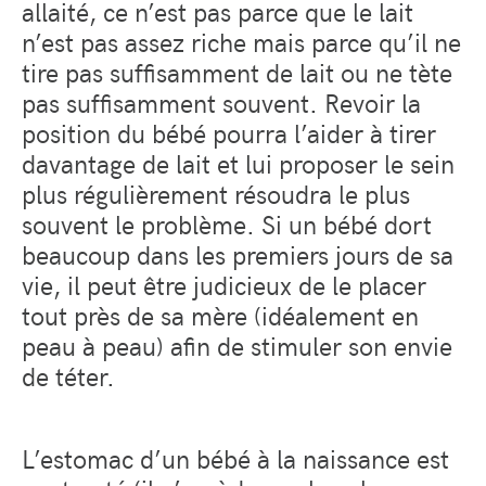
allaité, ce n’est pas parce que le lait
n’est pas assez riche mais parce qu’il ne
tire pas suffisamment de lait ou ne tète
pas suffisamment souvent. Revoir la
position du bébé pourra l’aider à tirer
davantage de lait et lui proposer le sein
plus régulièrement résoudra le plus
souvent le problème. Si un bébé dort
beaucoup dans les premiers jours de sa
vie, il peut être judicieux de le placer
tout près de sa mère (idéalement en
peau à peau) afin de stimuler son envie
de téter.
L’estomac d’un bébé à la naissance est