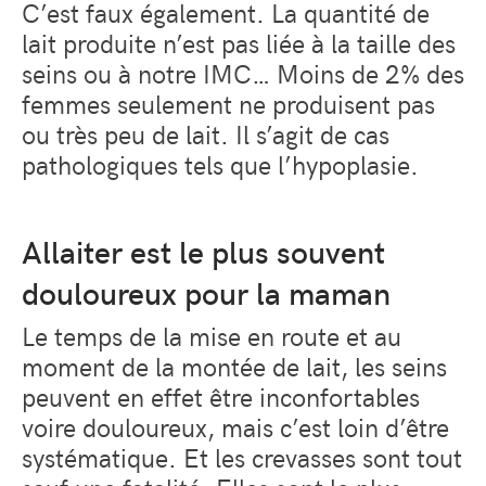
C’est faux également. La quantité de
lait produite n’est pas liée à la taille des
seins ou à notre IMC… Moins de 2% des
femmes seulement ne produisent pas
ou très peu de lait. Il s’agit de cas
pathologiques tels que l’hypoplasie.
Allaiter est le plus souvent
douloureux pour la maman
Le temps de la mise en route et au
moment de la montée de lait, les seins
peuvent en effet être inconfortables
voire douloureux, mais c’est loin d’être
systématique. Et les crevasses sont tout