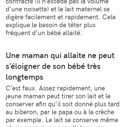
contracté (il n’excède pas la volume
d’une noisette) et le lait maternel se
digère facilement et rapidement. Cela
explique le besoin de téter plus
fréquent d’un bébé allaité.
Une maman qui allaite ne peut
s’éloigner de son bébé très
longtemps
C’est faux. Assez rapidement, une
jeune maman peut tirer son lait et le
conserver afin qu’il soit donné plus tard
au biberon, par le papa ou à la crèche
par exemple. Le lait se conserve même