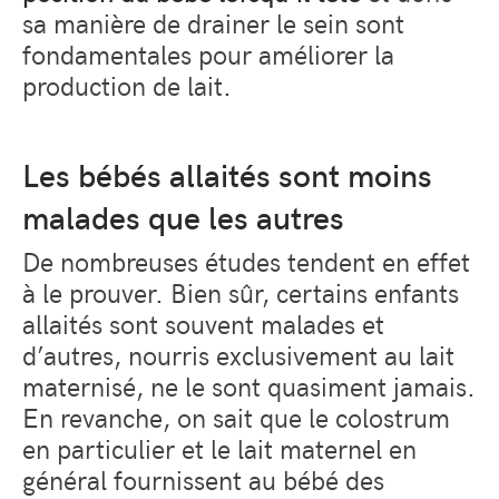
sa manière de drainer le sein sont
fondamentales pour améliorer la
production de lait.
Les bébés allaités sont moins
malades que les autres
De nombreuses études tendent en effet
à le prouver. Bien sûr, certains enfants
allaités sont souvent malades et
d’autres, nourris exclusivement au lait
maternisé, ne le sont quasiment jamais.
En revanche, on sait que le colostrum
en particulier et le lait maternel en
général fournissent au bébé des