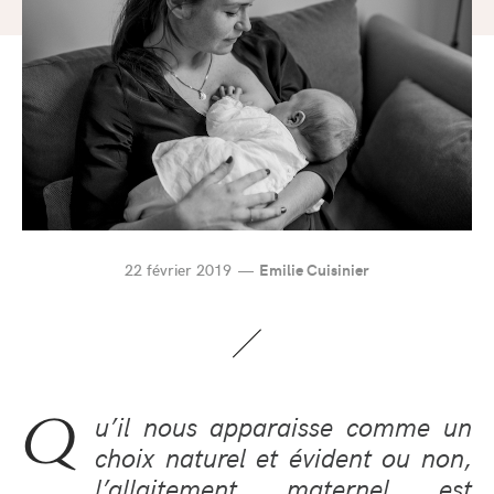
22 février 2019
Emilie Cuisinier
Q
u’il nous apparaisse comme un
choix naturel et évident ou non,
l’allaitement maternel est