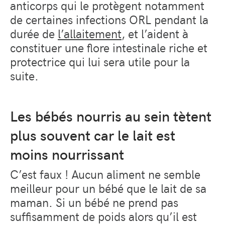
anticorps qui le protègent notamment
de certaines infections ORL pendant la
durée de
l’allaitement
, et l’aident à
constituer une flore intestinale riche et
protectrice qui lui sera utile pour la
suite.
Les bébés nourris au sein tètent
plus souvent car le lait est
moins nourrissant
C’est faux ! Aucun aliment ne semble
meilleur pour un bébé que le lait de sa
maman. Si un bébé ne prend pas
suffisamment de poids alors qu’il est