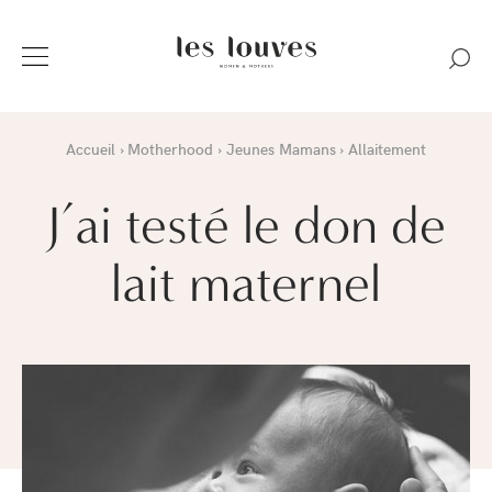
Accueil
Motherhood
Jeunes Mamans
Allaitement
J’ai testé le don de
lait maternel