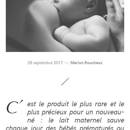
28 septembre 2017
Marion Roucheux
C’
est le produit le plus rare et le
plus précieux pour un nouveau-
né : le lait maternel sauve
chaque jour des bébés prématurés ou