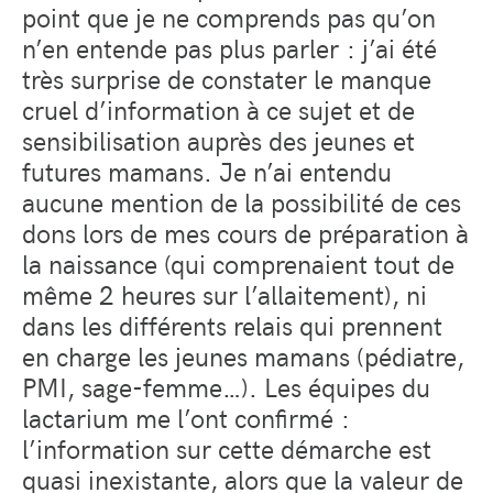
point que je ne comprends pas qu’on
n’en entende pas plus parler : j’ai été
très surprise de constater le manque
cruel d’information à ce sujet et de
sensibilisation auprès des jeunes et
futures mamans. Je n’ai entendu
aucune mention de la possibilité de ces
dons lors de mes cours de préparation à
la naissance (qui comprenaient tout de
même 2 heures sur l’allaitement), ni
dans les différents relais qui prennent
en charge les jeunes mamans (pédiatre,
PMI, sage-femme…). Les équipes du
lactarium me l’ont confirmé :
l’information sur cette démarche est
quasi inexistante, alors que la valeur de