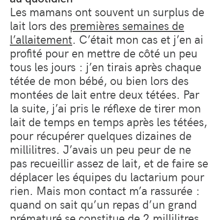
Les mamans ont souvent un surplus de
lait lors des
premières semaines de
l’allaitement
. C’était mon cas et j’en ai
profité pour en mettre de côté un peu
tous les jours : j’en tirais après chaque
tétée de mon bébé, ou bien lors des
montées de lait entre deux tétées. Par
la suite, j’ai pris le réflexe de tirer mon
lait de temps en temps après les tétées,
pour récupérer quelques dizaines de
millilitres. J’avais un peu peur de ne
pas recueillir assez de lait, et de faire se
déplacer les équipes du lactarium pour
rien. Mais mon contact m’a rassurée :
quand on sait qu’un repas d’un grand
prématuré se constitue de 2 millilitres,