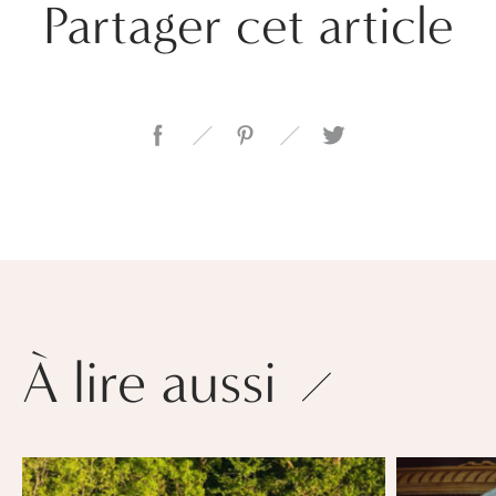
Partager cet article
À lire aussi