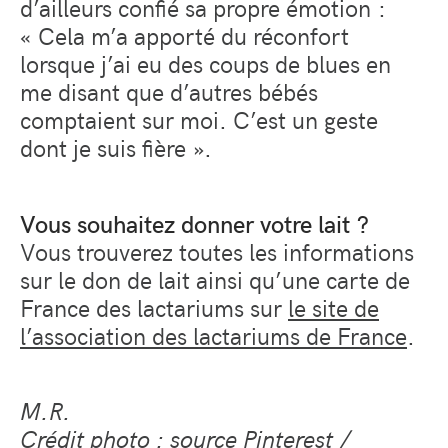
d’ailleurs confié sa propre émotion :
« Cela m’a apporté du réconfort
lorsque j’ai eu des coups de blues en
me disant que d’autres bébés
comptaient sur moi. C’est un geste
dont je suis fière ».
Vous souhaitez donner votre lait ?
Vous trouverez toutes les informations
sur le don de lait ainsi qu’une carte de
France des lactariums sur
le site de
l’association des lactariums de France
.
M.R.
Crédit photo : source Pinterest /