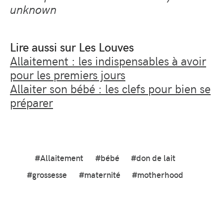
unknown
Lire aussi sur Les Louves
Allaitement : les indispensables à avoir
pour les premiers jours
Allaiter son bébé : les clefs pour bien se
préparer
#Allaitement
#bébé
#don de lait
#grossesse
#maternité
#motherhood