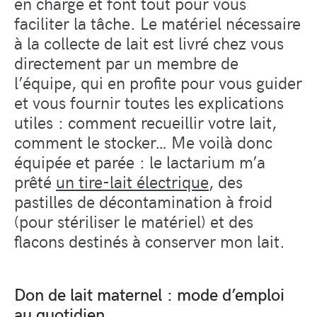
en charge et font tout pour vous
faciliter la tâche. Le matériel nécessaire
à la collecte de lait est livré chez vous
directement par un membre de
l’équipe, qui en profite pour vous guider
et vous fournir toutes les explications
utiles : comment recueillir votre lait,
comment le stocker… Me voilà donc
équipée et parée : le lactarium m’a
prêté
un tire-lait électrique
, des
pastilles de décontamination à froid
(pour stériliser le matériel) et des
flacons destinés à conserver mon lait.
Don de lait maternel : mode d’emploi
au quotidien