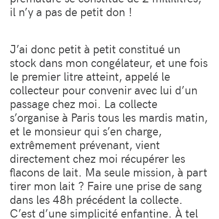
il n’y a pas de petit don !
J’ai donc petit à petit constitué un
stock dans mon congélateur, et une fois
le premier litre atteint, appelé le
collecteur pour convenir avec lui d’un
passage chez moi. La collecte
s’organise à Paris tous les mardis matin,
et le monsieur qui s’en charge,
extrêmement prévenant, vient
directement chez moi récupérer les
flacons de lait. Ma seule mission, à part
tirer mon lait ? Faire une prise de sang
dans les 48h précédent la collecte.
C’est d’une simplicité enfantine. À tel