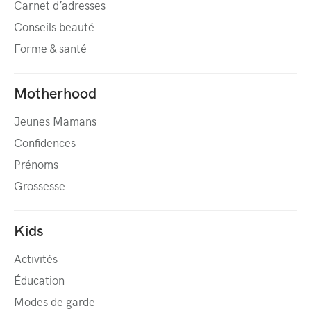
Carnet d’adresses
Conseils beauté
Forme & santé
Motherhood
Jeunes Mamans
Confidences
Prénoms
Grossesse
Kids
Activités
Éducation
Modes de garde