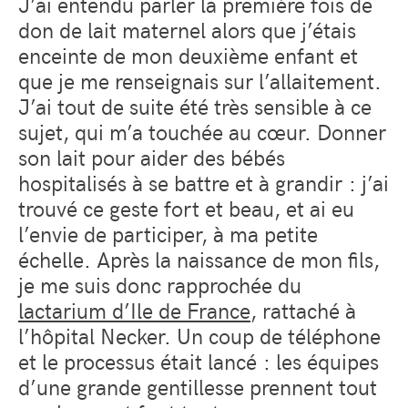
J’ai entendu parler la première fois de
don de lait maternel alors que j’étais
enceinte de mon deuxième enfant et
que je me renseignais sur l’allaitement.
J’ai tout de suite été très sensible à ce
sujet, qui m’a touchée au cœur. Donner
son lait pour aider des bébés
hospitalisés à se battre et à grandir : j’ai
trouvé ce geste fort et beau, et ai eu
l’envie de participer, à ma petite
échelle. Après la naissance de mon fils,
je me suis donc rapprochée du
lactarium d’Ile de France
, rattaché à
l’hôpital Necker. Un coup de téléphone
et le processus était lancé : les équipes
d’une grande gentillesse prennent tout