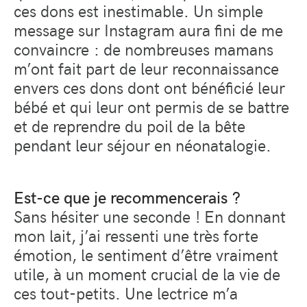
ces dons est inestimable. Un simple
message sur Instagram aura fini de me
convaincre : de nombreuses mamans
m’ont fait part de leur reconnaissance
envers ces dons dont ont bénéficié leur
bébé et qui leur ont permis de se battre
et de reprendre du poil de la bête
pendant leur séjour en néonatalogie.
Est-ce que je recommencerais ?
Sans hésiter une seconde ! En donnant
mon lait, j’ai ressenti une très forte
émotion, le sentiment d’être vraiment
utile, à un moment crucial de la vie de
ces tout-petits. Une lectrice m’a