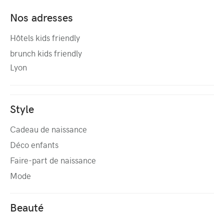
Nos adresses
Hôtels kids friendly
brunch kids friendly
Lyon
Style
Cadeau de naissance
Déco enfants
Faire-part de naissance
Mode
Beauté