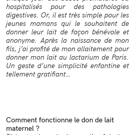
hospitalisés pour des pathologies
digestives. Or, il est très simple pour les
jeunes mamans qui le souhaitent de
donner leur lait de façon bénévole et
anonyme. Après la naissance de mon
fils, j’ai profité de mon allaitement pour
donner mon lait au lactarium de Paris.
Un geste d’une simplicité enfantine et
tellement gratifiant…
Comment fonctionne le don de lait
maternel ?