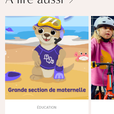
ÉDUCATION