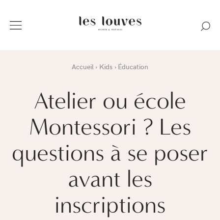
Accueil
Kids
Éducation
Atelier ou école
Montessori ? Les
questions à se poser
avant les
inscriptions