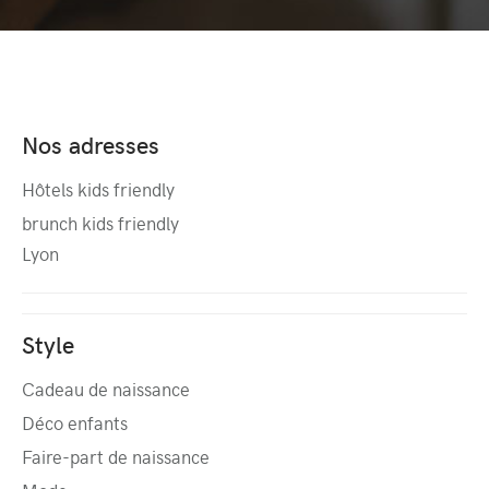
Nos adresses
Hôtels kids friendly
brunch kids friendly
Lyon
Style
Cadeau de naissance
Déco enfants
Faire-part de naissance