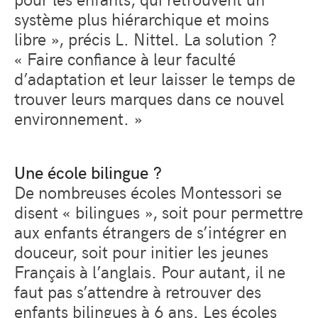
système plus hiérarchique et moins
libre », précis L. Nittel. La solution ?
« Faire confiance à leur faculté
d’adaptation et leur laisser le temps de
trouver leurs marques dans ce nouvel
environnement. »
Une école bilingue ?
De nombreuses écoles Montessori se
disent « bilingues », soit pour permettre
aux enfants étrangers de s’intégrer en
douceur, soit pour initier les jeunes
Français à l’anglais. Pour autant, il ne
faut pas s’attendre à retrouver des
enfants bilingues à 6 ans. Les écoles