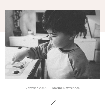
2 février 2016
Marine Deffrennes