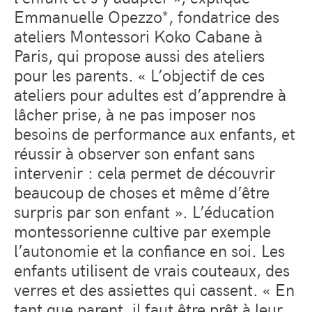
Emmanuelle Opezzo*, fondatrice des
ateliers Montessori Koko Cabane à
Paris, qui propose aussi des ateliers
pour les parents. « L’objectif de ces
ateliers pour adultes est d’apprendre à
lâcher prise, à ne pas imposer nos
besoins de performance aux enfants, et
réussir à observer son enfant sans
intervenir : cela permet de découvrir
beaucoup de choses et même d’être
surpris par son enfant ». L’éducation
montessorienne cultive par exemple
l’autonomie et la confiance en soi. Les
enfants utilisent de vrais couteaux, des
verres et des assiettes qui cassent. « En
tant que parent, il faut être prêt à leur