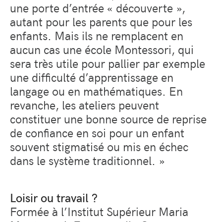
une porte d’entrée « découverte »,
autant pour les parents que pour les
enfants. Mais ils ne remplacent en
aucun cas une école Montessori, qui
sera très utile pour pallier par exemple
une difficulté d’apprentissage en
langage ou en mathématiques. En
revanche, les ateliers peuvent
constituer une bonne source de reprise
de confiance en soi pour un enfant
souvent stigmatisé ou mis en échec
dans le système traditionnel. »
Loisir ou travail ?
Formée à l’Institut Supérieur Maria