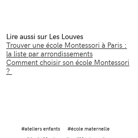
Lire aussi sur Les Louves
Trouver une école Montessori à Paris :
la liste par arrondissements
Comment choisir son école Montessori
?
#ateliers enfants
#école maternelle