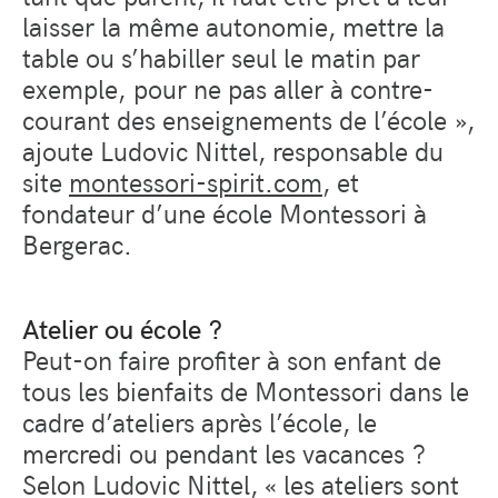
laisser la même autonomie, mettre la
table ou s’habiller seul le matin par
exemple, pour ne pas aller à contre-
courant des enseignements de l’école »,
ajoute Ludovic Nittel, responsable du
site
montessori-spirit.com
, et
fondateur d’une école Montessori à
Bergerac.
Atelier ou école ?
Peut-on faire profiter à son enfant de
tous les bienfaits de Montessori dans le
cadre d’ateliers après l’école, le
mercredi ou pendant les vacances ?
Selon Ludovic Nittel, « les ateliers sont