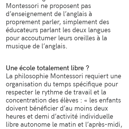
Montessori ne proposent pas
d’enseignement de l’anglais à
proprement parler, simplement des
éducateurs parlant les deux langues
pour accoutumer leurs oreilles à la
musique de l’anglais.
Une école totalement libre ?
La philosophie Montessori requiert une
organisation du temps spécifique pour
respecter le rythme de travail et la
concentration des élèves : « les enfants
doivent bénéficier d’au moins deux
heures et demi d’activité individuelle
libre autonome le matin et l’après-midi,