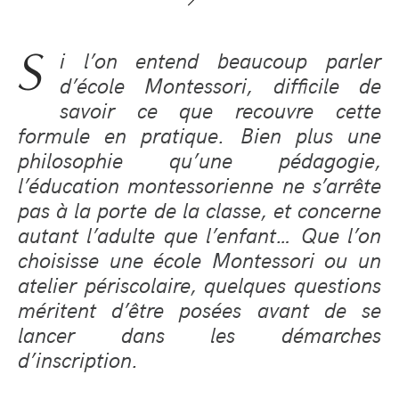
S
i l’on entend beaucoup parler
d’école Montessori, difficile de
savoir ce que recouvre cette
formule en pratique. Bien plus une
philosophie qu’une pédagogie,
l’éducation montessorienne ne s’arrête
pas à la porte de la classe, et concerne
autant l’adulte que l’enfant… Que l’on
choisisse une école Montessori ou un
atelier périscolaire, quelques questions
méritent d’être posées avant de se
lancer dans les démarches
d’inscription.