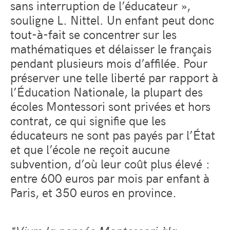
sans interruption de l’éducateur »,
souligne L. Nittel. Un enfant peut donc
tout-à-fait se concentrer sur les
mathématiques et délaisser le français
pendant plusieurs mois d’affilée. Pour
préserver une telle liberté par rapport à
l’Éducation Nationale, la plupart des
écoles Montessori sont privées et hors
contrat, ce qui signifie que les
éducateurs ne sont pas payés par l’État
et que l’école ne reçoit aucune
subvention, d’où leur coût plus élevé :
entre 600 euros par mois par enfant à
Paris, et 350 euros en province.