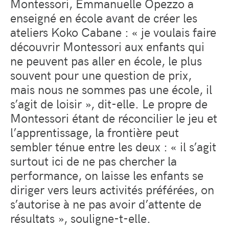
Montessori, Emmanuelle Opezzo a
enseigné en école avant de créer les
ateliers Koko Cabane : « je voulais faire
découvrir Montessori aux enfants qui
ne peuvent pas aller en école, le plus
souvent pour une question de prix,
mais nous ne sommes pas une école, il
s’agit de loisir », dit-elle. Le propre de
Montessori étant de réconcilier le jeu et
l’apprentissage, la frontière peut
sembler ténue entre les deux : « il s’agit
surtout ici de ne pas chercher la
performance, on laisse les enfants se
diriger vers leurs activités préférées, on
s’autorise à ne pas avoir d’attente de
résultats », souligne-t-elle.