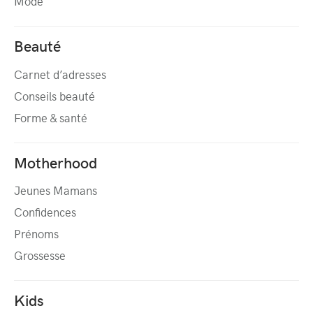
Mode
Beauté
Carnet d’adresses
Conseils beauté
Forme & santé
Motherhood
Jeunes Mamans
Confidences
Prénoms
Grossesse
Kids