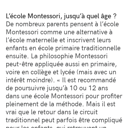
L’école Montessori, jusqu’à quel âge ?
De nombreux parents pensent à l’école
Montessori comme une alternative à
l’école maternelle et inscrivent leurs
enfants en école primaire traditionnelle
ensuite. La philosophie Montessori
peut-être appliquée aussi en primaire,
voire en collège et lycée (mais avec un
intérêt moindre). « Il est recommandé
de poursuivre jusqu’à 10 ou 12 ans
dans une école Montessori pour profiter
pleinement de la méthode. Mais il est
vrai que le retour dans le circuit
traditionnel peut parfois être compliqué
pour les enfants, qui retrouvent un