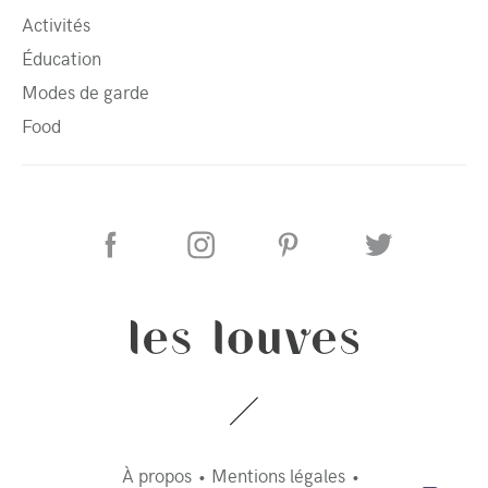
Activités
Éducation
Modes de garde
Food
À propos
Mentions légales