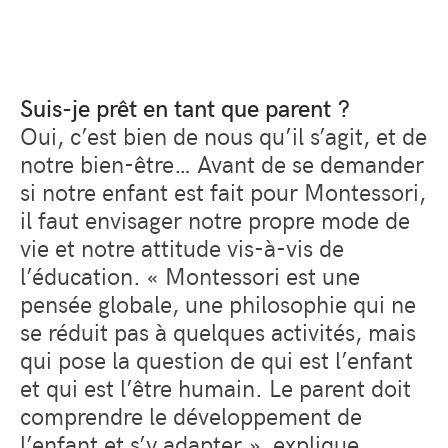
Suis-je prêt en tant que parent ?
Oui, c’est bien de nous qu’il s’agit, et de
notre bien-être… Avant de se demander
si notre enfant est fait pour Montessori,
il faut envisager notre propre mode de
vie et notre attitude vis-à-vis de
l’éducation. « Montessori est une
pensée globale, une philosophie qui ne
se réduit pas à quelques activités, mais
qui pose la question de qui est l’enfant
et qui est l’être humain. Le parent doit
comprendre le développement de
l’enfant et s’y adapter », explique