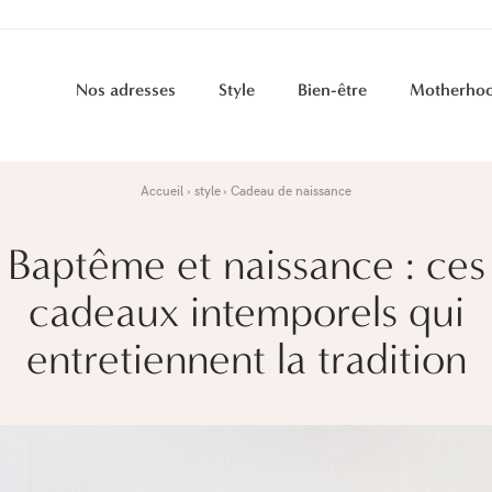
Nos adresses
Style
Bien-être
Motherho
Accueil
style
Cadeau de naissance
Baptême et naissance : ces
cadeaux intemporels qui
entretiennent la tradition