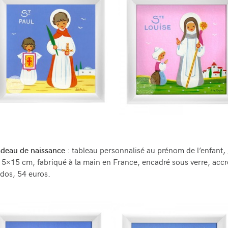
adeau de naissance
: tableau personnalisé au prénom de l’enfant,
15×15 cm, fabriqué à la main en France, encadré sous verre, acc
dos, 54 euros.