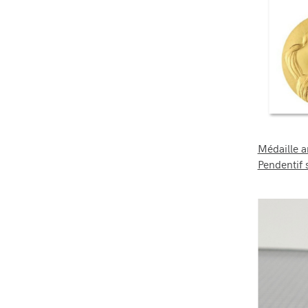
Médaille a
Pendentif 