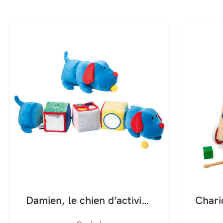
Damien, le chien d’activités