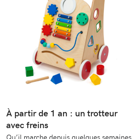
À partir de 1 an : un trotteur
avec freins
Qu’il marche depuis quelques semaines