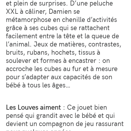
et plein de surprises. D’une peluche
XXL à câliner, Damien se
métamorphose en chenille d’activités
grâce à ses cubes qui se rattachent
facilement entre la tête et la queue de
l’animal. Jeux de matières, contrastes,
bruits, rubans, hochets, tissus à
soulever et formes à encastrer : on
accroche les cubes au fur et à mesure
pour s’adapter aux capacités de son
bébé à tous les âges…
Les Louves aiment
: Ce jouet bien
pensé qui grandit avec le bébé et qui
devient un compagnon de jeu rassurant