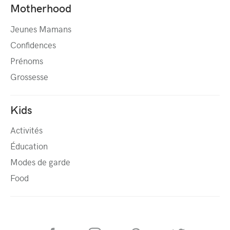
Motherhood
Jeunes Mamans
Confidences
Prénoms
Grossesse
Kids
Activités
Éducation
Modes de garde
Food