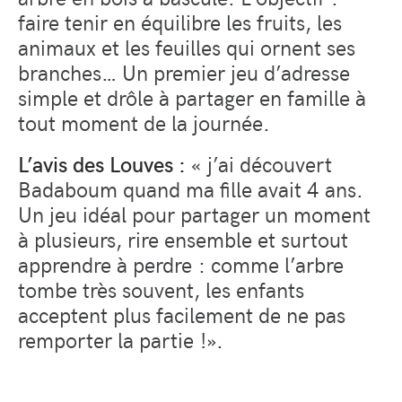
faire tenir en équilibre les fruits, les
animaux et les feuilles qui ornent ses
branches… Un premier jeu d’adresse
simple et drôle à partager en famille à
tout moment de la journée.
L’avis des Louves :
« j’ai découvert
Badaboum quand ma fille avait 4 ans.
Un jeu idéal pour partager un moment
à plusieurs, rire ensemble et surtout
apprendre à perdre : comme l’arbre
tombe très souvent, les enfants
acceptent plus facilement de ne pas
remporter la partie !».