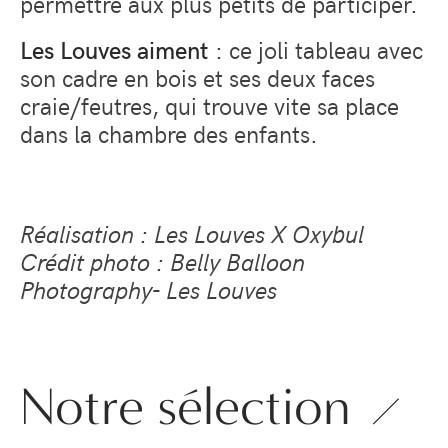
permettre aux plus petits de participer.
Les Louves aiment
: ce joli tableau avec
son cadre en bois et ses deux faces
craie/feutres, qui trouve vite sa place
dans la chambre des enfants.
Réalisation : Les Louves X Oxybul
Crédit photo : Belly Balloon
Photography- Les Louves
Notre sélection