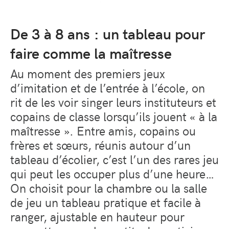
De 3 à 8 ans : un tableau pour
faire comme la maîtresse
Au moment des premiers jeux
d’imitation et de l’entrée à l’école, on
rit de les voir singer leurs instituteurs et
copains de classe lorsqu’ils jouent « à la
maîtresse ». Entre amis, copains ou
frères et sœurs, réunis autour d’un
tableau d’écolier, c’est l’un des rares jeu
qui peut les occuper plus d’une heure…
On choisit pour la chambre ou la salle
de jeu un tableau pratique et facile à
ranger, ajustable en hauteur pour