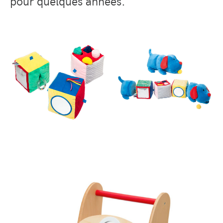
pour quelques années.