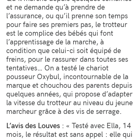
et ne demande qu’à prendre de
l’assurance, ou qu’il prenne son temps
pour faire ses premiers pas, le trotteur
est le complice des bébés qui font
l’apprentissage de la marche, à
condition que celui-ci soit équipé de
freins, pour le rassurer dans toutes ses
tentatives… On a testé le chariot
pousseur Oxybul, incontournable de la
marque et chouchou des parents depuis
quelques années, qui propose d’adapter
la vitesse du trotteur au niveau du jeune
marcheur grâce à des vis de serrage.
L’avis des Louves
: « Testé avec Ella, 14
mois, le résultat est sans appel : elle qui