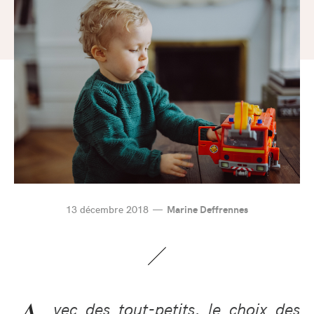
13 décembre 2018
Marine Deffrennes
vec des tout-petits, le choix des