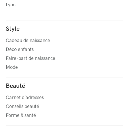
Lyon
Style
Cadeau de naissance
Déco enfants
Faire-part de naissance
Mode
Beauté
Carnet d’adresses
Conseils beauté
Forme & santé