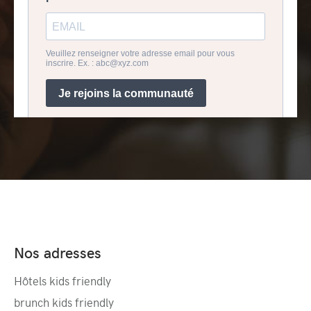
Nos adresses
Hôtels kids friendly
brunch kids friendly