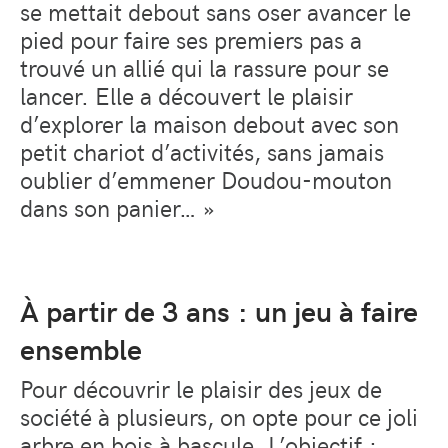
se mettait debout sans oser avancer le
pied pour faire ses premiers pas a
trouvé un allié qui la rassure pour se
lancer. Elle a découvert le plaisir
d’explorer la maison debout avec son
petit chariot d’activités, sans jamais
oublier d’emmener Doudou-mouton
dans son panier… »
À partir de 3 ans : un jeu à faire
ensemble
Pour découvrir le plaisir des jeux de
société à plusieurs, on opte pour ce joli
arbre en bois à bascule. L’objectif :