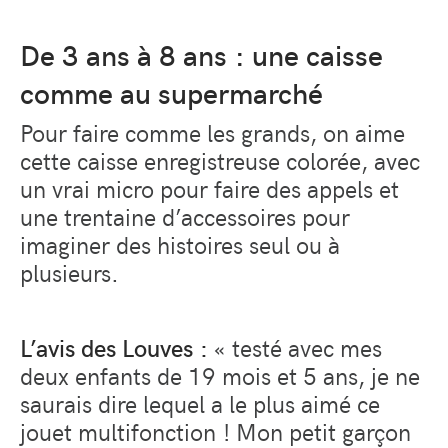
De 3 ans à 8 ans : une caisse
comme au supermarché
Pour faire comme les grands, on aime
cette caisse enregistreuse colorée, avec
un vrai micro pour faire des appels et
une trentaine d’accessoires pour
imaginer des histoires seul ou à
plusieurs.
L’avis des Louves :
« testé avec mes
deux enfants de 19 mois et 5 ans, je ne
saurais dire lequel a le plus aimé ce
jouet multifonction ! Mon petit garçon