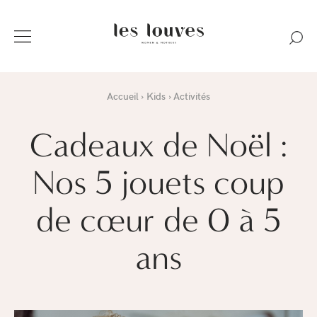
Accueil
Kids
Activités
Cadeaux de Noël :
Nos 5 jouets coup
de cœur de 0 à 5
ans