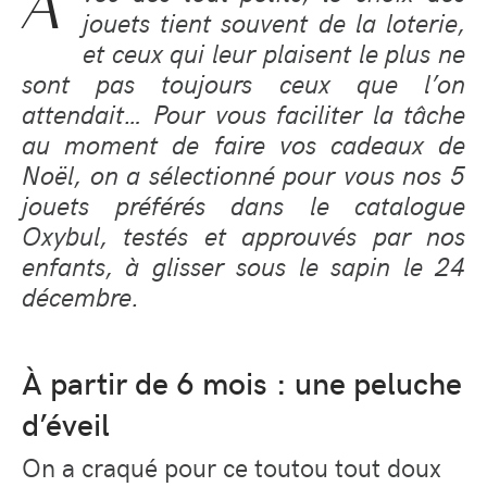
A
jouets tient souvent de la loterie,
et ceux qui leur plaisent le plus ne
sont pas toujours ceux que l’on
attendait… Pour vous faciliter la tâche
au moment de faire vos cadeaux de
Noël, on a sélectionné pour vous nos 5
jouets préférés dans le catalogue
Oxybul, testés et approuvés par nos
enfants, à glisser sous le sapin le 24
décembre.
À partir de 6 mois : une peluche
d’éveil
On a craqué pour ce toutou tout doux