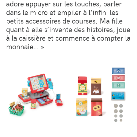
adore appuyer sur les touches, parler
dans le micro et empiler à l’infini les
petits accessoires de courses. Ma fille
quant à elle s’invente des histoires, joue
à la caissière et commence à compter la
monnaie… »