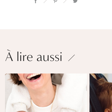
À lire aussi