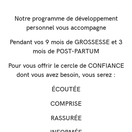
Notre programme de développement
personnel vous accompagne
Pendant vos 9 mois de GROSSESSE et 3
mois de POST-PARTUM
Pour vous offrir le cercle de CONFIANCE
dont vous avez besoin, vous serez :
ÉCOUTÉE
COMPRISE
RASSURÉE
INFORMÉE