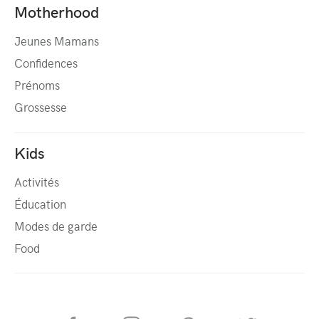
Motherhood
Jeunes Mamans
Confidences
Prénoms
Grossesse
Kids
Activités
Éducation
Modes de garde
Food