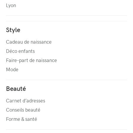
Lyon
Style
Cadeau de naissance
Déco enfants
Faire-part de naissance
Mode
Beauté
Carnet d’adresses
Conseils beauté
Forme & santé