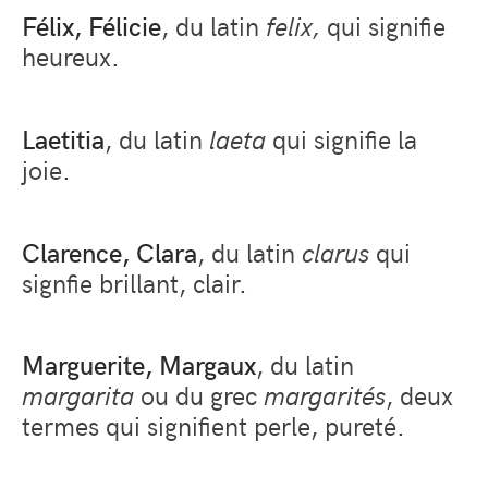
Félix, Félicie
, du latin
felix,
qui signifie
heureux.
Laetitia
, du latin
laeta
qui signifie la
joie.
Clarence, Clara
, du latin
clarus
qui
signfie brillant, clair.
Marguerite, Margaux
, du latin
margarita
ou du grec
margarités
, deux
termes qui signifient perle, pureté.