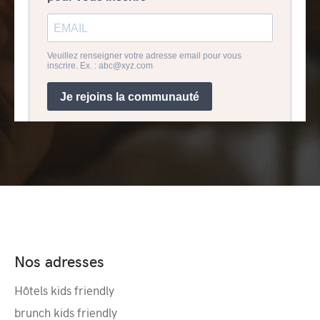
Nos adresses
Hôtels kids friendly
brunch kids friendly