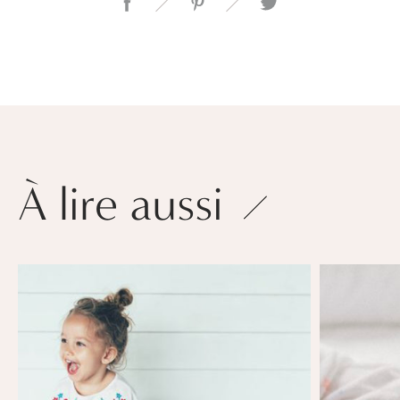
À lire aussi