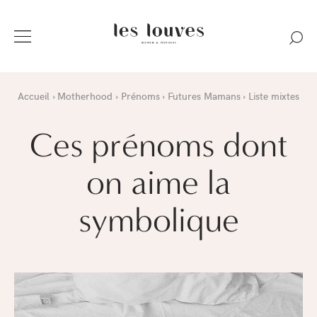
Accueil
Motherhood
Prénoms
Futures Mamans
Liste mixtes
Ces prénoms dont
on aime la
symbolique