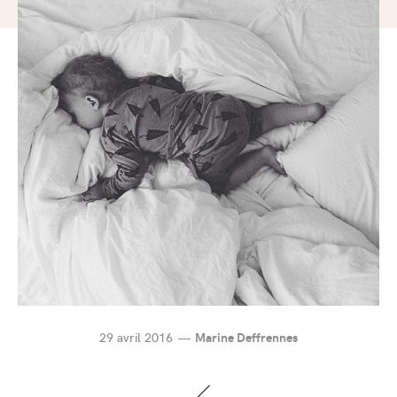
29 avril 2016
Marine Deffrennes