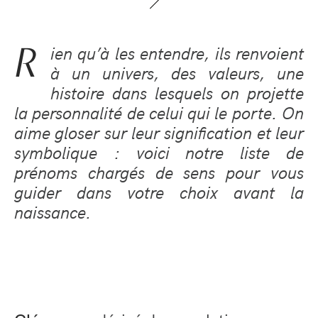
R
ien qu’à les entendre, ils renvoient
à un univers, des valeurs, une
histoire dans lesquels on projette
la personnalité de celui qui le porte. On
aime gloser sur leur signification et leur
symbolique : voici notre liste de
prénoms chargés de sens pour vous
guider dans votre choix avant la
naissance.