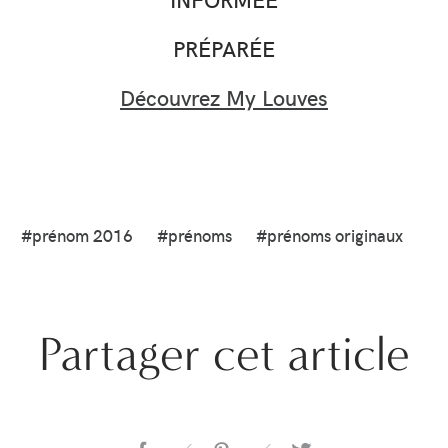
PRÉPARÉE
Découvrez My Louves
#prénom 2016
#prénoms
#prénoms originaux
Partager cet article