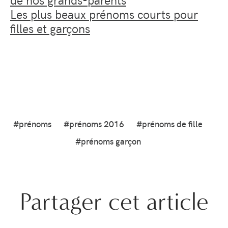
Les plus beaux prénoms courts pour
filles et garçons
#prénoms
#prénoms 2016
#prénoms de fille
#prénoms garçon
Partager cet article