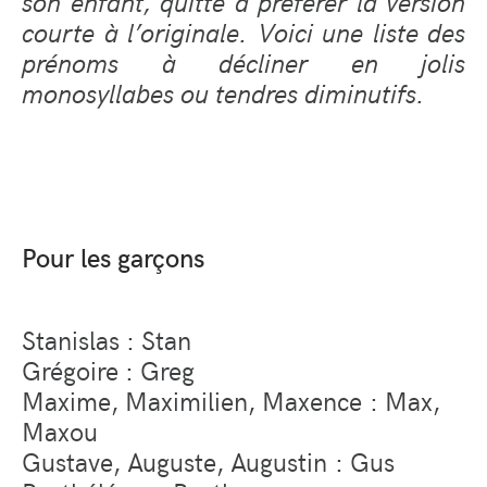
son enfant, quitte à préférer la version
courte à l’originale. Voici une liste des
prénoms à décliner en jolis
monosyllabes ou tendres diminutifs.
Pour les garçons
Stanislas : Stan
Grégoire : Greg
Maxime, Maximilien, Maxence : Max,
Maxou
Gustave, Auguste, Augustin : Gus