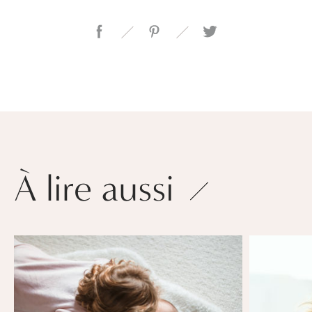
À lire aussi