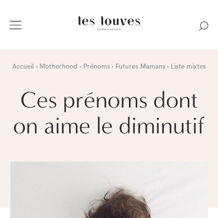
Accueil
Motherhood
Prénoms
Futures Mamans
Liste mixtes
Ces prénoms dont
on aime le diminutif