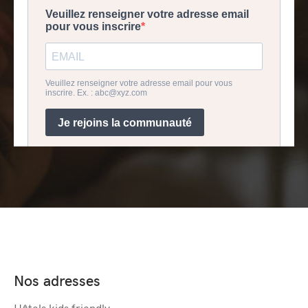
Nos adresses