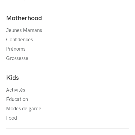
Motherhood
Jeunes Mamans
Confidences
Prénoms
Grossesse
Kids
Activités
Éducation
Modes de garde
Food