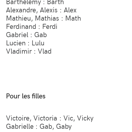
Barthélémy : Barth
Alexandre, Alexis : Alex
Mathieu, Mathias : Math
Ferdinand : Ferdi
Gabriel : Gab
Lucien : Lulu
Vladimir : Vlad
Pour les filles
Victoire, Victoria : Vic, Vicky
Gabrielle : Gab, Gaby