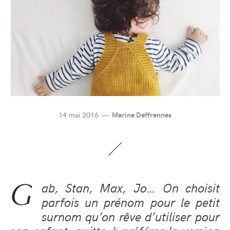
14 mai 2016
Marine Deffrennes
G
ab, Stan, Max, Jo… On choisit
parfois un prénom pour le petit
surnom qu’on rêve d’utiliser pour