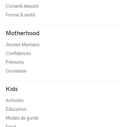
Conseils beauté
Forme & santé
Motherhood
Jeunes Mamans
Confidences
Prénoms
Grossesse
Kids
Activités
Éducation
Modes de garde
Food