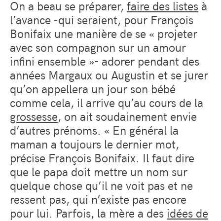
On a beau se préparer,
faire des listes
à
l’avance -qui seraient, pour François
Bonifaix une manière de se « projeter
avec son compagnon sur un amour
infini ensemble »- adorer pendant des
années Margaux ou Augustin et se jurer
qu’on appellera un jour son bébé
comme cela, il arrive qu’au cours de la
grossesse
, on ait soudainement envie
d’autres prénoms. « En général la
maman a toujours le dernier mot,
précise François Bonifaix. Il faut dire
que le papa doit mettre un nom sur
quelque chose qu’il ne voit pas et ne
ressent pas, qui n’existe pas encore
pour lui. Parfois, la mère a des
idées de