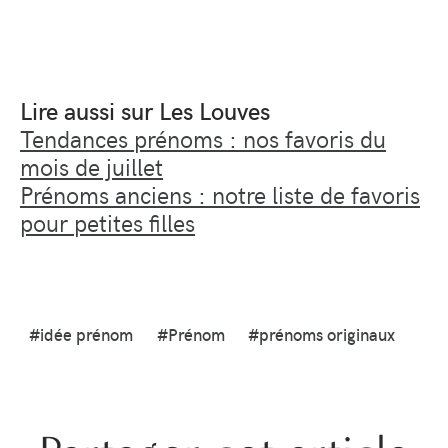
Lire aussi sur Les Louves
Tendances prénoms : nos favoris du
mois de juillet
Prénoms anciens : notre liste de favoris
pour petites filles
#idée prénom
#Prénom
#prénoms originaux