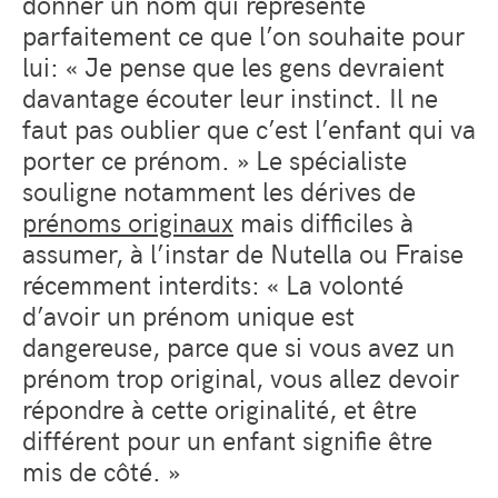
donner un nom qui représente
parfaitement ce que l’on souhaite pour
lui: « Je pense que les gens devraient
davantage écouter leur instinct. Il ne
faut pas oublier que c’est l’enfant qui va
porter ce prénom. » Le spécialiste
souligne notamment les dérives de
prénoms originaux
mais difficiles à
assumer, à l’instar de Nutella ou Fraise
récemment interdits: « La volonté
d’avoir un prénom unique est
dangereuse, parce que si vous avez un
prénom trop original, vous allez devoir
répondre à cette originalité, et être
différent pour un enfant signifie être
mis de côté. »