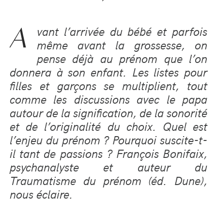
A
vant l’arrivée du bébé et parfois
même avant la grossesse, on
pense déjà au prénom que l’on
donnera à son enfant. Les listes pour
filles et garçons se multiplient, tout
comme les discussions avec le papa
autour de la signification, de la sonorité
et de l’originalité du choix. Quel est
l’enjeu du prénom ? Pourquoi suscite-t-
il tant de passions ? François Bonifaix,
psychanalyste et auteur du
Traumatisme du prénom (éd. Dune),
nous éclaire.