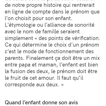
de notre propre histoire qui rentrerait
en ligne de compte dans le prénom que
l’on choisit pour son enfant.
L’étymologie ou l’alliance de sonorité
avec le nom de famille seraient
simplement « des points de vérification.
Ce qui détermine le choix d’un prénom
c’est le mode de fonctionnement des
parents. Finalement ça doit être un mix
entre papa et maman, l’enfant est bien
la fusion des deux, le prénom doit être
le fruit de cet amour. Il faut qu’il
corresponde aux deux. »
Quand l’enfant donne son avis