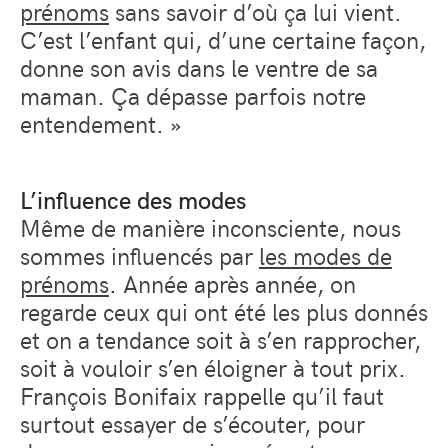
prénoms
sans savoir d’où ça lui vient.
C’est l’enfant qui, d’une certaine façon,
donne son avis dans le ventre de sa
maman. Ça dépasse parfois notre
entendement. »
L’influence des modes
Même de manière inconsciente, nous
sommes influencés par
les modes de
prénoms
. Année après année, on
regarde ceux qui ont été les plus donnés
et on a tendance soit à s’en rapprocher,
soit à vouloir s’en éloigner à tout prix.
François Bonifaix rappelle qu’il faut
surtout essayer de s’écouter, pour