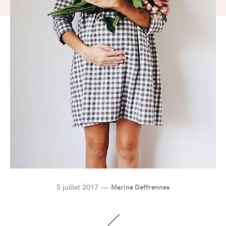
5 juillet 2017
Marine Deffrennes