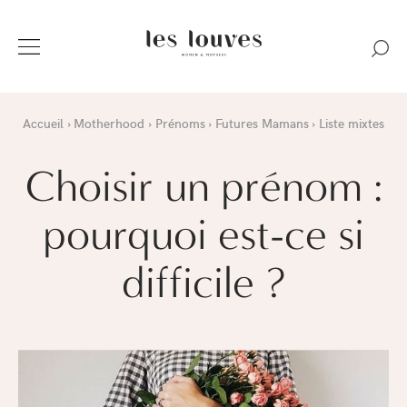
Accueil
Motherhood
Prénoms
Futures Mamans
Liste mixtes
Choisir un prénom :
pourquoi est-ce si
difficile ?