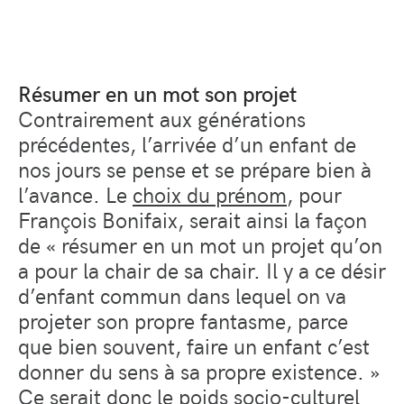
Résumer en un mot son projet
Contrairement aux générations
précédentes, l’arrivée d’un enfant de
nos jours se pense et se prépare bien à
l’avance. Le
choix du prénom
, pour
François Bonifaix, serait ainsi la façon
de « résumer en un mot un projet qu’on
a pour la chair de sa chair. Il y a ce désir
d’enfant commun dans lequel on va
projeter son propre fantasme, parce
que bien souvent, faire un enfant c’est
donner du sens à sa propre existence. »
Ce serait donc le poids socio-culturel