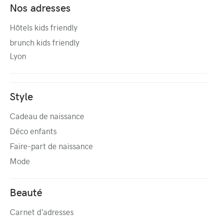
Nos adresses
Hôtels kids friendly
brunch kids friendly
Lyon
Style
Cadeau de naissance
Déco enfants
Faire-part de naissance
Mode
Beauté
Carnet d’adresses