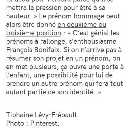
mettra la pression pour être à sa
hauteur. » Le prénom hommage peut
alors être donné
en deuxième ou
troisième position
: « C’est génial les
prénoms à rallonge, s’enthousiasme
François Bonifaix. Si on n’arrive pas à
résumer son projet en un prénom, on
en met plusieurs, ça ouvre une porte à
l’enfant, une possibilité pour lui de
prendre un autre prénom qui fera tout
autant partie de son identité. »
Tiphaine Lévy-Frébault.
Photo : Pinterest.