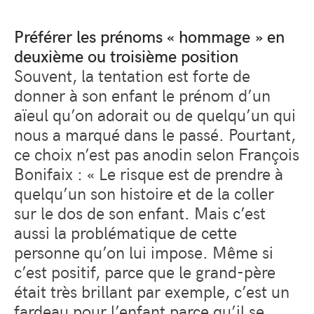
Préférer les prénoms « hommage » en
deuxième ou troisième position
Souvent, la tentation est forte de
donner à son enfant le prénom d’un
aïeul qu’on adorait ou de quelqu’un qui
nous a marqué dans le passé. Pourtant,
ce choix n’est pas anodin selon François
Bonifaix : « Le risque est de prendre à
quelqu’un son histoire et de la coller
sur le dos de son enfant. Mais c’est
aussi la problématique de cette
personne qu’on lui impose. Même si
c’est positif, parce que le grand-père
était très brillant par exemple, c’est un
fardeau pour l’enfant parce qu’il se