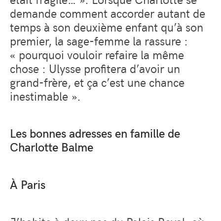
demande comment accorder autant de
temps à son deuxième enfant qu’à son
premier, la sage-femme la rassure :
« pourquoi vouloir refaire la même
chose : Ulysse profitera d’avoir un
grand-frère, et ça c’est une chance
inestimable ».
Les bonnes adresses en famille de
Charlotte Balme
À
Paris