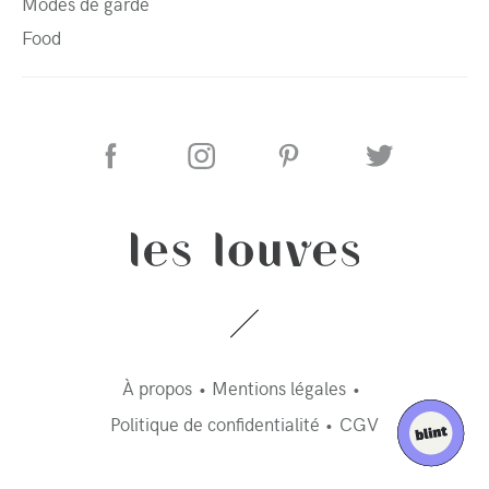
Modes de garde
Food
À propos
Mentions légales
Politique de confidentialité
CGV