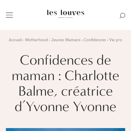
Accueil
Motherhood
Jeunes Mamans
Confidences
Vie pro
Confidences de
maman : Charlotte
Balme, créatrice
d’Yvonne Yvonne