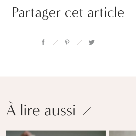
Partager cet article
À lire aussi