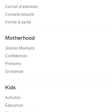
Carnet d’adresses
Conseils beauté
Forme & santé
Motherhood
Jeunes Mamans
Confidences
Prénoms
Grossesse
Kids
Activités
Éducation