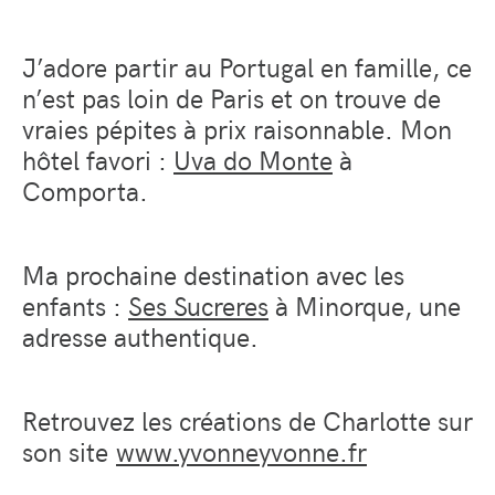
J’adore partir au Portugal en famille, ce
n’est pas loin de Paris et on trouve de
vraies pépites à prix raisonnable. Mon
hôtel favori :
Uva do Monte
à
Comporta.
Ma prochaine destination avec les
enfants :
Ses Sucreres
à Minorque, une
adresse authentique.
Retrouvez les créations de Charlotte sur
son site
www.yvonneyvonne.fr