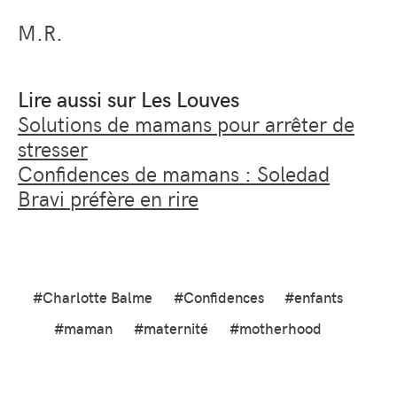
M.R.
Lire aussi sur Les Louves
Solutions de mamans pour arrêter de
stresser
Confidences de mamans : Soledad
Bravi préfère en rire
#Charlotte Balme
#Confidences
#enfants
#maman
#maternité
#motherhood