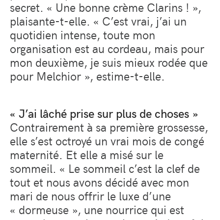
secret. « Une bonne crème Clarins ! »,
plaisante-t-elle. « C’est vrai, j’ai un
quotidien intense, toute mon
organisation est au cordeau, mais pour
mon deuxième, je suis mieux rodée que
pour Melchior », estime-t-elle.
« J’ai lâché prise sur plus de choses »
Contrairement à sa première grossesse,
elle s’est octroyé un vrai mois de congé
maternité. Et elle a misé sur le
sommeil. « Le sommeil c’est la clef de
tout et nous avons décidé avec mon
mari de nous offrir le luxe d’une
« dormeuse », une nourrice qui est