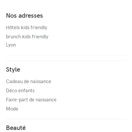
Nos adresses
Hôtels kids friendly
brunch kids friendly
Lyon
Style
Cadeau de naissance
Déco enfants
Faire-part de naissance
Mode
Beauté