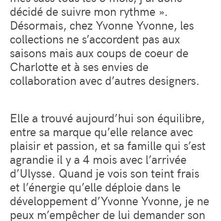
décidé de suivre mon rythme ».
Désormais, chez Yvonne Yvonne, les
collections ne s’accordent pas aux
saisons mais aux coups de coeur de
Charlotte et à ses envies de
collaboration avec d’autres designers.
Elle a trouvé aujourd’hui son équilibre,
entre sa marque qu’elle relance avec
plaisir et passion, et sa famille qui s’est
agrandie il y a 4 mois avec l’arrivée
d’Ulysse. Quand je vois son teint frais
et l’énergie qu’elle déploie dans le
développement d’Yvonne Yvonne, je ne
peux m’empêcher de lui demander son