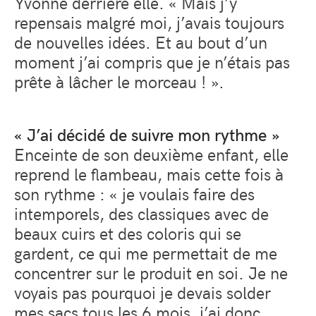
Yvonne derrière elle. « Mais j’y
repensais malgré moi, j’avais toujours
de nouvelles idées. Et au bout d’un
moment j’ai compris que je n’étais pas
prête à lâcher le morceau ! ».
« J’ai décidé de suivre mon rythme »
Enceinte de son deuxième enfant, elle
reprend le flambeau, mais cette fois à
son rythme : « je voulais faire des
intemporels, des classiques avec de
beaux cuirs et des coloris qui se
gardent, ce qui me permettait de me
concentrer sur le produit en soi. Je ne
voyais pas pourquoi je devais solder
mes sacs tous les 6 mois, j’ai donc