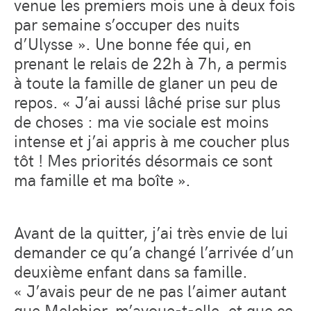
venue les premiers mois une à deux fois
par semaine s’occuper des nuits
d’Ulysse ». Une bonne fée qui, en
prenant le relais de 22h à 7h, a permis
à toute la famille de glaner un peu de
repos. « J’ai aussi lâché prise sur plus
de choses : ma vie sociale est moins
intense et j’ai appris à me coucher plus
tôt ! Mes priorités désormais ce sont
ma famille et ma boîte ».
Avant de la quitter, j’ai très envie de lui
demander ce qu’a changé l’arrivée d’un
deuxième enfant dans sa famille.
« J’avais peur de ne pas l’aimer autant
que Melchior, m’avoue-t-elle, et que ce