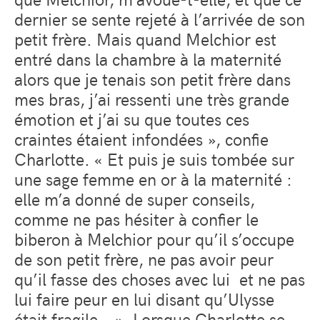
dernier se sente rejeté à l’arrivée de son
petit frère. Mais quand Melchior est
entré dans la chambre à la maternité
alors que je tenais son petit frère dans
mes bras, j’ai ressenti une très grande
émotion et j’ai su que toutes ces
craintes étaient infondées », confie
Charlotte. « Et puis je suis tombée sur
une sage femme en or à la maternité :
elle m’a donné de super conseils,
comme ne pas hésiter à confier le
biberon à Melchior pour qu’il s’occupe
de son petit frère, ne pas avoir peur
qu’il fasse des choses avec lui et ne pas
lui faire peur en lui disant qu’Ulysse
était fragile… ». Lorsque Charlotte se