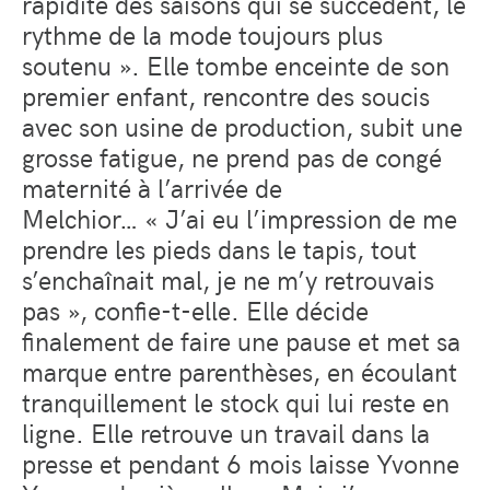
rapidité des saisons qui se succèdent, le
rythme de la mode toujours plus
soutenu ». Elle tombe enceinte de son
premier enfant, rencontre des soucis
avec son usine de production, subit une
grosse fatigue, ne prend pas de congé
maternité à l’arrivée de
Melchior… « J’ai eu l’impression de me
prendre les pieds dans le tapis, tout
s’enchaînait mal, je ne m’y retrouvais
pas », confie-t-elle. Elle décide
finalement de faire une pause et met sa
marque entre parenthèses, en écoulant
tranquillement le stock qui lui reste en
ligne. Elle retrouve un travail dans la
presse et pendant 6 mois laisse Yvonne