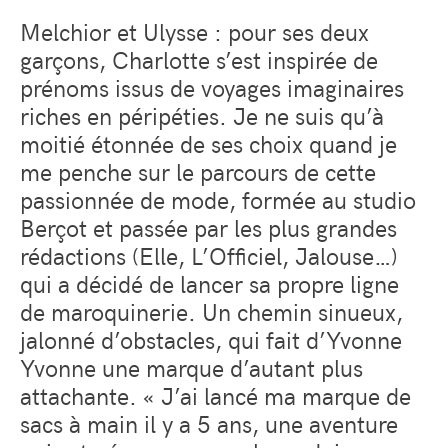
Melchior et Ulysse : pour ses deux
garçons, Charlotte s’est inspirée de
prénoms issus de voyages imaginaires
riches en péripéties. Je ne suis qu’à
moitié étonnée de ses choix quand je
me penche sur le parcours de cette
passionnée de mode, formée au studio
Berçot et passée par les plus grandes
rédactions (Elle, L’Officiel, Jalouse…)
qui a décidé de lancer sa propre ligne
de maroquinerie. Un chemin sinueux,
jalonné d’obstacles, qui fait d’Yvonne
Yvonne une marque d’autant plus
attachante. « J’ai lancé ma marque de
sacs à main il y a 5 ans, une aventure