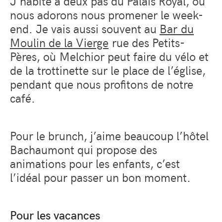
J’habite à deux pas du Palais Royal, où
nous adorons nous promener le week-
end. Je vais aussi souvent au
Bar du
Moulin de la Vierge
rue des Petits-
Pères, où Melchior peut faire du vélo et
de la trottinette sur le place de l’église,
pendant que nous profitons de notre
café.
Pour le brunch, j’aime beaucoup l’hôtel
Bachaumont qui propose des
animations pour les enfants, c’est
l’idéal pour passer un bon moment.
Pour les vacances