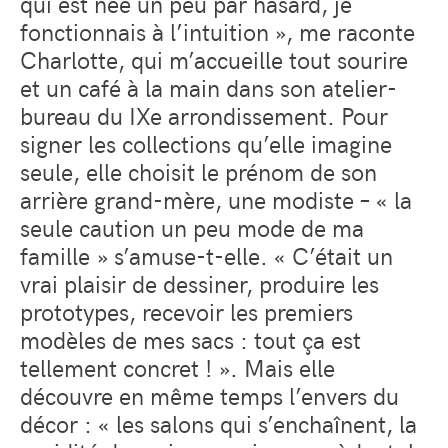
qui est née un peu par hasard, je
fonctionnais à l’intuition », me raconte
Charlotte, qui m’accueille tout sourire
et un café à la main dans son atelier-
bureau du IXe arrondissement. Pour
signer les collections qu’elle imagine
seule, elle choisit le prénom de son
arrière grand-mère, une modiste – « la
seule caution un peu mode de ma
famille » s’amuse-t-elle. « C’était un
vrai plaisir de dessiner, produire les
prototypes, recevoir les premiers
modèles de mes sacs : tout ça est
tellement concret ! ». Mais elle
découvre en même temps l’envers du
décor : « les salons qui s’enchaînent, la