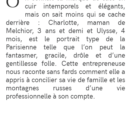
O
cuir intemporels et élégants,
mais on sait moins qui se cache
derrière : Charlotte, maman de
Melchior, 3 ans et demi et Ulysse, 4
mois, est le portrait type de la
P
arisienne telle que l’on peut la
fantasmer, gracile, drôle et d’une
gentillesse folle. Cette entrepreneuse
nous raconte sans fards comment elle a
appris à concilier sa vie de famille et les
montagnes russes d’une vie
professionnelle à son compte.