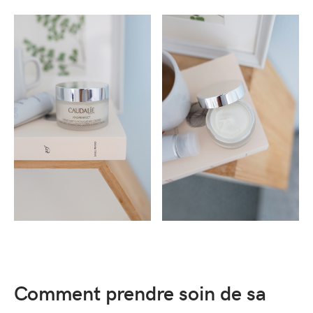
Comment prendre soin de sa