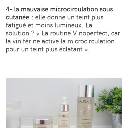
4- la mauvaise microcirculation sous
cutanée
: elle donne un teint plus
fatigué et moins lumineux. La
solution ? « La routine Vinoperfect, car
la viniférine active la microcirculation
pour un teint plus éclatant ».