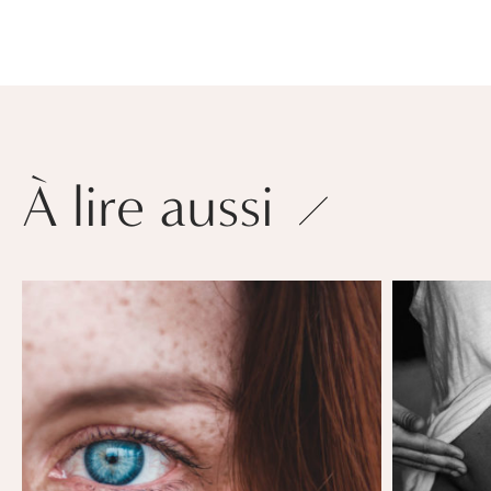
À lire aussi