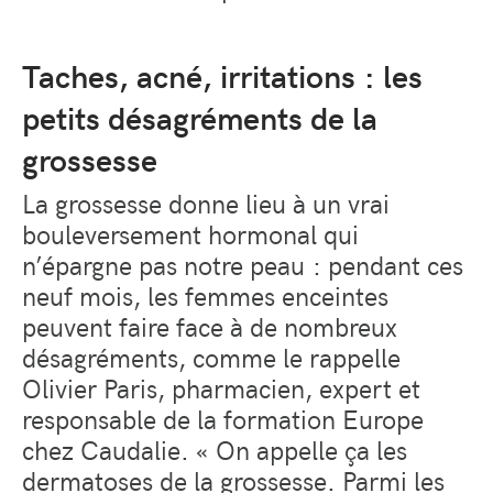
Taches, acné, irritations : les
petits désagréments de la
grossesse
La grossesse donne lieu à un vrai
bouleversement hormonal qui
n’épargne pas notre peau : pendant ces
neuf mois, les femmes enceintes
peuvent faire face à de nombreux
désagréments, comme le rappelle
Olivier Paris, pharmacien, expert et
responsable de la formation Europe
chez Caudalie. « On appelle ça les
dermatoses de la grossesse. Parmi les