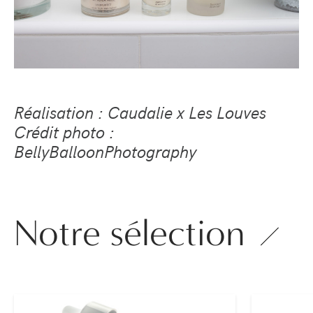
Réalisation : Caudalie x Les Louves
Crédit photo :
BellyBalloonPhotography
Notre sélection