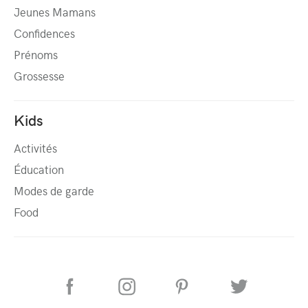
Jeunes Mamans
Confidences
Prénoms
Grossesse
Kids
Activités
Éducation
Modes de garde
Food