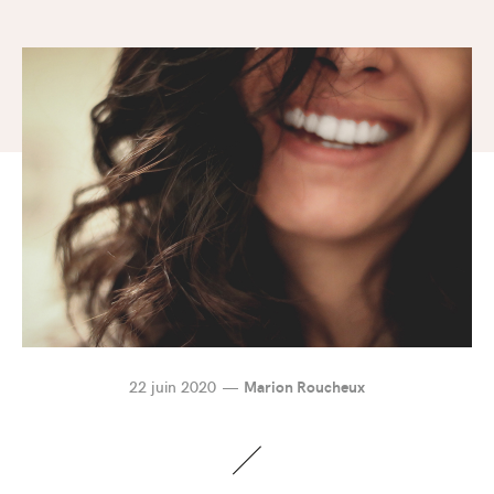
22 juin 2020
Marion Roucheux