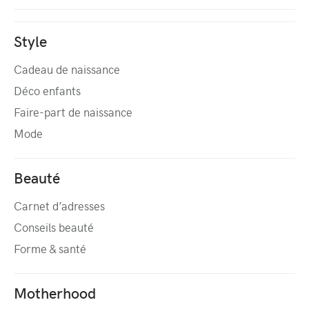
Style
Cadeau de naissance
Déco enfants
Faire-part de naissance
Mode
Beauté
Carnet d’adresses
Conseils beauté
Forme & santé
Motherhood