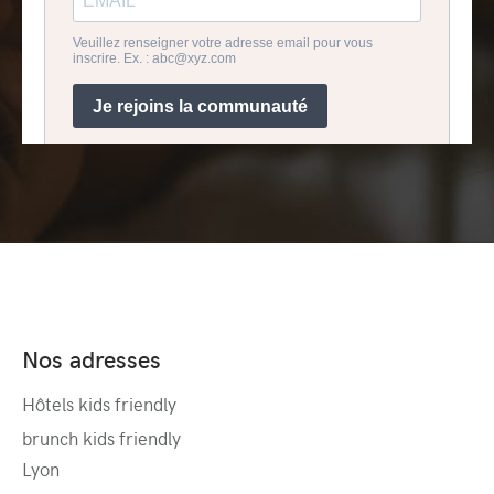
Nos adresses
Hôtels kids friendly
brunch kids friendly
Lyon