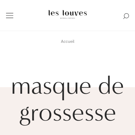
Accueil
masque de
grossesse