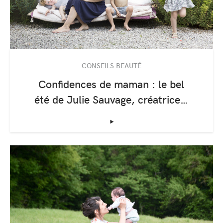
CONSEILS BEAUTÉ
Confidences de maman : le bel
été de Julie Sauvage, créatrice…
‣