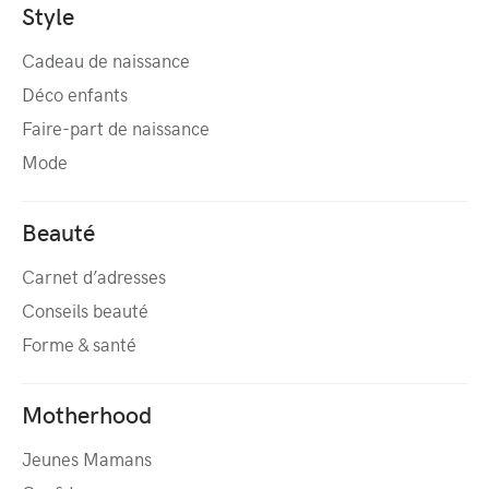
Style
Cadeau de naissance
Déco enfants
Faire-part de naissance
Mode
Beauté
Carnet d’adresses
Conseils beauté
Forme & santé
Motherhood
Jeunes Mamans