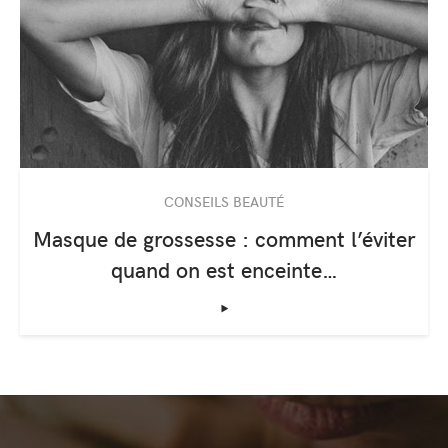
CONSEILS BEAUTÉ
Masque de grossesse : comment l’éviter
quand on est enceinte…
‣