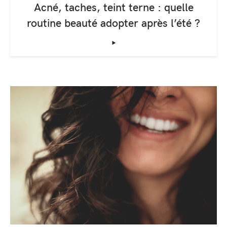
Acné, taches, teint terne : quelle
routine beauté adopter après l’été ?
‣