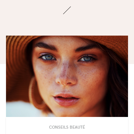
CONSEILS BEAUTÉ