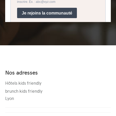
Nos adresses
Hôtels kids friendly
brunch kids friendly
Lyon