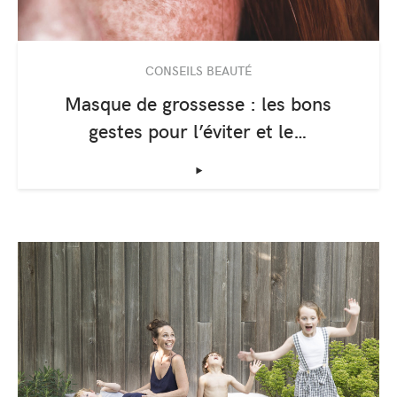
CONSEILS BEAUTÉ
Masque de grossesse : les bons
gestes pour l’éviter et le…
‣