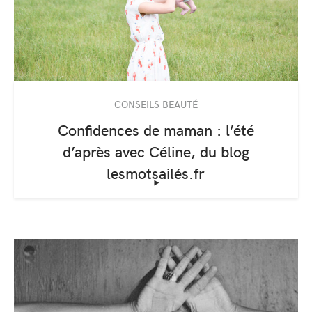
CONSEILS BEAUTÉ
Confidences de maman : l’été
d’après avec Céline, du blog
lesmotsailés.fr
‣