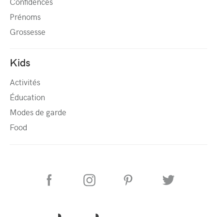
Confidences
Prénoms
Grossesse
Kids
Activités
Éducation
Modes de garde
Food