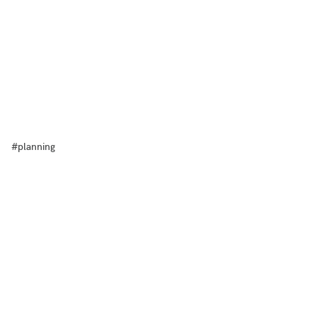
#planning