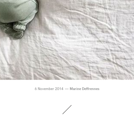
6 November 2014
Marine Deffrennes