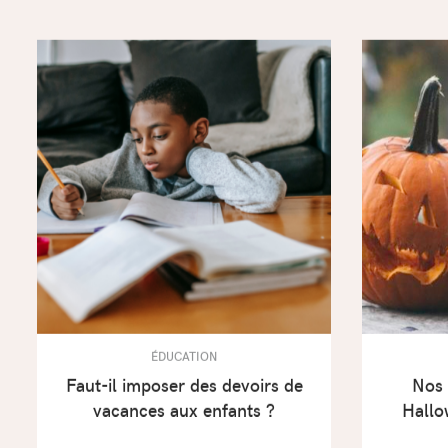
ÉDUCATION
Faut-il imposer des devoirs de
Nos 
vacances aux enfants ?
Hallo