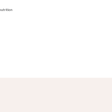
utrition