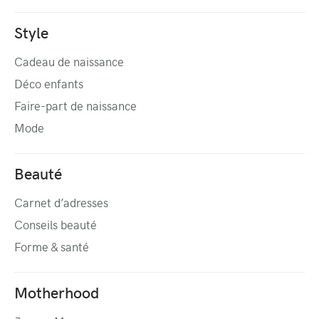
Style
Cadeau de naissance
Déco enfants
Faire-part de naissance
Mode
Beauté
Carnet d’adresses
Conseils beauté
Forme & santé
Motherhood