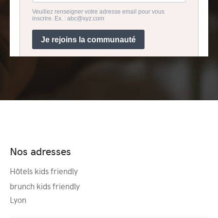
Nos adresses
Hôtels kids friendly
brunch kids friendly
Lyon