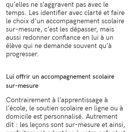
qu’elles ne s’aggravent pas avec le
temps. Les identifier avec clarté et faire
le choix d’un accompagnement scolaire
sur-mesure, c’est les dépasser, mais
aussi redonner confiance en lui à un
élève qui ne demande souvent qu’à
progresser.
Lui offrir un accompagnement scolaire
sur-mesure
Contrairement à l’apprentissage à
l’école, le soutien scolaire en ligne ou à
domicile est personnalisé. Autrement
dit : les leçons sont sur-mesure et ainsi,