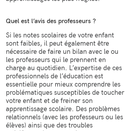
Quel est l’avis des professeurs ?
Si les notes scolaires de votre enfant
sont faibles, il peut également être
nécessaire de faire un bilan avec le ou
les professeurs qui le prennent en
charge au quotidien. L’expertise de ces
professionnels de l’éducation est
essentielle pour mieux comprendre les
problématiques susceptibles de toucher
votre enfant et de freiner son
apprentissage scolaire. Des problèmes
relationnels (avec les professeurs ou les
élèves) ainsi que des troubles