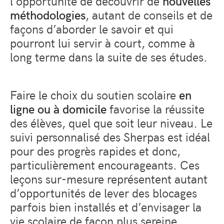
l’opportunité de découvrir de
nouvelles
méthodologies
, autant de conseils et de
façons d’aborder le savoir et qui
pourront lui servir à court, comme à
long terme dans la suite de ses études.
Faire le choix du soutien scolaire
en
ligne ou à domicile
favorise la réussite
des élèves, quel que soit leur niveau. Le
suivi personnalisé des Sherpas est idéal
pour des progrès rapides et donc,
particulièrement encourageants. Ces
leçons sur-mesure représentent autant
d’opportunités de lever des blocages
parfois bien installés et d’envisager la
vie scolaire de façon plus sereine.