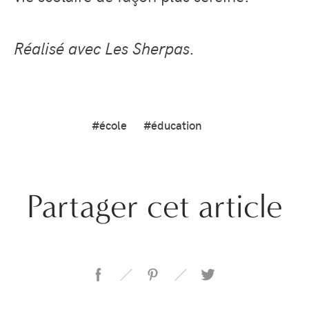
Réalisé avec Les Sherpas.
#école
#éducation
Partager cet article