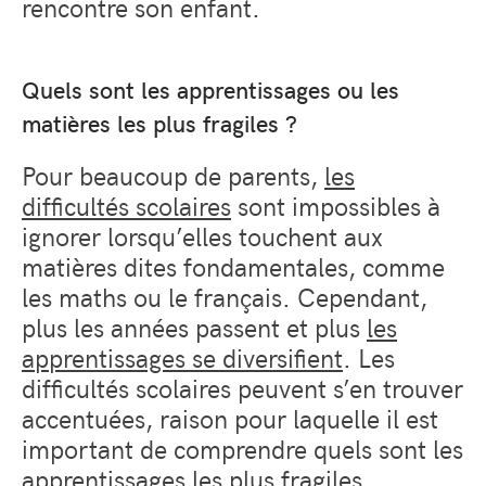
rencontre son enfant.
Quels sont les apprentissages ou les
matières les plus fragiles ?
Pour beaucoup de parents,
les
difficultés scolaires
sont impossibles à
ignorer lorsqu’elles touchent aux
matières dites fondamentales, comme
les maths ou le français. Cependant,
plus les années passent et plus
les
apprentissages se diversifient
. Les
difficultés scolaires peuvent s’en trouver
accentuées, raison pour laquelle il est
important de comprendre quels sont les
apprentissages les plus fragiles.