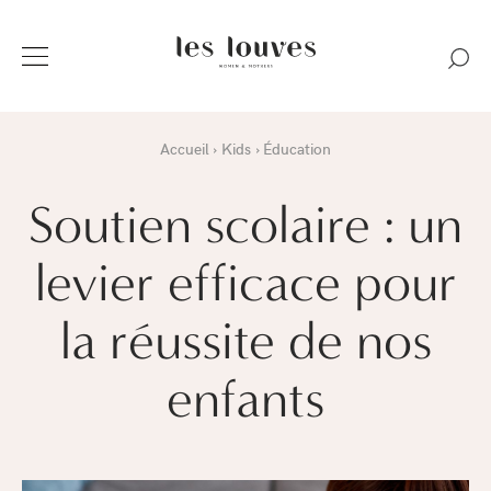
Accueil
Kids
Éducation
Soutien scolaire : un
levier efficace pour
la réussite de nos
enfants