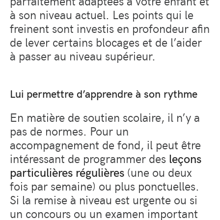
parfaitement adaptées à votre enfant et
à son niveau actuel. Les points qui le
freinent sont investis en profondeur afin
de lever certains blocages et de l’aider
à passer au niveau supérieur.
Lui permettre d’apprendre à son rythme
En matière de soutien scolaire, il n’y a
pas de normes. Pour un
accompagnement de fond, il peut être
intéressant de programmer des
leçons
particulières régulières
(une ou deux
fois par semaine) ou plus ponctuelles.
Si la remise à niveau est urgente ou si
un concours ou un examen important