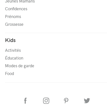
Jeunes Mamans
Confidences
Prénoms
Grossesse
Kids
Activités
Éducation
Modes de garde
Food