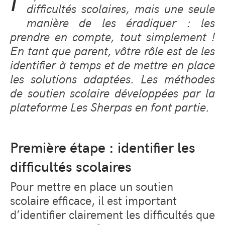
I
difficultés scolaires, mais une seule
manière de les éradiquer : les
prendre en compte, tout simplement !
En tant que parent, vôtre rôle est de les
identifier à temps et de mettre en place
les solutions adaptées. Les méthodes
de soutien scolaire développées par la
plateforme Les Sherpas en font partie.
Première étape : identifier les
difficultés scolaires
Pour mettre en place un soutien
scolaire efficace, il est important
d’identifier clairement les difficultés que