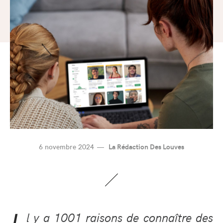
6 novembre 2024
La Rédaction Des Louves
l y a 1001 raisons de connaître des