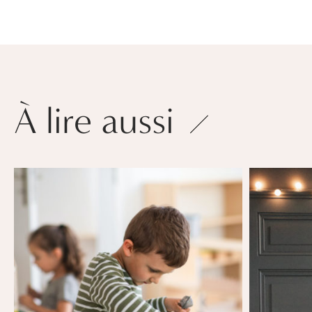
À lire aussi