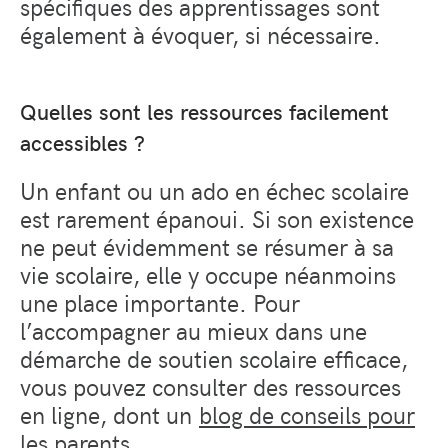
spécifiques des apprentissages sont
également à évoquer, si nécessaire.
Quelles sont les ressources facilement
accessibles ?
Un enfant ou un ado en échec scolaire
est rarement épanoui. Si son existence
ne peut évidemment se résumer à sa
vie scolaire, elle y occupe néanmoins
une place importante. Pour
l’accompagner au mieux dans une
démarche de soutien scolaire efficace,
vous pouvez consulter des ressources
en ligne, dont un
blog de conseils pour
les parents
.