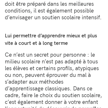
doit être préparé dans les meilleures
conditions, il est également possible
d’envisager un soutien scolaire intensif.
Lui permettre d’apprendre mieux et plus
vite à court et à long terme
Ce n’est un secret pour personne : le
milieu scolaire n’est pas adapté à tous
les élèves et certains profils, atypiques
ou non, peuvent éprouver du mal à
s’adapter aux méthodes
d’apprentissage classiques. Dans ce
cadre, faire le choix du soutien scolaire,
c’est également donner à votre enfant