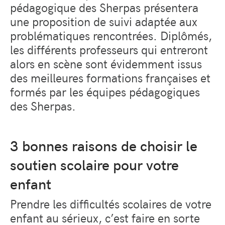
pédagogique des Sherpas présentera
une proposition de suivi adaptée aux
problématiques rencontrées. Diplômés,
les différents professeurs qui entreront
alors en scène sont évidemment issus
des meilleures formations françaises et
formés par les équipes pédagogiques
des Sherpas.
3 bonnes raisons de choisir le
soutien scolaire pour votre
enfant
Prendre les difficultés scolaires de votre
enfant au sérieux, c’est faire en sorte