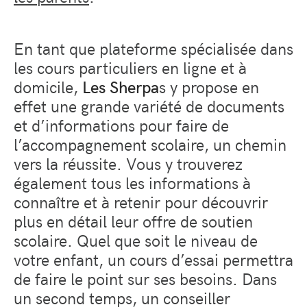
En tant que plateforme spécialisée dans
les cours particuliers en ligne et à
domicile,
Les Sherpa
s y propose en
effet une grande variété de documents
et d’informations pour faire de
l’accompagnement scolaire, un chemin
vers la réussite. Vous y trouverez
également tous les informations à
connaître et à retenir pour découvrir
plus en détail leur offre de soutien
scolaire. Quel que soit le niveau de
votre enfant, un cours d’essai permettra
de faire le point sur ses besoins. Dans
un second temps, un conseiller