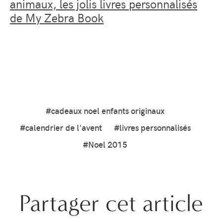
animaux, les jolis livres personnalisés
de My Zebra Book
#cadeaux noel enfants originaux
#calendrier de l'avent
#livres personnalisés
#Noel 2015
Partager cet article