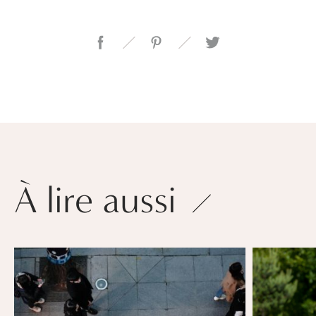
À lire aussi