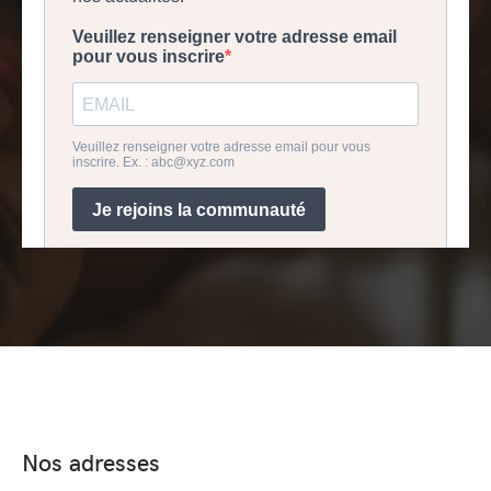
Nos adresses