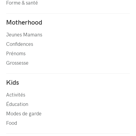
Forme & santé
Motherhood
Jeunes Mamans
Confidences
Prénoms
Grossesse
Kids
Activités
Éducation
Modes de garde
Food