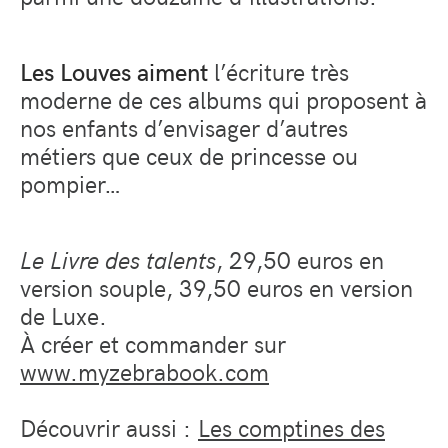
Les Louves aiment
l’écriture très
moderne de ces albums qui proposent à
nos enfants d’envisager d’autres
métiers que ceux de princesse ou
pompier…
Le Livre des talents
, 29,50 euros en
version souple, 39,50 euros en version
de Luxe.
À créer et commander sur
www.myzebrabook.com
Découvrir aussi :
Les comptines des