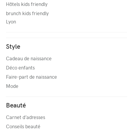
Hôtels kids friendly
brunch kids friendly
Lyon
Style
Cadeau de naissance
Déco enfants
Faire-part de naissance
Mode
Beauté
Carnet d’adresses
Conseils beauté