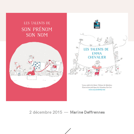
2 décembre 2015
Marine Deffrennes