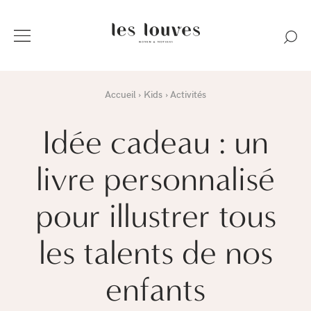
Accueil
Kids
Activités
Idée cadeau : un
livre personnalisé
pour illustrer tous
les talents de nos
enfants