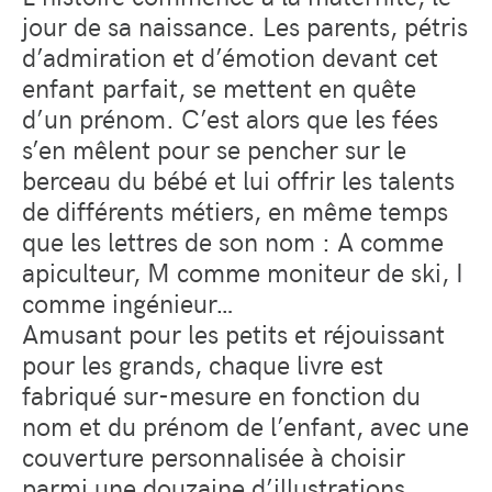
jour de sa naissance. Les parents, pétris
d’admiration et d’émotion devant cet
enfant parfait, se mettent en quête
d’un prénom. C’est alors que les fées
s’en mêlent pour se pencher sur le
berceau du bébé et lui offrir les talents
de différents métiers, en même temps
que les lettres de son nom : A comme
apiculteur, M comme moniteur de ski, I
comme ingénieur…
Amusant pour les petits et réjouissant
pour les grands, chaque livre est
fabriqué sur-mesure en fonction du
nom et du prénom de l’enfant, avec une
couverture personnalisée à choisir
parmi une douzaine d’illustrations.