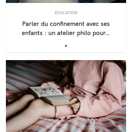
ÉDUCATION
Parler du confinement avec ses
enfants : un atelier philo pour…
‣