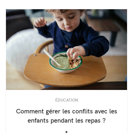
ÉDUCATION
Comment gérer les conflits avec les
enfants pendant les repas ?
‣