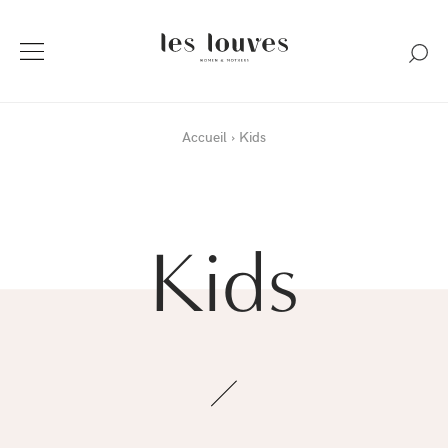
Accueil
Kids
Kids