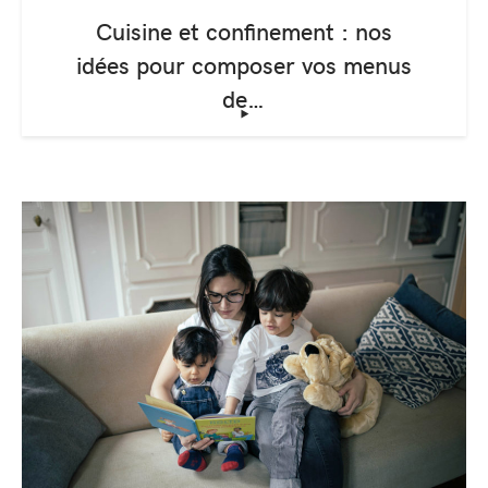
Cuisine et confinement : nos
idées pour composer vos menus
de…
‣