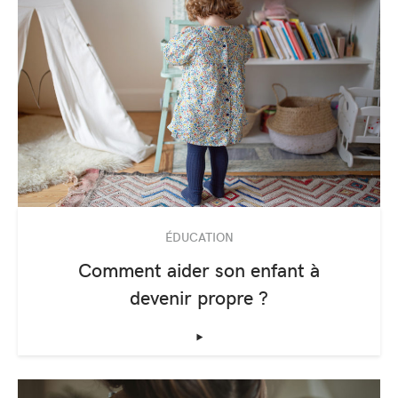
ÉDUCATION
Comment aider son enfant à
devenir propre ?
‣