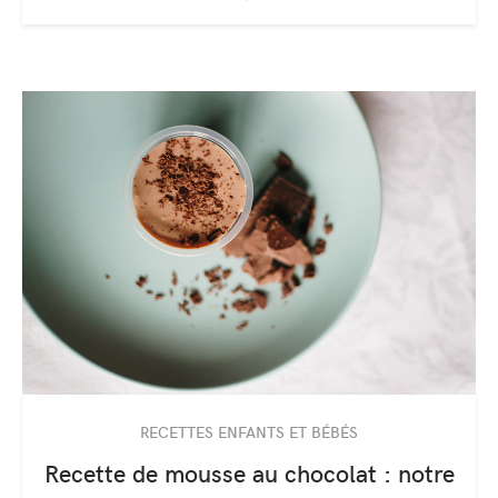
RECETTES ENFANTS ET BÉBÉS
Recette de mousse au chocolat : notre