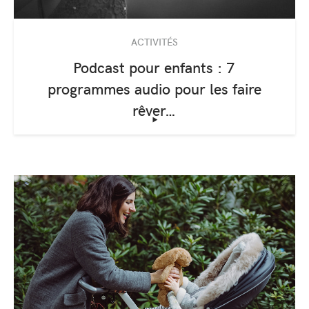
ACTIVITÉS
Podcast pour enfants : 7
programmes audio pour les faire
rêver…
‣