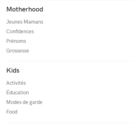
Motherhood
Jeunes Mamans
Confidences
Prénoms
Grossesse
Kids
Activités
Éducation
Modes de garde
Food