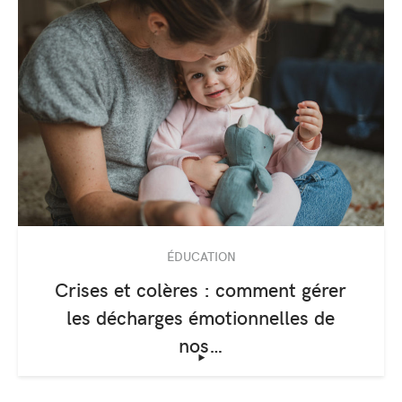
ÉDUCATION
Crises et colères : comment gérer
les décharges émotionnelles de
nos…
‣