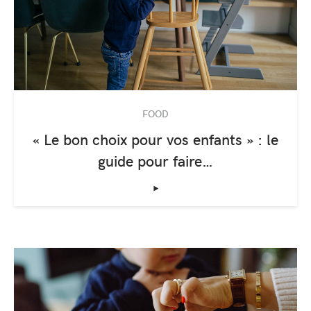
FOOD
« Le bon choix pour vos enfants » : le
guide pour faire…
‣