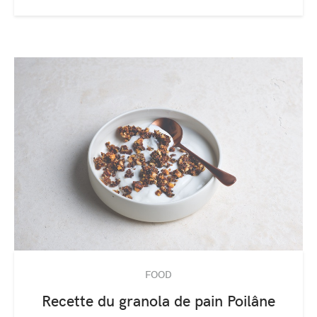
FOOD
Recette du granola de pain Poilâne