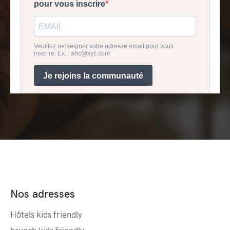
Nos adresses
Hôtels kids friendly