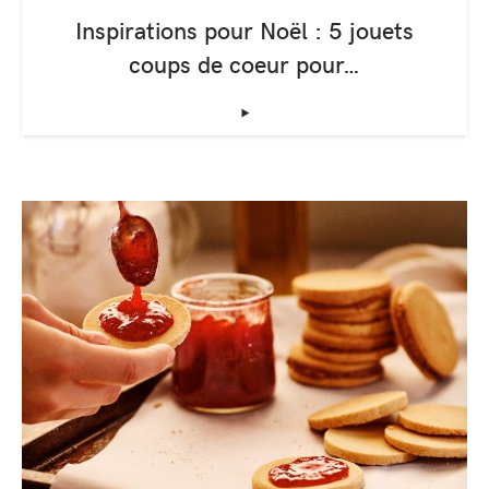
Inspirations pour Noël : 5 jouets
coups de coeur pour…
‣