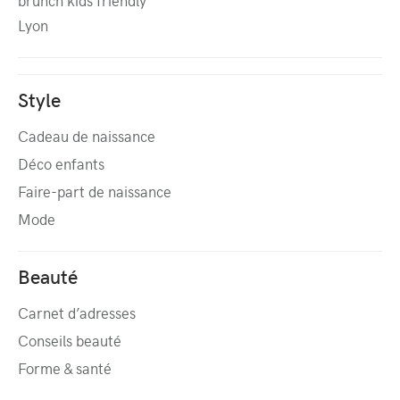
brunch kids friendly
Lyon
Style
Cadeau de naissance
Déco enfants
Faire-part de naissance
Mode
Beauté
Carnet d’adresses
Conseils beauté
Forme & santé