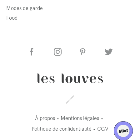
Modes de garde
Food
À propos
Mentions légales
Politique de confidentialité
CGV