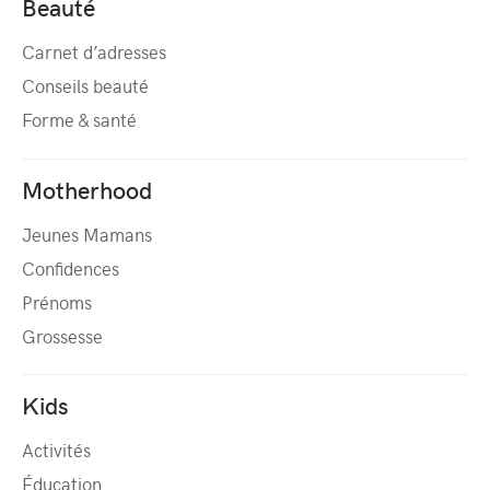
Beauté
Carnet d’adresses
Conseils beauté
Forme & santé
Motherhood
Jeunes Mamans
Confidences
Prénoms
Grossesse
Kids
Activités
Éducation