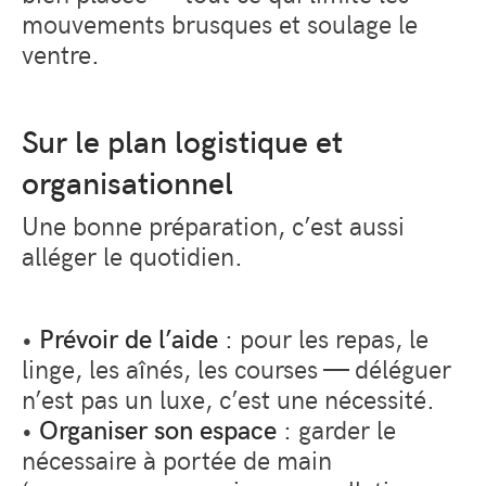
mouvements brusques et soulage le
ventre.
Sur le plan logistique et
organisationnel
Une bonne préparation, c’est aussi
alléger le quotidien.
•
Prévoir de l’aide
: pour les repas, le
linge, les aînés, les courses — déléguer
n’est pas un luxe, c’est une nécessité.
•
Organiser son espace
: garder le
nécessaire à portée de main