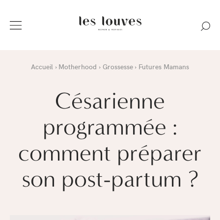
Accueil
Motherhood
Grossesse
Futures Mamans
Césarienne
programmée :
comment préparer
son post-partum ?