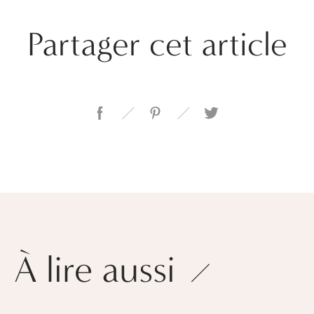
Partager cet article
À lire aussi