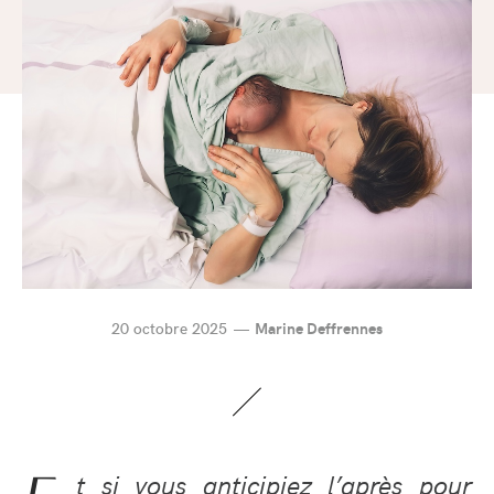
20 octobre 2025
Marine Deffrennes
t si vous anticipiez l’après pour