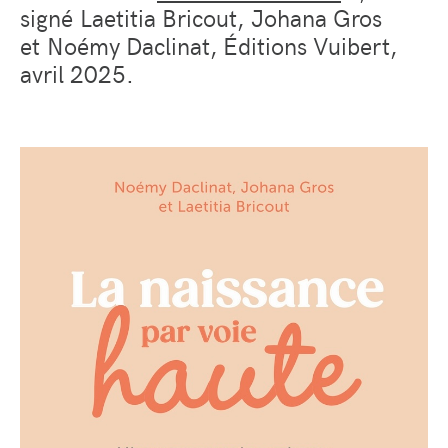
signé Laetitia Bricout, Johana Gros
et Noémy Daclinat, Éditions Vuibert,
avril 2025.