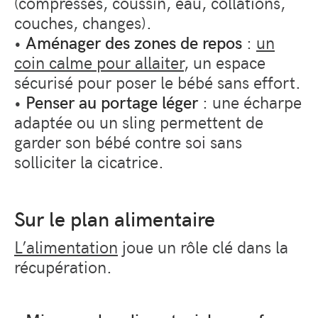
(compresses, coussin, eau, collations,
couches, changes).
•
Aménager des zones de repos
:
un
coin calme pour allaiter
, un espace
sécurisé pour poser le bébé sans effort.
•
Penser au portage léger
: une écharpe
adaptée ou un sling permettent de
garder son bébé contre soi sans
solliciter la cicatrice.
Sur le plan alimentaire
L’alimentation
joue un rôle clé dans la
récupération.