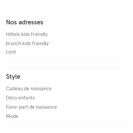
Nos adresses
Hôtels kids friendly
brunch kids friendly
Lyon
Style
Cadeau de naissance
Déco enfants
Faire-part de naissance
Mode