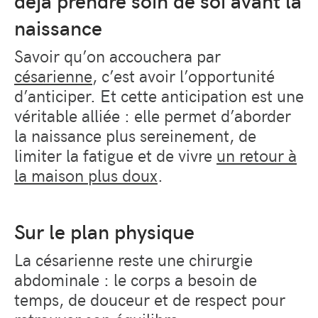
déjà prendre soin de soi avant la
naissance
Savoir qu’on accouchera par
césarienne
, c’est avoir l’opportunité
d’anticiper. Et cette anticipation est une
véritable alliée : elle permet d’aborder
la naissance plus sereinement, de
limiter la fatigue et de vivre
un retour à
la maison plus doux
.
Sur le plan physique
La césarienne reste une chirurgie
abdominale : le corps a besoin de
temps, de douceur et de respect pour