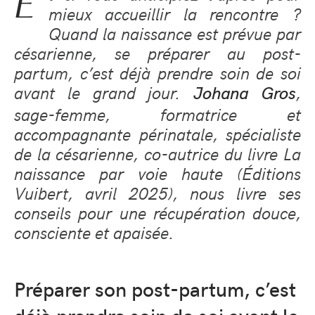
E
mieux accueillir la rencontre ?
Quand la naissance est prévue par
césarienne, se préparer au post-
partum, c’est déjà prendre soin de soi
avant le grand jour.
,
Johana Gros
sage-femme, formatrice et
accompagnante périnatale, spécialiste
de la césarienne, co-autrice du livre La
naissance par voie haute (Éditions
Vuibert, avril 2025), nous livre ses
conseils pour une récupération douce,
consciente et apaisée.
Préparer son post-partum, c’est