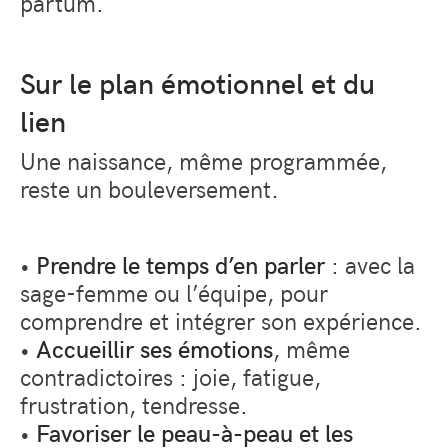
partum.
Sur le plan émotionnel et du
lien
Une naissance, même programmée,
reste un bouleversement.
•
Prendre le temps d’en parler
: avec la
sage-femme ou l’équipe, pour
comprendre et intégrer son expérience.
•
Accueillir ses émotions
, même
contradictoires : joie, fatigue,
frustration, tendresse.
•
Favoriser le peau-à-peau et les