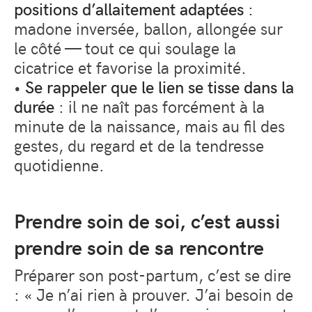
positions d’allaitement adaptées
:
madone inversée, ballon, allongée sur
le côté — tout ce qui soulage la
cicatrice et favorise la proximité.
•
Se rappeler que le lien se tisse dans la
durée
: il ne naît pas forcément à la
minute de la naissance, mais au fil des
gestes, du regard et de la tendresse
quotidienne.
Prendre soin de soi, c’est aussi
prendre soin de sa rencontre
Préparer son post-partum, c’est se dire
:
« Je n’ai rien à prouver. J’ai besoin de