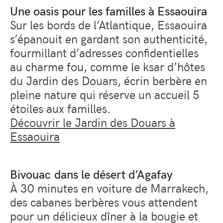
Une oasis pour les familles à Essaouira
Sur les bords de l’Atlantique, Essaouira
s’épanouit en gardant son authenticité,
fourmillant d’adresses confidentielles
au charme fou, comme le ksar d’hôtes
du Jardin des Douars, écrin berbère en
pleine nature qui réserve un accueil 5
étoiles aux familles.
Découvrir le Jardin des Douars à
Essaouira
Bivouac dans le désert d’Agafay
À 30 minutes en voiture de Marrakech,
des cabanes berbères vous attendent
pour un délicieux dîner à la bougie et