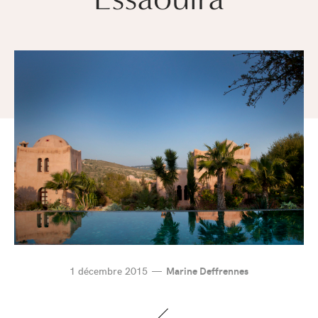
1 décembre 2015
Marine Deffrennes