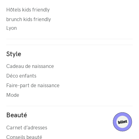
Hôtels kids friendly
brunch kids friendly
Lyon
Style
Cadeau de naissance
Déco enfants
Faire-part de naissance
Mode
Beauté
Carnet d’adresses
Conseils beauté