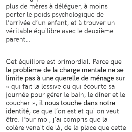
plus de mères à déléguer, à moins
porter le poids psychologique de
l’arrivée d’un enfant, et à trouver un
véritable équilibre avec le deuxième
parent…
Cet équilibre est primordial. Parce que
le problème de la charge mentale ne se
limite pas à une querelle de ménage
sur
« qui fait la lessive ou qui écourte sa
journée pour gérer le bain, le dîner et le
coucher »,
il nous touche dans notre
identité
, ce que l’on est et qui on veut
être. Pour moi, j’ai compris que la
colère venait de là, de la place que cette