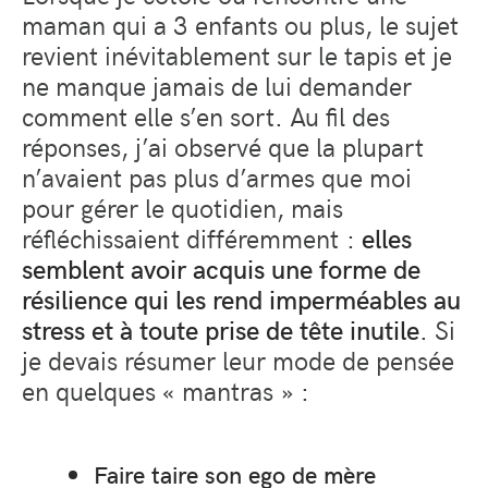
maman qui a 3 enfants ou plus, le sujet
revient inévitablement sur le tapis et je
ne manque jamais de lui demander
comment elle s’en sort. Au fil des
réponses, j’ai observé que la plupart
n’avaient pas plus d’armes que moi
pour gérer le quotidien, mais
réfléchissaient différemment :
elles
semblent avoir acquis une forme de
résilience qui les rend imperméables au
stress et à toute prise de tête inutile
. Si
je devais résumer leur mode de pensée
en quelques « mantras » :
Faire taire son ego de mère