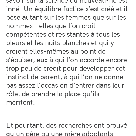
inné. Un équilibre factice s’est créé et il
pèse autant sur les femmes que sur les
hommes : elles que l’on croit
compétentes et résistantes à tous les
pleurs et les nuits blanches et qui y
croient elles-mêmes au point de
s’épuiser, eux à qui l’on accorde encore
trop peu de crédit pour développer cet
instinct de parent, à qui l’on ne donne
pas assez l’occasion d’entrer dans leur
rôle, de prendre la place qu’ils
méritent.
Et pourtant, des recherches ont prouvé
qu’un père ou une mère adoptants