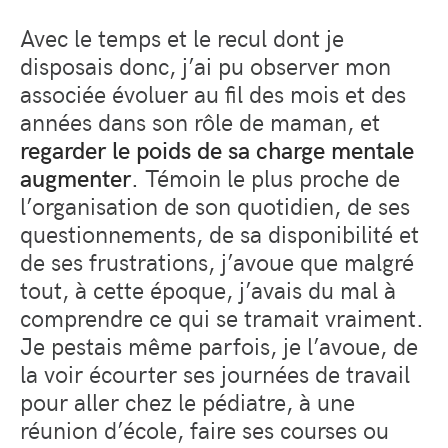
Avec le temps et le recul dont je
disposais donc, j’ai pu observer mon
associée évoluer au fil des mois et des
années dans son rôle de maman, et
regarder le poids de sa charge mentale
augmenter
. Témoin le plus proche de
l’organisation de son quotidien, de ses
questionnements, de sa disponibilité et
de ses frustrations, j’avoue que malgré
tout, à cette époque, j’avais du mal à
comprendre ce qui se tramait vraiment.
Je pestais même parfois, je l’avoue, de
la voir écourter ses journées de travail
pour aller chez le pédiatre, à une
réunion d’école, faire ses courses ou