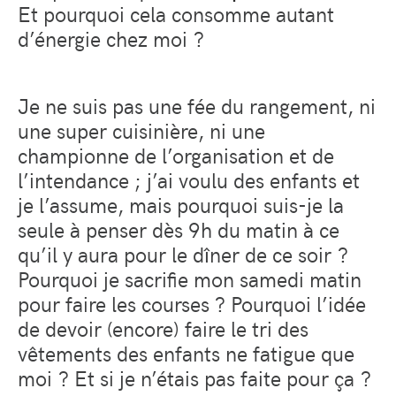
Et pourquoi cela consomme autant
d’énergie chez moi ?
Je ne suis pas une fée du rangement, ni
une super cuisinière, ni une
championne de l’organisation et de
l’intendance ; j’ai voulu des enfants et
je l’assume, mais pourquoi suis-je la
seule à penser dès 9h du matin à ce
qu’il y aura pour le dîner de ce soir ?
Pourquoi je sacrifie mon samedi matin
pour faire les courses ? Pourquoi l’idée
de devoir (encore) faire le tri des
vêtements des enfants ne fatigue que
moi ? Et si je n’étais pas faite pour ça ?