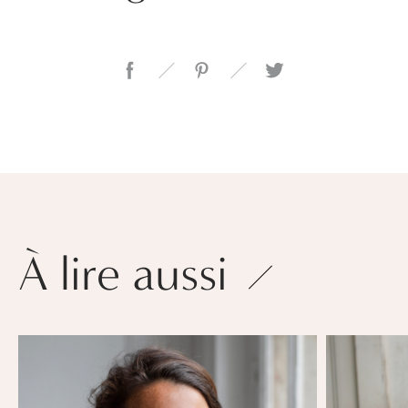
À lire aussi