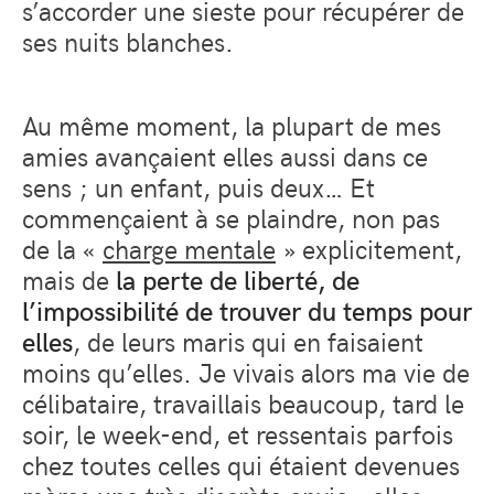
s’accorder une sieste pour récupérer de
ses nuits blanches.
Au même moment, la plupart de mes
amies avançaient elles aussi dans ce
sens ; un enfant, puis deux… Et
commençaient à se plaindre, non pas
de la «
charge mentale
» explicitement,
mais de
la perte de liberté, de
l’impossibilité de trouver du temps pour
elles
, de leurs maris qui en faisaient
moins qu’elles. Je vivais alors ma vie de
célibataire, travaillais beaucoup, tard le
soir, le week-end, et ressentais parfois
chez toutes celles qui étaient devenues