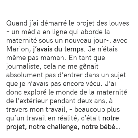
Quand j’ai démarré le projet des louves
– un média en ligne qui aborde la
maternité sous un nouveau jour-, avec
Marion,
j’avais du temps.
Je n’étais
même pas maman. En tant que
journaliste, cela ne me gênait
absolument pas d’entrer dans un sujet
que je n’avais pas encore vécu. J’ai
donc exploré le monde de la maternité
de l’extérieur pendant deux ans, à
travers mon travail, – beaucoup plus
qu’un travail en réalité, c’était
notre
projet, notre challenge, notre bébé…