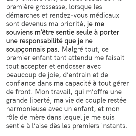
première
grossesse
, lorsque les
démarches et rendez-vous médicaux
sont devenus ma priorité,
je me
souviens m’être sentie seule à porter
une responsabilité que je ne
soupçonnais pas.
Malgré tout, ce
premier enfant tant attendu me faisait
tout accepter et endosser avec
beaucoup de joie, d’entrain et de
confiance dans ma capacité à tout gérer
de front. Mon travail, qui m’offre une
grande liberté, ma vie de couple restée
harmonieuse avec un enfant, et mon
rôle de mère dans lequel je me suis
sentie à l’aise dès les premiers instants.