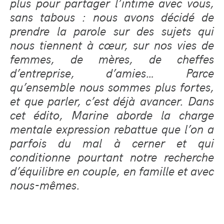
plus pour partager l’intime avec vous,
sans tabous : nous avons décidé de
prendre la parole sur des sujets qui
nous tiennent à cœur, sur nos vies de
femmes, de mères, de cheffes
d’entreprise, d’amies… Parce
qu’ensemble nous sommes plus fortes,
et que parler, c’est déjà avancer. Dans
cet édito, Marine aborde la charge
mentale expression rebattue que l’on a
parfois du mal à cerner et qui
conditionne pourtant notre recherche
d’équilibre en couple, en famille et avec
nous-mêmes.