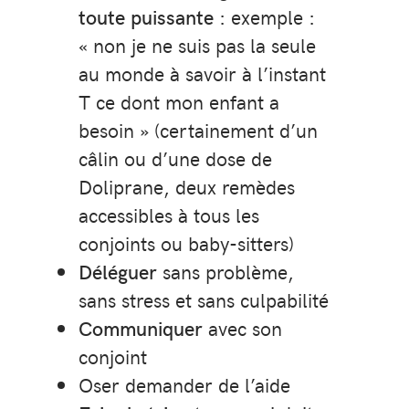
toute puissante
: exemple :
« non je ne suis pas la seule
au monde à savoir à l’instant
T ce dont mon enfant a
besoin » (certainement d’un
câlin ou d’une dose de
Doliprane, deux remèdes
accessibles à tous les
conjoints ou baby-sitters)
Déléguer
sans problème,
sans stress et sans culpabilité
Communiquer
avec son
conjoint
Oser demander de l’aide