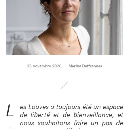
23 novembre 2020
Marine Deffrennes
L
es Louves a toujours été un espace
de liberté et de bienveillance, et
nous souhaitons faire un pas de