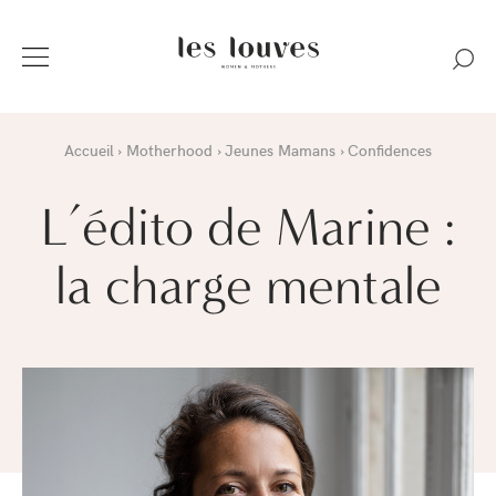
Accueil
Motherhood
Jeunes Mamans
Confidences
L’édito de Marine :
la charge mentale