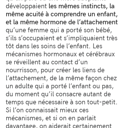
développaient
les mêmes instincts, la
même acuité à comprendre un enfant,
et la même hormone de l’attachement
qu’une femme qui a porté son bébé,
s’ils s’occupaient et s’impliquaient très
tôt dans les soins de l’enfant. Les
mécanismes hormonaux et cérébraux
se réveillent au contact d’un
nourrisson, pour créer les liens de
l’attachement, de la même façon chez
un adulte qui a porté l’enfant ou pas,
du moment qu’il consacre autant de
temps que nécessaire à son tout-petit.
Si l’on connaissait mieux ces
mécanismes, et si on en parlait
davantage, on aiderait certainement