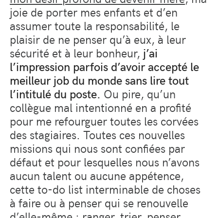
joie de porter mes enfants et d’en
assumer toute la responsabilité, le
plaisir de ne penser qu’à eux, à leur
sécurité et à leur bonheur,
j’ai
l’impression parfois d’avoir accepté le
meilleur job du monde sans lire tout
l’intitulé du poste.
Ou pire, qu’un
collègue mal intentionné en a profité
pour me refourguer toutes les corvées
des stagiaires. Toutes ces nouvelles
missions qui nous sont confiées par
défaut et pour lesquelles nous n’avons
aucun talent ou aucune appétence,
cette to-do list interminable de choses
à faire ou à penser qui se renouvelle
d’elle-même : ranger, trier, penser,