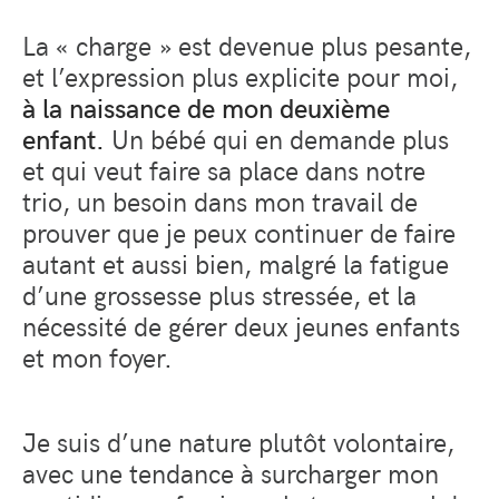
La « charge » est devenue plus pesante,
et l’expression plus explicite pour moi,
à la naissance de mon deuxième
enfant.
Un bébé qui en demande plus
et qui veut faire sa place dans notre
trio, un besoin dans mon travail de
prouver que je peux continuer de faire
autant et aussi bien, malgré la fatigue
d’une grossesse plus stressée, et la
nécessité de gérer deux jeunes enfants
et mon foyer.
Je suis d’une nature plutôt volontaire,
avec une tendance à surcharger mon