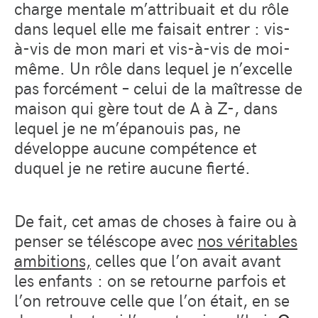
charge mentale m’attribuait et du rôle
dans lequel elle me faisait entrer : vis-
à-vis de mon mari et vis-à-vis de moi-
même. Un rôle dans lequel je n’excelle
pas forcément – celui de la maîtresse de
maison qui gère tout de A à Z-, dans
lequel je ne m’épanouis pas, ne
développe aucune compétence et
duquel je ne retire aucune fierté.
De fait, cet amas de choses à faire ou à
penser se téléscope avec
nos véritables
ambitions,
celles que l’on avait avant
les enfants : on se retourne parfois et
l’on retrouve celle que l’on était, en se