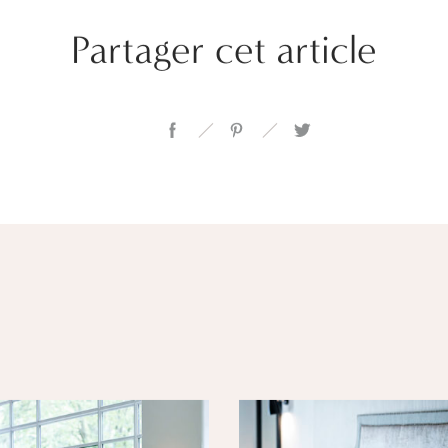
Partager cet article