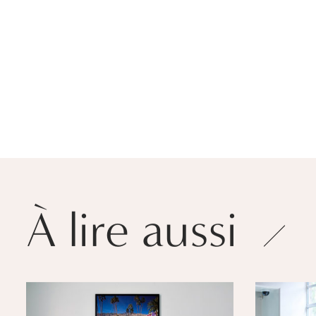
À lire aussi