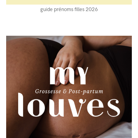
guide prénoms filles 2026