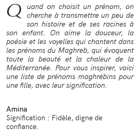
Q
uand on choisit un prénom, on
cherche à transmettre un peu de
son histoire et de ses racines à
son enfant. On aime la douceur, la
poésie et les voyelles qui chantent dans
les prénoms du Maghreb, qui évoquent
toute la beauté et la chaleur de la
Méditerranée. Pour vous inspirer, voici
une liste de prénoms maghrébins pour
une fille, avec leur signification.
Amina
Signification : Fidèle, digne de
confiance.