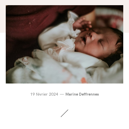
19 février 2024
Marine Deffrennes