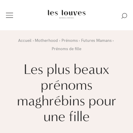
Accueil
Motherhood
Prénoms
Futures Mamans
Prénoms de fille
Les plus beaux
prénoms
maghrébins pour
une fille