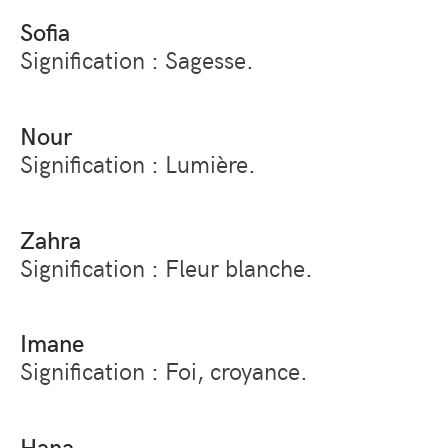
Sofia
Signification : Sagesse.
Nour
Signification : Lumière.
Zahra
Signification : Fleur blanche.
Imane
Signification : Foi, croyance.
Hana