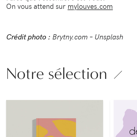
On vous attend sur
mylouves.com
Brytny.com – Unsplash
Crédit photo :
Notre sélection