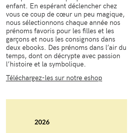
enfant. En espérant déclencher chez
vous ce coup de cœur un peu magique,
nous sélectionnons chaque année nos
prénoms favoris pour les filles et les
garçons et nous les consignons dans
deux ebooks. Des prénoms dans l’air du
temps, dont on décrypte avec passion
l’histoire et la symbolique.
Téléchargez-les sur notre eshop