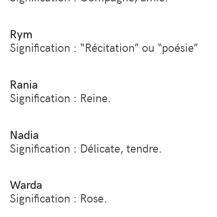
Rym
Signification : “Récitation” ou “poésie”
Rania
Signification : Reine.
Nadia
Signification : Délicate, tendre.
Warda
Signification : Rose.