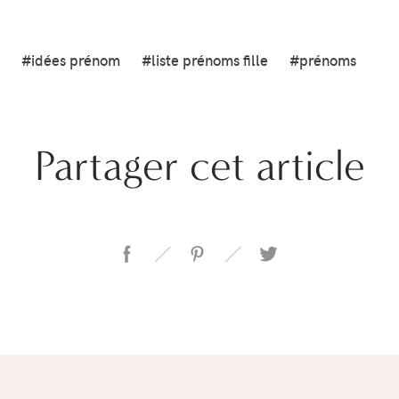
#idées prénom
#liste prénoms fille
#prénoms
Partager cet article