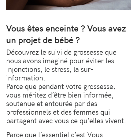
Vous êtes enceinte ? Vous avez
un projet de bébé ?
Découvrez le suivi de grossesse que
nous avons imaginé pour éviter les
injonctions, le stress, la sur-
information.
Parce que pendant votre grossesse,
vous méritez d’être bien informée,
soutenue et entourée par des
professionnels et des femmes qui
partagent avec vous ce qu’elles vivent.
Parce que l’essentiel c’est Vous.