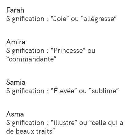
Farah
Signification : “Joie” ou “allégresse”
Amira
Signification : “Princesse” ou
“commandante”
Samia
Signification : “Élevée” ou “sublime”
Asma
Signification : “illustre” ou “celle qui a
de beaux traits”