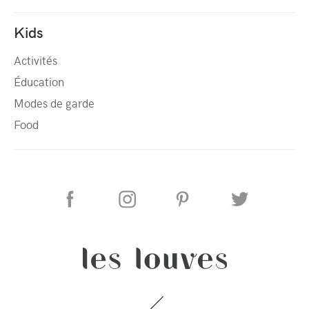
Kids
Activités
Éducation
Modes de garde
Food