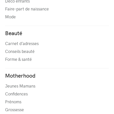
Déco enfants
Faire-part de naissance
Mode
Beauté
Carnet d’adresses
Conseils beauté
Forme & santé
Motherhood
Jeunes Mamans
Confidences
Prénoms
Grossesse