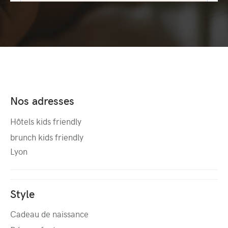
Nos adresses
Hôtels kids friendly
brunch kids friendly
Lyon
Style
Cadeau de naissance