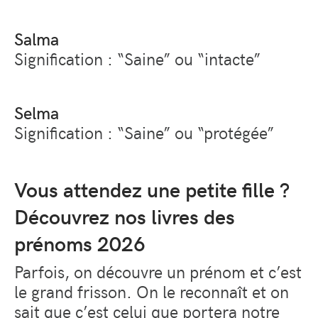
Salma
Signification : “Saine” ou “intacte”
Selma
Signification : “Saine” ou “protégée”
Vous attendez une petite fille ?
Découvrez nos livres des
prénoms 2026
Parfois, on découvre un prénom et c’est
le grand frisson. On le reconnaît et on
sait que c’est celui que portera notre