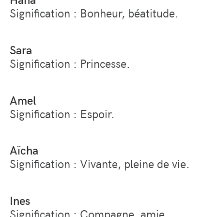
Signification : Bonheur, béatitude.
Sara
Signification : Princesse.
Amel
Signification : Espoir.
Aïcha
Signification : Vivante, pleine de vie.
Ines
Signification : Compagne, amie.