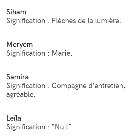
Siham
Signification : Flèches de la lumière.
Meryem
Signification : Marie.
Samira
Signification : Compagne d’entretien,
agréable.
Leïla
Signification : “Nuit”