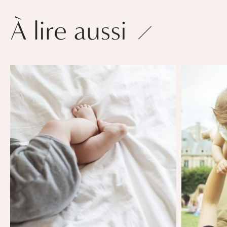
À lire aussi