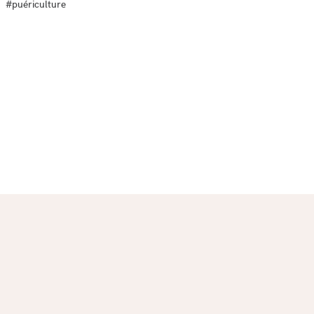
#puériculture