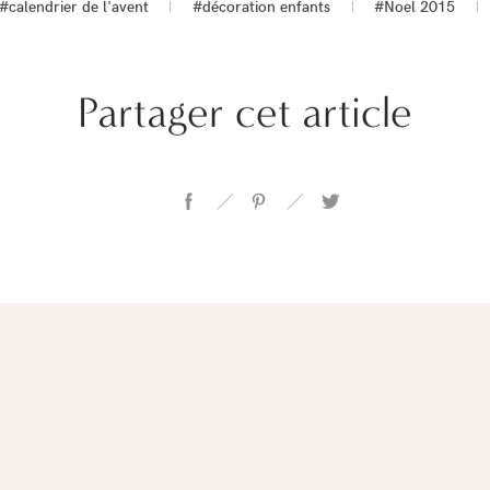
#calendrier de l'avent
#décoration enfants
#Noel 2015
Partager cet article