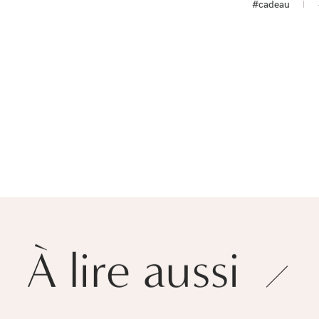
#cadeau
À lire aussi