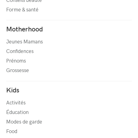
Forme & santé
Motherhood
Jeunes Mamans
Confidences
Prénoms
Grossesse
Kids
Activités
Éducation
Modes de garde
Food