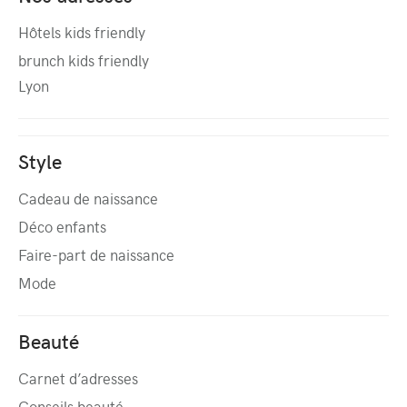
Hôtels kids friendly
brunch kids friendly
Lyon
Style
Cadeau de naissance
Déco enfants
Faire-part de naissance
Mode
Beauté
Carnet d’adresses
Conseils beauté