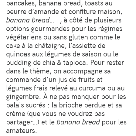
pancakes, banana bread, toasts au
beurre d’amande et confiture maison,
banana bread…
-, à côté de plusieurs
options gourmandes pour les régimes
végétariens ou sans gluten comme le
cake à la châtaigne, l’assiette de
quinoas aux légumes de saison ou le
pudding de chia & tapioca. Pour rester
dans le thème, on accompagne sa
commande d’un jus de fruits et
légumes frais relevé au curcuma ou au
gingembre. À ne pas manquer pour les
palais sucrés : la brioche perdue et sa
crème (que vous ne voudrez pas
partager…) et le
banana bread
pour les
amateurs.