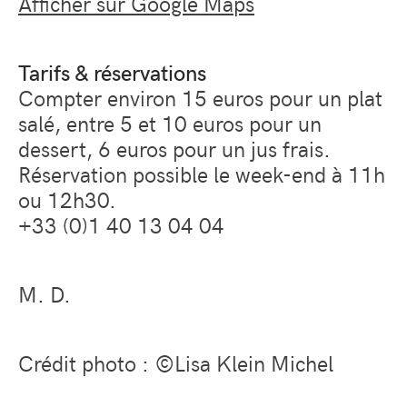
Afficher sur Google Maps
Tarifs & réservations
Compter environ 15 euros pour un plat
salé, entre 5 et 10 euros pour un
dessert, 6 euros pour un jus frais.
Réservation possible le week-end à 11h
ou 12h30.
+33 (0)1 40 13 04 04
M. D.
Crédit photo : ©Lisa Klein Michel