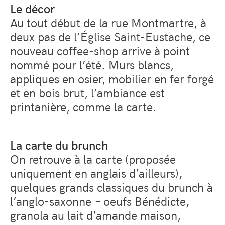
Le décor
Au tout début de la rue Montmartre, à
deux pas de l’Église Saint-Eustache, ce
nouveau coffee-shop arrive à point
nommé pour l’été. Murs blancs,
appliques en osier, mobilier en fer forgé
et en bois brut, l’ambiance est
printanière, comme la carte.
La carte du brunch
On retrouve à la carte (proposée
uniquement en anglais d’ailleurs),
quelques grands classiques du brunch à
l’anglo-saxonne – oeufs Bénédicte,
granola au lait d’amande maison,