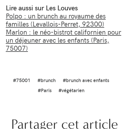
Lire aussi sur Les Louves
Polpo : un brunch au royaume des
familles (Levallois-Perret, 92300)
Marlon : le néo-bistrot californien pour
un déjeuner avec les enfants (Paris,
75007)
#75001
#brunch
#brunch avec enfants
#Paris
#végétarien
Partager cet article