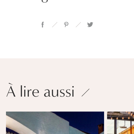
À lire aussi