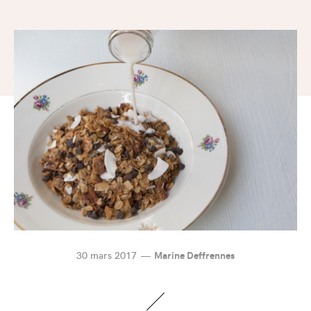
30 mars 2017
Marine Deffrennes