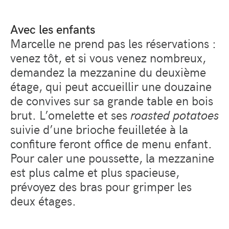
Avec les enfants
Marcelle ne prend pas les réservations :
venez tôt, et si vous venez nombreux,
demandez la mezzanine du deuxième
étage, qui peut accueillir une douzaine
de convives sur sa grande table en bois
brut. L’omelette et ses
roasted potatoes
suivie d’une brioche feuilletée à la
confiture feront office de menu enfant.
Pour caler une poussette, la mezzanine
est plus calme et plus spacieuse,
prévoyez des bras pour grimper les
deux étages.