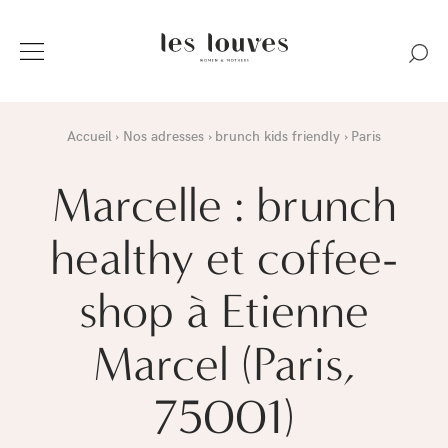
Accueil
Nos adresses
brunch kids friendly
Paris
Marcelle : brunch
healthy et coffee-
shop à Etienne
Marcel (Paris,
75001)