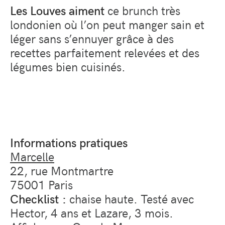
Les Louves aiment
ce brunch très
londonien où l’on peut manger sain et
léger sans s’ennuyer grâce à des
recettes parfaitement relevées et des
légumes bien cuisinés.
Informations pratiques
Marcelle
22, rue Montmartre
75001 Paris
Checklist :
chaise haute. Testé avec
Hector, 4 ans et Lazare, 3 mois.