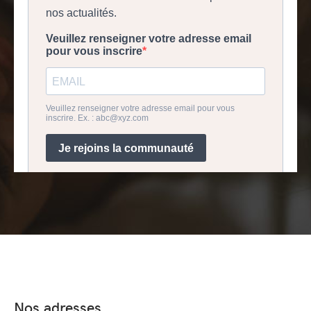
Nos adresses