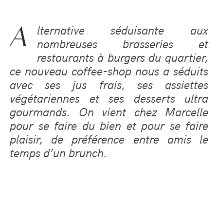
A
lternative séduisante aux
nombreuses brasseries et
restaurants à burgers du quartier,
ce nouveau coffee-shop nous a séduits
avec ses jus frais, ses assiettes
végétariennes et ses desserts ultra
gourmands. On vient chez Marcelle
pour se faire du bien et pour se faire
plaisir, de préférence entre amis le
temps d’un brunch.