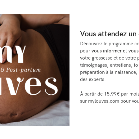
Vous attendez un 
Découvrez le programme co
pour
vous informer et vous
votre grossesse et de votre
témoignages, entretiens, to
préparation à la naissance, 
des experts.
À partir de 15,99€ par moi
sur
mylouves.com
pour vou