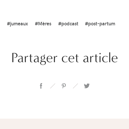
#jumeaux
#Mères
#podcast
#post-partum
Partager cet article