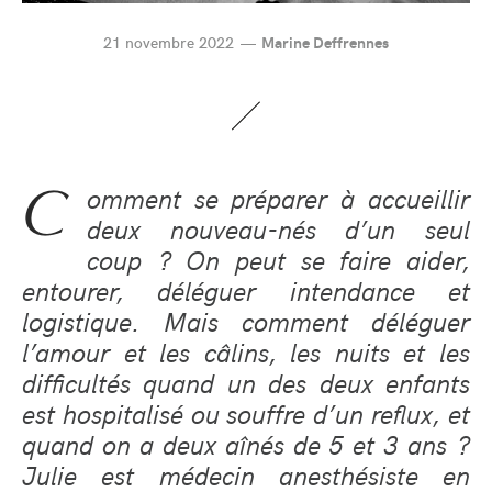
21 novembre 2022
Marine Deffrennes
C
omment se préparer à accueillir
deux nouveau-nés d’un seul
coup ? On peut se faire aider,
entourer, déléguer intendance et
logistique. Mais comment déléguer
l’amour et les câlins, les nuits et les
difficultés quand un des deux enfants
est hospitalisé ou souffre d’un reflux, et
quand on a deux aînés de 5 et 3 ans ?
Julie est médecin anesthésiste en