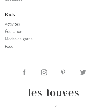
Kids
Activités
Éducation
Modes de garde
Food