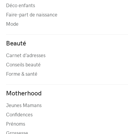
Déco enfants
Faire-part de naissance
Mode
Beauté
Carnet d’adresses
Conseils beauté
Forme & santé
Motherhood
Jeunes Mamans
Confidences
Prénoms
Grossesse