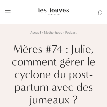
Accueil
Motherhood
Podcast
Mères #74 : Julie,
comment gérer le
cyclone du post-
partum avec des
jumeaux ?