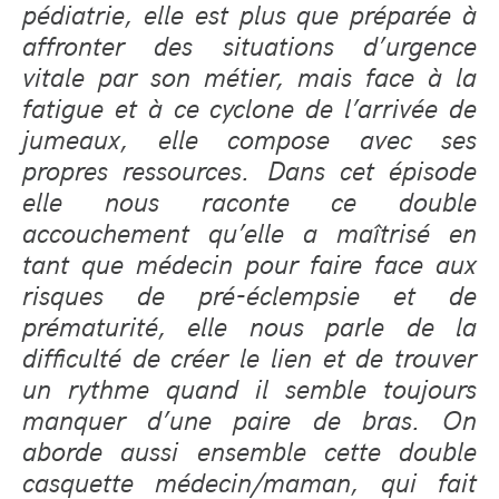
pédiatrie, elle est plus que préparée à
affronter des situations d’urgence
vitale par son métier, mais face à la
fatigue et à ce cyclone de l’arrivée de
jumeaux, elle compose avec ses
propres ressources.
Dans cet épisode
elle nous raconte ce double
accouchement qu’elle a maîtrisé en
tant que médecin pour faire face aux
risques de pré-éclempsie et de
prématurité, elle nous parle de la
difficulté de créer le lien et de trouver
un rythme quand il semble toujours
manquer d’une paire de bras. On
aborde aussi ensemble cette double
casquette médecin/maman, qui fait