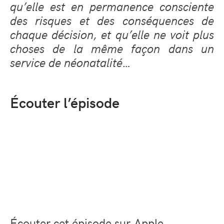
qu’elle est en permanence consciente
des risques et des conséquences de
chaque décision, et qu’elle ne voit plus
choses de la même façon dans un
service de néonatalité…
Écouter l’épisode
Écouter cet épisode sur
Apple