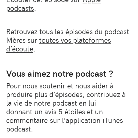
podcasts
.
Retrouvez tous les épisodes du podcast
Mères sur
toutes vos plateformes
d’écoute
.
Vous aimez notre podcast ?
Pour nous soutenir et nous aider à
produire plus d’épisodes, contribuez à
la vie de notre podcast en lui
donnant un avis 5 étoiles et un
commentaire sur l’application iTunes
podcast.