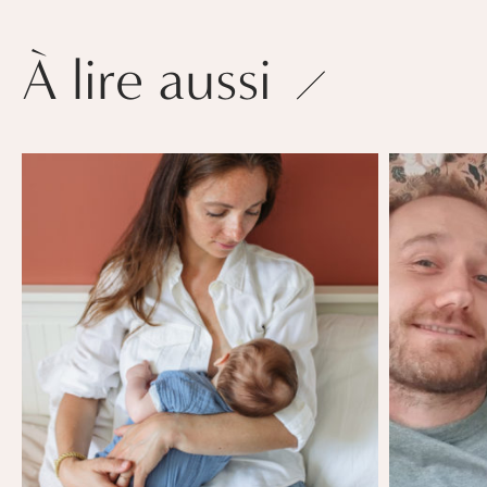
À lire aussi