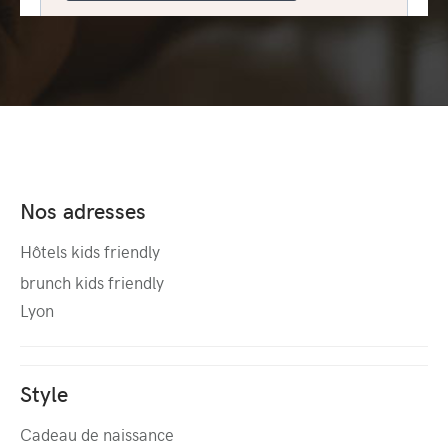
Nos adresses
Hôtels kids friendly
brunch kids friendly
Lyon
Style
Cadeau de naissance