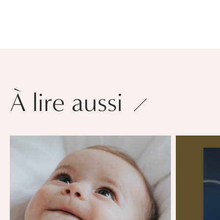
À lire aussi