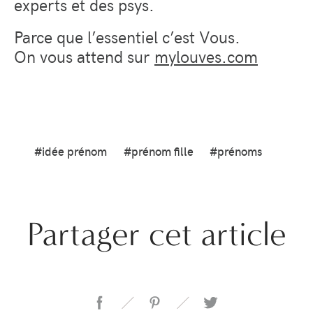
experts et des psys.
Parce que l’essentiel c’est Vous.
On vous attend sur
mylouves.com
#idée prénom
#prénom fille
#prénoms
Partager cet article