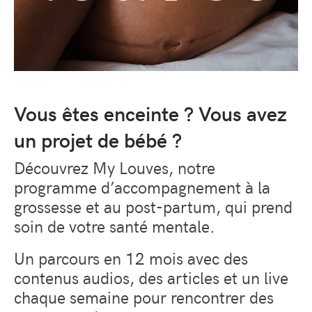
Vous êtes enceinte ? Vous avez
un projet de bébé ?
Découvrez My Louves, notre
programme d’accompagnement à la
grossesse et au post-partum, qui prend
soin de votre santé mentale.
Un parcours en 12 mois avec des
contenus audios, des articles et un live
chaque semaine pour rencontrer des