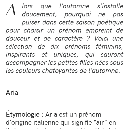
A
lors que l’automne s’installe
doucement, pourquoi ne pas
puiser dans cette saison poétique
pour choisir un prénom empreint de
douceur et de caractère ? Voici une
sélection de dix prénoms féminins,
inspirants et uniques, qui sauront
accompagner les petites filles nées sous
les couleurs chatoyantes de l’automne.
Aria
Étymologie
: Aria est un prénom
d’origine italienne qui signifie “air” en