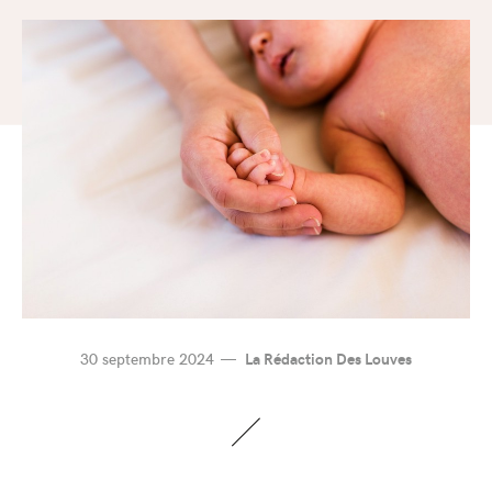
30 septembre 2024
La Rédaction Des Louves