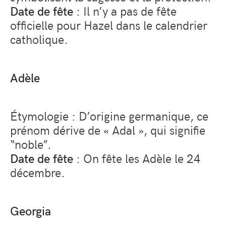
Date de fête
: Il n’y a pas de fête
officielle pour Hazel dans le calendrier
catholique.
Adèle
Étymologie : D’origine germanique, ce
prénom dérive de « Adal », qui signifie
“noble”.
Date de fête
: On fête les Adèle le 24
décembre.
Georgia