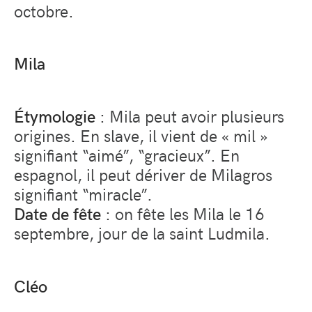
octobre.
Mila
Étymologie
: Mila peut avoir plusieurs
origines. En slave, il vient de « mil »
signifiant “aimé”, “gracieux”. En
espagnol, il peut dériver de Milagros
signifiant “miracle”.
Date de fête
: on fête les Mila le 16
septembre, jour de la saint Ludmila.
Cléo