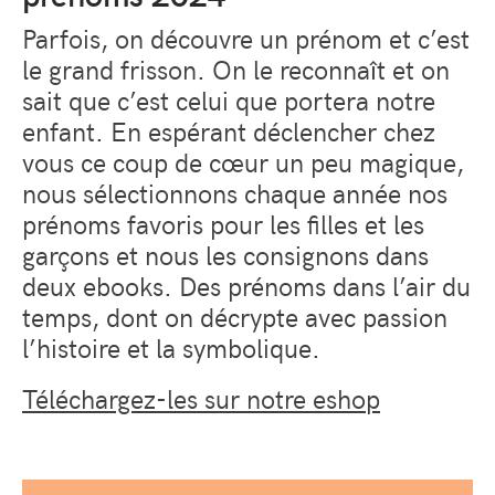
Parfois, on découvre un prénom et c’est
le grand frisson. On le reconnaît et on
sait que c’est celui que portera notre
enfant. En espérant déclencher chez
vous ce coup de cœur un peu magique,
nous sélectionnons chaque année nos
prénoms favoris pour les filles et les
garçons et nous les consignons dans
deux ebooks. Des prénoms dans l’air du
temps, dont on décrypte avec passion
l’histoire et la symbolique.
Téléchargez-les sur notre eshop