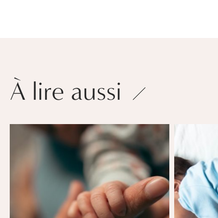
À lire aussi