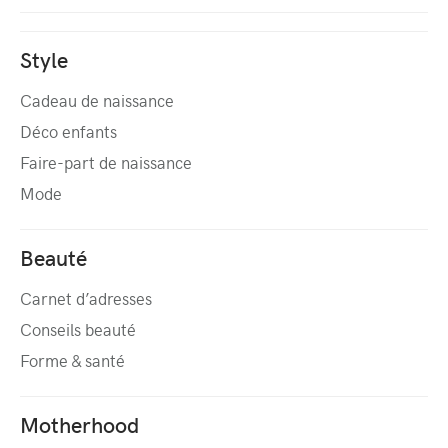
Style
Cadeau de naissance
Déco enfants
Faire-part de naissance
Mode
Beauté
Carnet d’adresses
Conseils beauté
Forme & santé
Motherhood