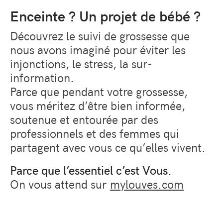
Enceinte ? Un projet de bébé ?
Découvrez le suivi de grossesse que
nous avons imaginé pour éviter les
injonctions, le stress, la sur-
information.
Parce que pendant votre grossesse,
vous méritez d’être bien informée,
soutenue et entourée par des
professionnels et des femmes qui
partagent avec vous ce qu’elles vivent.
Parce que l’essentiel c’est Vous.
On vous attend sur
mylouves.com