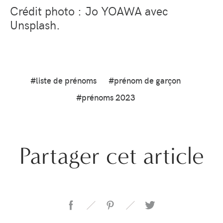
Crédit photo : Jo YOAWA avec
Unsplash.
#liste de prénoms
#prénom de garçon
#prénoms 2023
Partager cet article