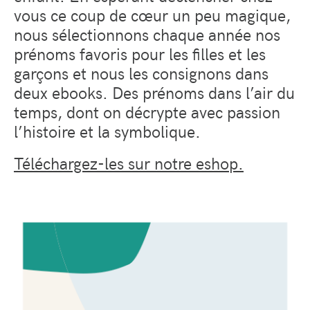
vous ce coup de cœur un peu magique,
nous sélectionnons chaque année nos
prénoms favoris pour les filles et les
garçons et nous les consignons dans
deux ebooks. Des prénoms dans l’air du
temps, dont on décrypte avec passion
l’histoire et la symbolique.
Téléchargez-les sur notre eshop.