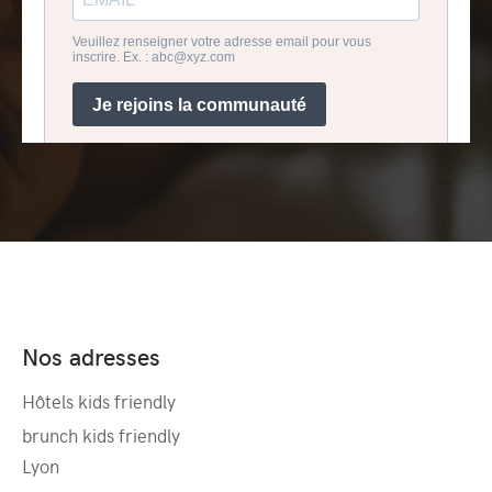
Nos adresses
Hôtels kids friendly
brunch kids friendly
Lyon