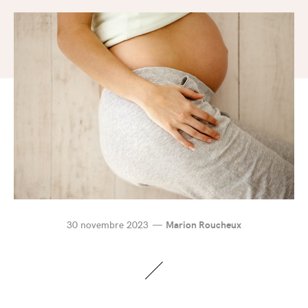
30 novembre 2023
Marion Roucheux