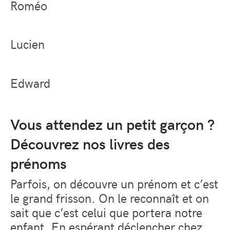
Roméo
Lucien
Edward
Vous attendez un petit garçon ?
Découvrez nos livres des
prénoms
Parfois, on découvre un prénom et c’est
le grand frisson. On le reconnaît et on
sait que c’est celui que portera notre
enfant. En espérant déclencher chez