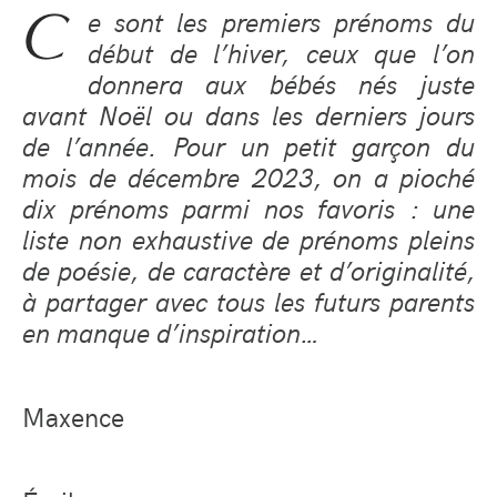
C
e sont les premiers prénoms du
début de l’hiver, ceux que l’on
donnera aux bébés nés juste
avant Noël ou dans les derniers jours
de l’année. Pour un petit garçon du
mois de décembre 2023, on a pioché
dix prénoms parmi nos favoris : une
liste non exhaustive de prénoms pleins
de poésie, de caractère et d’originalité,
à partager avec tous les futurs parents
en manque d’inspiration…
Maxence