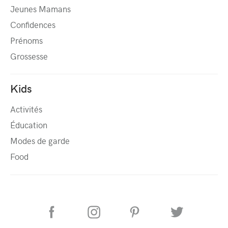
Jeunes Mamans
Confidences
Prénoms
Grossesse
Kids
Activités
Éducation
Modes de garde
Food