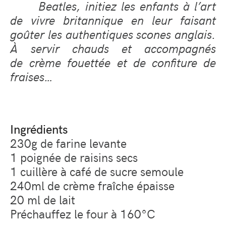
Beatles, initiez les enfants à l’art
de vivre britannique en leur faisant
goûter les authentiques scones anglais.
À servir chauds et accompagnés
de crème fouettée et de confiture de
fraises…
Ingrédients
230g de farine levante
1 poignée de raisins secs
1 cuillère à café de sucre semoule
240ml de crème fraîche épaisse
20 ml de lait
Préchauffez le four à 160°C