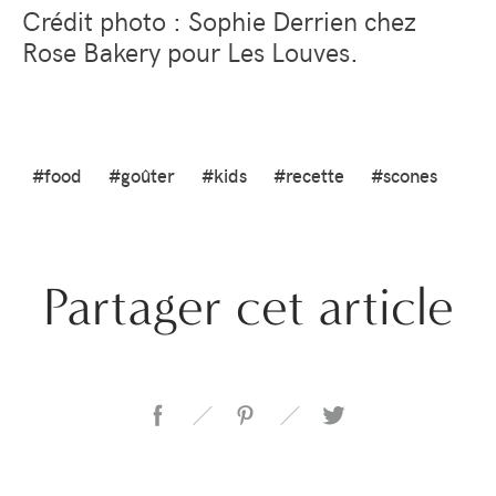
Crédit photo : Sophie Derrien chez
Rose Bakery pour Les Louves.
#food
#goûter
#kids
#recette
#scones
Partager cet article