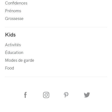
Confidences
Prénoms
Grossesse
Kids
Activités
Éducation
Modes de garde
Food