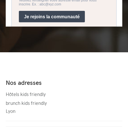
Nos adresses
Hôtels kids friendly
brunch kids friendly
Lyon