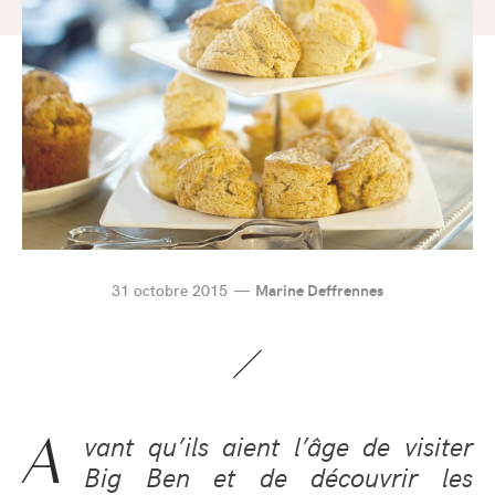
31 octobre 2015
Marine Deffrennes
A
vant qu’ils aient l’âge de visiter
Big Ben et de découvrir les