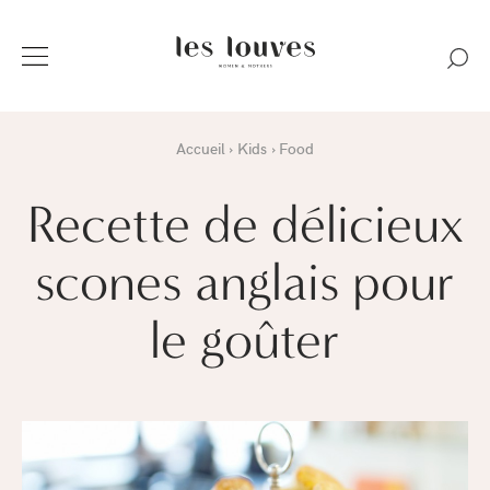
Accueil
Kids
Food
Recette de délicieux
scones anglais pour
le goûter