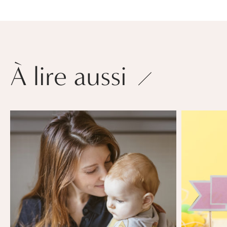
À lire aussi