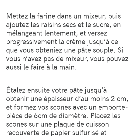
Mettez la farine dans un mixeur, puis
ajoutez les raisins secs et le sucre, en
mélangeant lentement, et versez
progressivement la crème jusqu’à ce
que vous obteniez une pâte souple. Si
vous n’avez pas de mixeur, vous pouvez
aussi le faire à la main.
Étalez ensuite votre pâte jusqu’à
obtenir une épaisseur d’au moins 2 cm,
et formez vos scones avec un emporte-
pièce de 6cm de diamètre. Placez les
scones sur une plaque de cuisson
recouverte de papier sulfurisé et