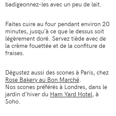
badigeonnez-les avec un peu de lait.
Faites cuire au four pendant environ 20
minutes, jusqu’à ce que le dessus soit
légèrement doré. Servez tiède avec de
la crème fouettée et de la confiture de
fraises.
Dégustez aussi des scones à Paris, chez
Rose Bakery au Bon Marché
.
Nos scones préférés à Londres, dans le
jardin d’hiver du
Ham Yard Hotel
, à
Soho.