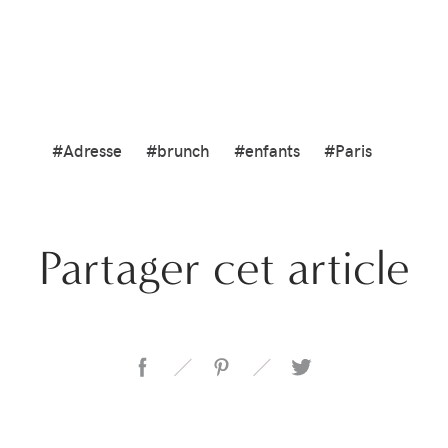
#Adresse
#brunch
#enfants
#Paris
Partager cet article