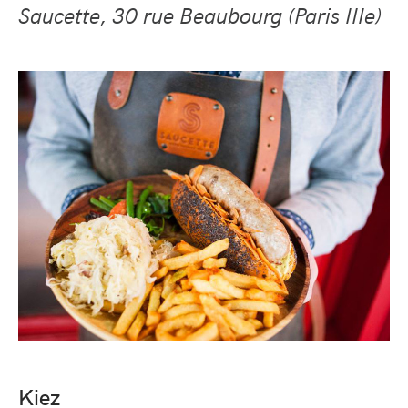
Saucette, 30 rue Beaubourg (Paris IIIe)
Kiez