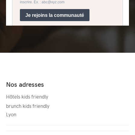
Nos adresses
Hôtels kids friendly
brunch kids friendly
Lyon