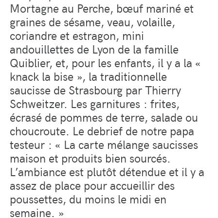
Mortagne au Perche, bœuf mariné et
graines de sésame, veau, volaille,
coriandre et estragon, mini
andouillettes de Lyon de la famille
Quiblier, et, pour les enfants, il y a la «
knack la bise », la traditionnelle
saucisse de Strasbourg par Thierry
Schweitzer. Les garnitures : frites,
écrasé de pommes de terre, salade ou
choucroute. Le debrief de notre papa
testeur : « La carte mélange saucisses
maison et produits bien sourcés.
L’ambiance est plutôt détendue et il y a
assez de place pour accueillir des
poussettes, du moins le midi en
semaine. »