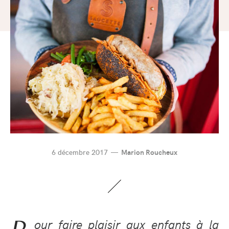
6 décembre 2017
Marion Roucheux
our faire plaisir aux enfants à la