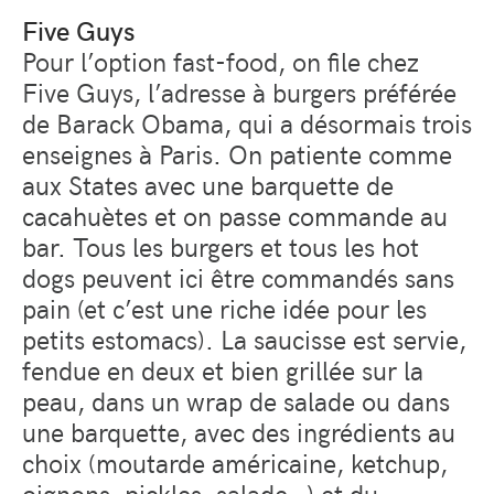
Five Guys
Pour l’option fast-food, on file chez
Five Guys, l’adresse à burgers préférée
de Barack Obama, qui a désormais trois
enseignes à Paris. On patiente comme
aux States avec une barquette de
cacahuètes et on passe commande au
bar. Tous les burgers et tous les hot
dogs peuvent ici être commandés sans
pain (et c’est une riche idée pour les
petits estomacs). La saucisse est servie,
fendue en deux et bien grillée sur la
peau, dans un wrap de salade ou dans
une barquette, avec des ingrédients au
choix (moutarde américaine, ketchup,
oignons, pickles, salade…) et du