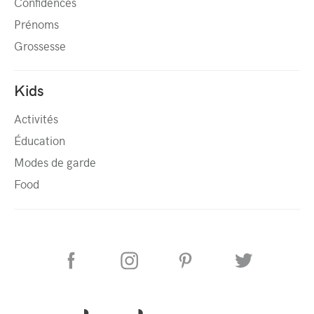
Confidences
Prénoms
Grossesse
Kids
Activités
Éducation
Modes de garde
Food