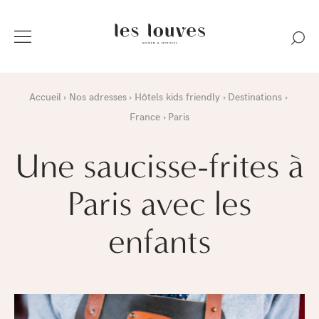
Accueil
Nos adresses
Hôtels kids friendly
Destinations
France
Paris
Une saucisse-frites à
Paris avec les
enfants