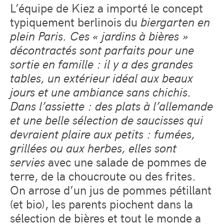
L’équipe de Kiez a importé le concept
typiquement berlinois du
biergarten
en
plein Paris. Ces « jardins à bières »
décontractés sont parfaits pour une
sortie en famille : il y a des grandes
tables, un extérieur idéal aux beaux
jours et une ambiance sans chichis.
Dans l’assiette : des plats à l’allemande
et une belle sélection de saucisses qui
devraient plaire aux petits : fumées,
grillées ou aux herbes, elles sont
servies
avec une salade de pommes de
terre, de la choucroute ou des frites.
On arrose d’un jus de pommes pétillant
(et bio), les parents piochent dans la
sélection de bières et tout le monde a