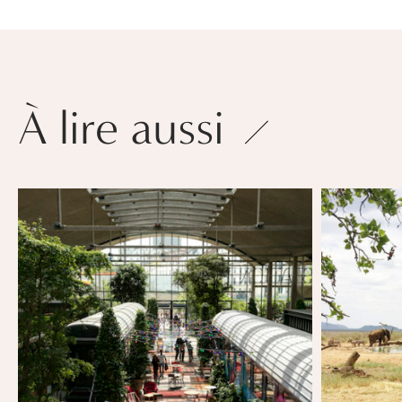
À lire aussi