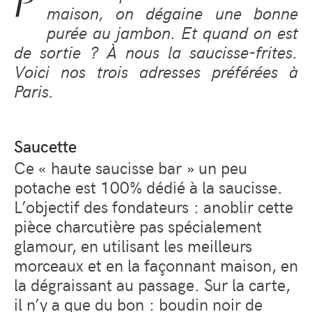
P
maison, on dégaine une bonne
purée au jambon. Et quand on est
de sortie ? À nous la saucisse-frites.
Voici nos trois adresses préférées à
Paris.
Saucette
Ce « haute saucisse bar » un peu
potache est 100% dédié à la saucisse.
L’objectif des fondateurs : anoblir cette
pièce charcutière pas spécialement
glamour, en utilisant les meilleurs
morceaux et en la façonnant maison, en
la dégraissant au passage. Sur la carte,
il n’y a que du bon : boudin noir de