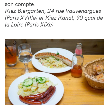
son compte.
Kiez
Biergarten
, 24 rue Vauvenargues
(Paris XVIIIe) et Kiez Kanal, 90 quai de
la Loire (Paris XIXe)