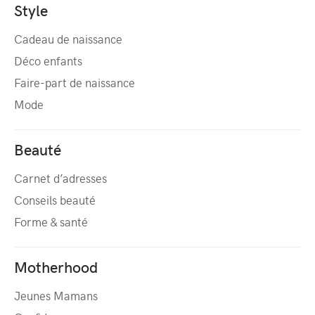
Style
Cadeau de naissance
Déco enfants
Faire-part de naissance
Mode
Beauté
Carnet d’adresses
Conseils beauté
Forme & santé
Motherhood
Jeunes Mamans