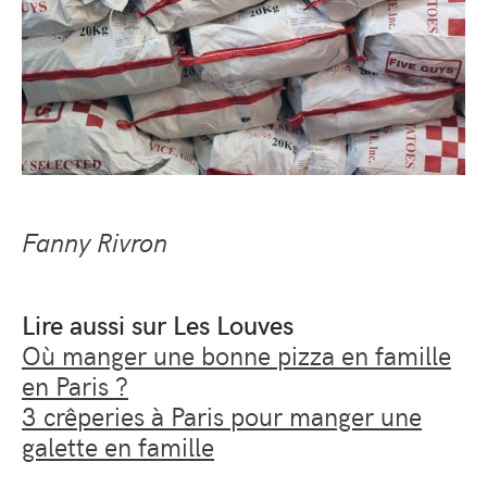
Fanny Rivron
Lire aussi sur Les Louves
Où manger une bonne pizza en famille
en Paris ?
3 crêperies à Paris pour manger une
galette en famille