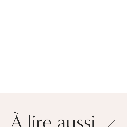
À lire aussi