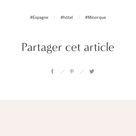
#Espagne
#hôtel
#Minorque
Partager cet article