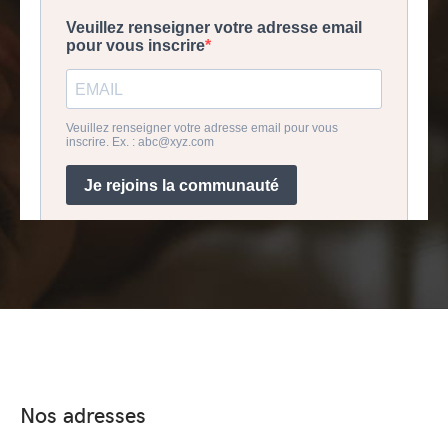
Nos adresses