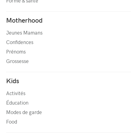
Forme & santé
Motherhood
Jeunes Mamans
Confidences
Prénoms
Grossesse
Kids
Activités
Éducation
Modes de garde
Food