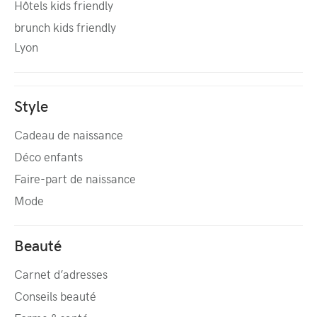
Hôtels kids friendly
brunch kids friendly
Lyon
Style
Cadeau de naissance
Déco enfants
Faire-part de naissance
Mode
Beauté
Carnet d’adresses
Conseils beauté