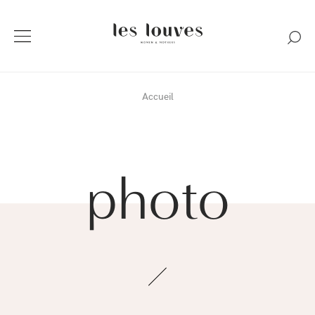
Accueil
photo