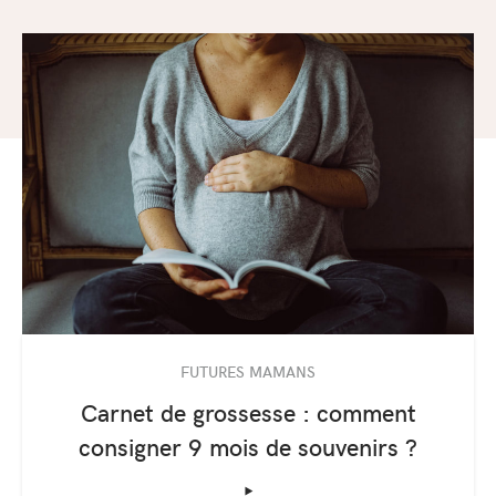
FUTURES MAMANS
Carnet de grossesse : comment
consigner 9 mois de souvenirs ?
‣