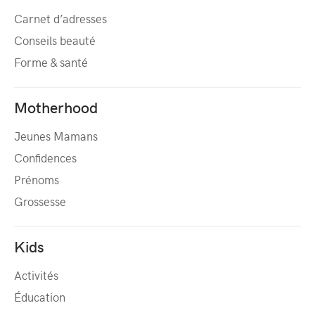
Carnet d’adresses
Conseils beauté
Forme & santé
Motherhood
Jeunes Mamans
Confidences
Prénoms
Grossesse
Kids
Activités
Éducation