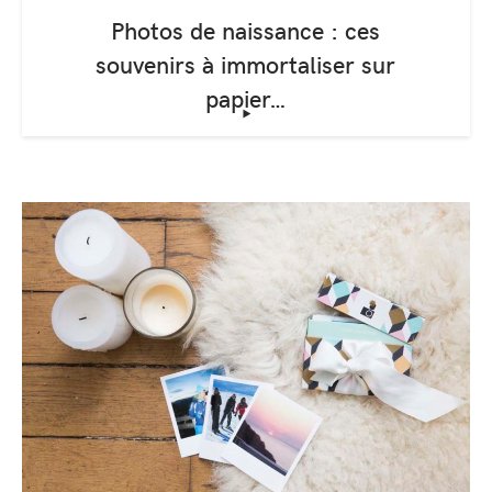
Photos de naissance : ces
souvenirs à immortaliser sur
papier…
‣