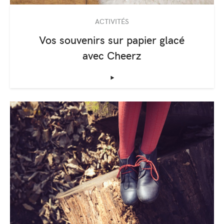
ACTIVITÉS
Vos souvenirs sur papier glacé
avec Cheerz
‣