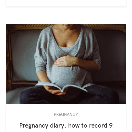
PREGNANCY
Pregnancy diary: how to record 9