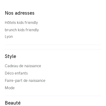
Nos adresses
Hôtels kids friendly
brunch kids friendly
Lyon
Style
Cadeau de naissance
Déco enfants
Faire-part de naissance
Mode
Beauté