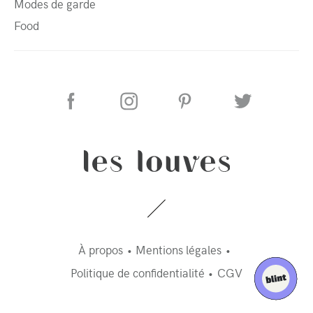
Modes de garde
Food
À propos
Mentions légales
Politique de confidentialité
CGV