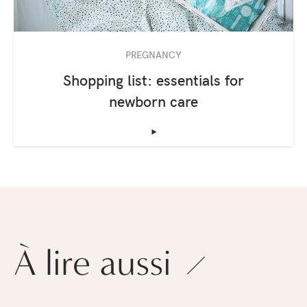
PREGNANCY
Shopping list: essentials for
newborn care
‣
À lire aussi