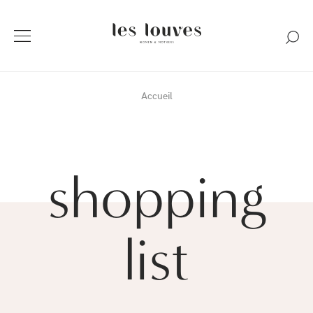
Accueil
shopping
list