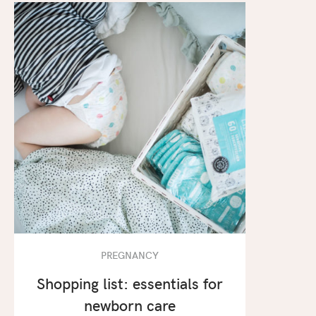
PREGNANCY
Shopping list: essentials for
newborn care