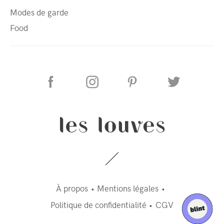
Modes de garde
Food
À propos
Mentions légales
Politique de confidentialité
CGV