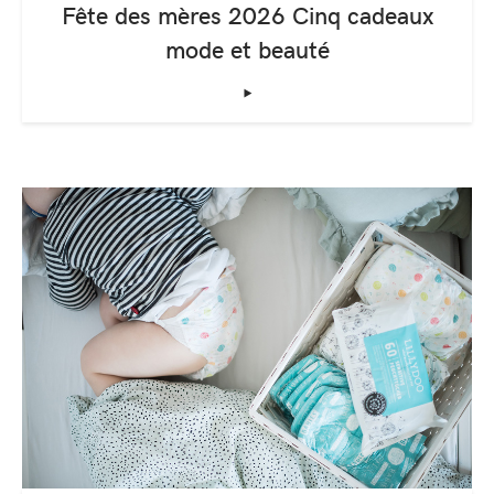
Fête des mères 2026 Cinq cadeaux
mode et beauté
‣