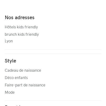
Nos adresses
Hôtels kids friendly
brunch kids friendly
Lyon
Style
Cadeau de naissance
Déco enfants
Faire-part de naissance
Mode