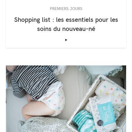
PREMIERS JOURS
Shopping list : les essentiels pour les
soins du nouveau-né
‣