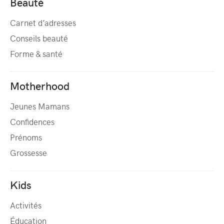
Beauté
Carnet d’adresses
Conseils beauté
Forme & santé
Motherhood
Jeunes Mamans
Confidences
Prénoms
Grossesse
Kids
Activités
Éducation