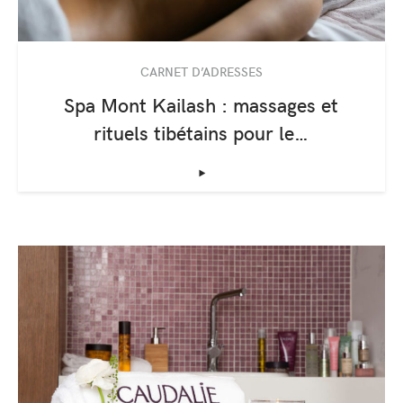
CARNET D’ADRESSES
Spa Mont Kailash : massages et
rituels tibétains pour le…
‣