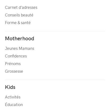
Carnet d’adresses
Conseils beauté
Forme & santé
Motherhood
Jeunes Mamans
Confidences
Prénoms
Grossesse
Kids
Activités
Éducation