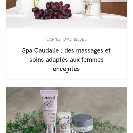
CARNET D’ADRESSES
Spa Caudalie : des massages et
soins adaptés aux femmes
enceintes
‣