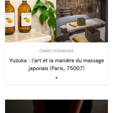
CARNET D’ADRESSES
Yuzuka : l’art et la manière du massage
japonais (Paris, 75007)
‣