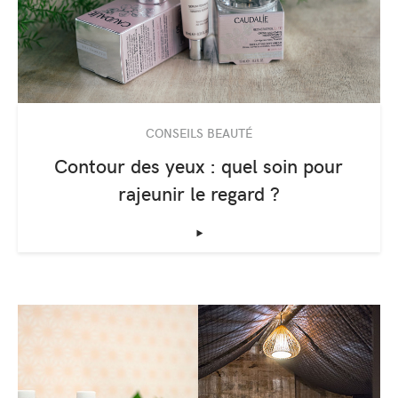
CONSEILS BEAUTÉ
Contour des yeux : quel soin pour
rajeunir le regard ?
‣