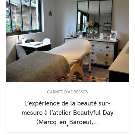
CARNET D’ADRESSES
L’expérience de la beauté sur-
mesure à l’atelier Beautyful Day
(Marcq-en-Baroeul,…
‣