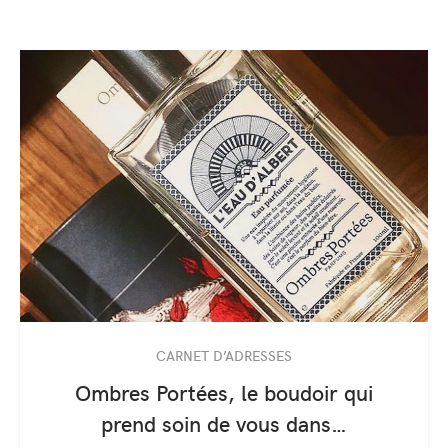
CARNET D’ADRESSES
Ombres Portées, le boudoir qui
prend soin de vous dans…