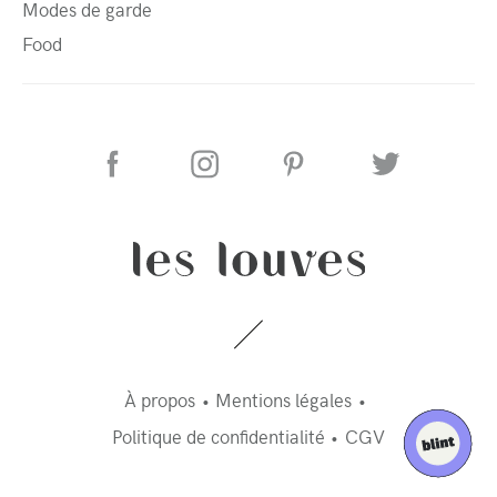
Modes de garde
Food
À propos
Mentions légales
Politique de confidentialité
CGV