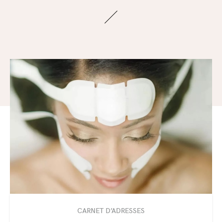
CARNET D’ADRESSES