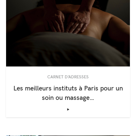
CARNET D’ADRESSES
Les meilleurs instituts à Paris pour un
soin ou massage…
‣