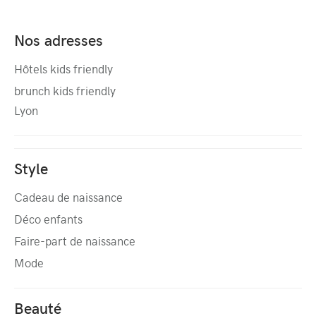
Nos adresses
Hôtels kids friendly
brunch kids friendly
Lyon
Style
Cadeau de naissance
Déco enfants
Faire-part de naissance
Mode
Beauté