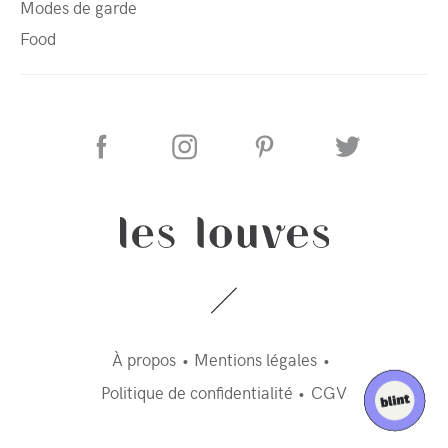
Modes de garde
Food
À propos
Mentions légales
Politique de confidentialité
CGV