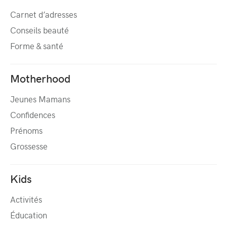
Carnet d’adresses
Conseils beauté
Forme & santé
Motherhood
Jeunes Mamans
Confidences
Prénoms
Grossesse
Kids
Activités
Éducation