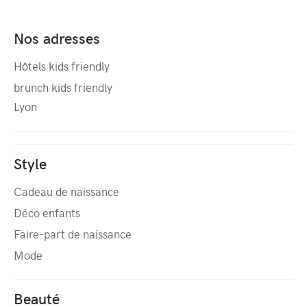
Nos adresses
Hôtels kids friendly
brunch kids friendly
Lyon
Style
Cadeau de naissance
Déco enfants
Faire-part de naissance
Mode
Beauté