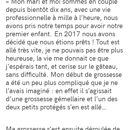
« Mon mari et moi sommes en couple
depuis bientôt dix ans, avec une vie
professionnelle à mille à l’heure, nous
avons pris notre temps pour avoir notre
premier enfant. En 2017 nous avons
décidé que nous étions prêts ! Tout est
allé très vite, je ne pouvais pas être plus
heureuse, la vie me donnait ce que
j’espérais tant, et cerise sur le gâteau,
sans difficulté. Mon début de grossesse
a été un peu plus compliqué que je ne
l’avais imaginé : en effet il s’agissait
d’une grossesse gémellaire et l’un des
deux petits protégés s’en est allé…
Ma grossesse s’est ensuite déroulée de