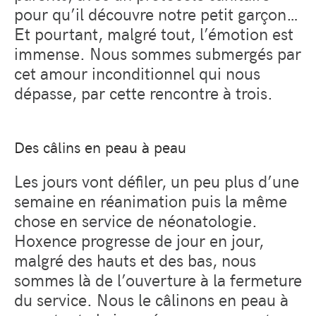
pour qu’il découvre notre petit garçon…
Et pourtant, malgré tout, l’émotion est
immense. Nous sommes submergés par
cet amour inconditionnel qui nous
dépasse, par cette rencontre à trois.
Des câlins en peau à peau
Les jours vont défiler, un peu plus d’une
semaine en réanimation puis la même
chose en service de néonatologie.
Hoxence progresse de jour en jour,
malgré des hauts et des bas, nous
sommes là de l’ouverture à la fermeture
du service. Nous le câlinons en peau à