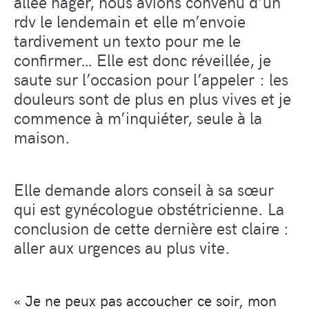
allée nager, nous avions convenu d’un
rdv le lendemain et elle m’envoie
tardivement un texto pour me le
confirmer… Elle est donc réveillée, je
saute sur l’occasion pour l’appeler : les
douleurs sont de plus en plus vives et je
commence à m’inquiéter, seule à la
maison.
Elle demande alors conseil à sa sœur
qui est gynécologue obstétricienne. La
conclusion de cette dernière est claire :
aller aux urgences au plus vite.
« Je ne peux pas accoucher ce soir, mon