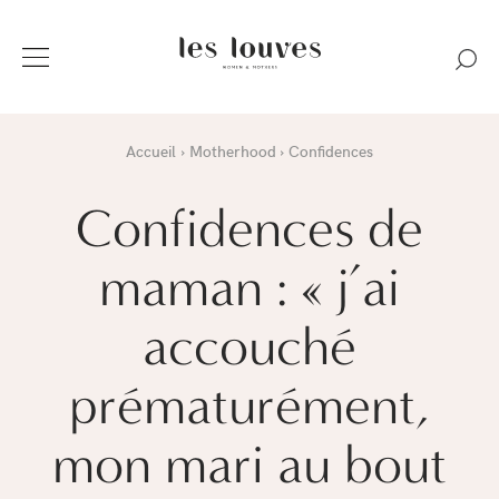
Accueil
Motherhood
Confidences
Confidences de
maman : « j’ai
accouché
prématurément,
mon mari au bout