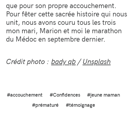
que pour son propre accouchement.
Pour fêter cette sacrée histoire qui nous
unit, nous avons couru tous les trois
mon mari, Marion et moi le marathon
du Médoc en septembre dernier.
Crédit photo :
bady qb
/
Unsplash
#accouchement
#Confidences
#jeune maman
#prématuré
#témoignage