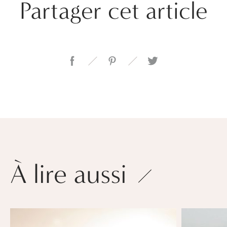
Partager cet article
À lire aussi