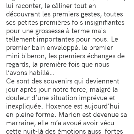
lui raconter, le câliner tout en
découvrant les premiers gestes, toutes
ses petites premières fois insignifiantes
pour une grossesse à terme mais
tellement importantes pour nous. Le
premier bain enveloppé, le premier
mini biberon, les premiers échanges de
regards, la première fois que nous
l’avons habillé…
Ce sont des souvenirs qui deviennent
jour après jour notre force, malgré la
douleur d’une situation imprévue et
inexpliquée. Hoxence est aujourd’hui
en pleine forme. Marion est devenue sa
marraine, elle m’a avoué avoir vécu
cette nuit-là des émotions aussi fortes