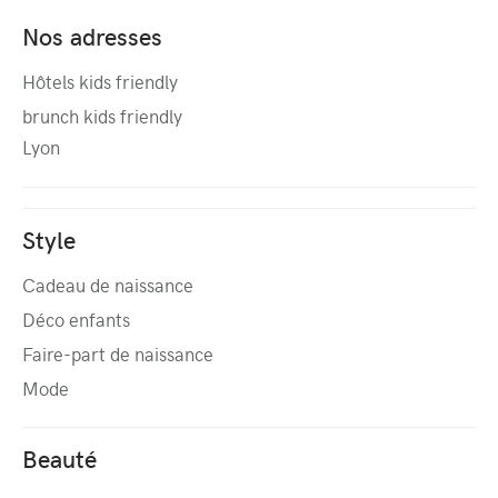
Nos adresses
Hôtels kids friendly
brunch kids friendly
Lyon
Style
Cadeau de naissance
Déco enfants
Faire-part de naissance
Mode
Beauté