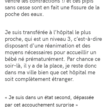
ventre les contractions !) et ces pipis
sans cesse sont en fait une fissure de la
poche des eaux.
Je suis transférée à l’hôpital le plus
proche, qui est un niveau 3, c’est-à-dire
disposant d’une réanimation et des
moyens nécessaires pour accueillir un
bébé né prématurément. Par chance ce
soir-là, il y a de la place, je reste donc
dans ma ville bien que cet hôpital me
soit complètement étranger.
« Je suis dans un état second, dépassée
par cet accouchement surprise »