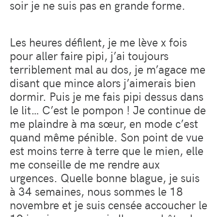
soir je ne suis pas en grande forme.
Les heures défilent, je me lève x fois
pour aller faire pipi, j’ai toujours
terriblement mal au dos, je m’agace me
disant que mince alors j’aimerais bien
dormir. Puis je me fais pipi dessus dans
le lit… C’est le pompon ! Je continue de
me plaindre à ma sœur, en mode c’est
quand même pénible. Son point de vue
est moins terre à terre que le mien, elle
me conseille de me rendre aux
urgences. Quelle bonne blague, je suis
à 34 semaines, nous sommes le 18
novembre et je suis censée accoucher le