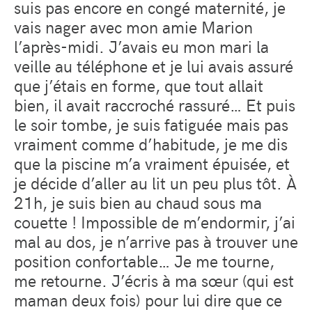
suis pas encore en congé maternité, je
vais nager avec mon amie Marion
l’après-midi. J’avais eu mon mari la
veille au téléphone et je lui avais assuré
que j’étais en forme, que tout allait
bien, il avait raccroché rassuré… Et puis
le soir tombe, je suis fatiguée mais pas
vraiment comme d’habitude, je me dis
que la piscine m’a vraiment épuisée, et
je décide d’aller au lit un peu plus tôt. À
21h, je suis bien au chaud sous ma
couette ! Impossible de m’endormir, j’ai
mal au dos, je n’arrive pas à trouver une
position confortable… Je me tourne,
me retourne. J’écris à ma sœur (qui est
maman deux fois) pour lui dire que ce