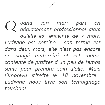
Q
uand son mari part en
déplacement professionnel alors
qu’elle est enceinte de 7 mois,
Ludivine est sereine : son terme est
dans deux mois, elle n’est pas encore
en congé maternité et est même
contente de profiter d’un peu de temps
seule pour prendre soin d’elle. Mais
l’imprévu s’invite le 18 novembre…
Ludivine nous livre son témoignage
touchant.