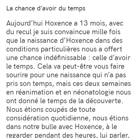
La chance d’avoir du temps
Aujourd’hui Hoxence a 13 mois, avec
du recul je suis convaincue mille fois
que la naissance d’Hoxence dans des
conditions particulières nous a offert
une chance indéfinissable : celle d’avoir
le temps. Cela va peut-être vous faire
sourire pour une naissance qui n’a pas
pris son temps, mais ces deux semaines
en réanimation et en néonatologie nous
ont donné le temps de la découverte.
Nous étions coupés de toute
considération quotidienne, nous étions
dans notre bulle avec Hoxence, à le
regarder pendant des heures, lui parler,