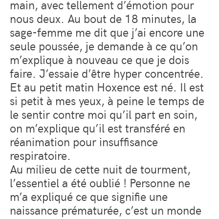
main, avec tellement d’émotion pour
nous deux. Au bout de 18 minutes, la
sage-femme me dit que j’ai encore une
seule poussée, je demande à ce qu’on
m’explique à nouveau ce que je dois
faire. J’essaie d’être hyper concentrée.
Et au petit matin Hoxence est né. Il est
si petit à mes yeux, à peine le temps de
le sentir contre moi qu’il part en soin,
on m’explique qu’il est transféré en
réanimation pour insuffisance
respiratoire.
Au milieu de cette nuit de tourment,
l’essentiel a été oublié ! Personne ne
m’a expliqué ce que signifie une
naissance prématurée, c’est un monde