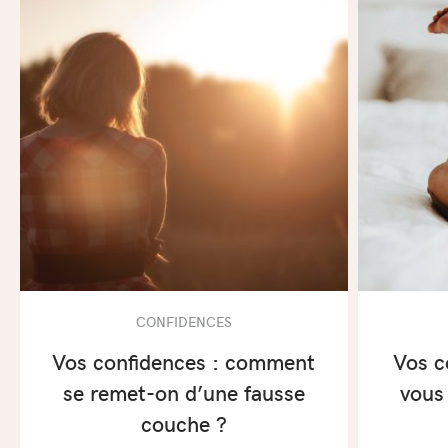
CONFIDENCES
Vos confidences : comment
Vos c
se remet-on d’une fausse
vous
couche ?