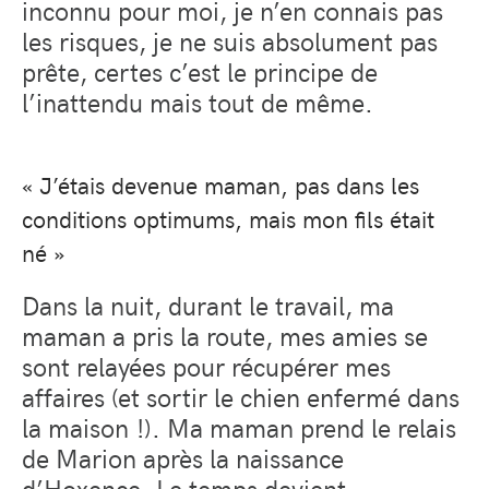
inconnu pour moi, je n’en connais pas
les risques, je ne suis absolument pas
prête, certes c’est le principe de
l’inattendu mais tout de même.
« J’étais devenue maman, pas dans les
conditions optimums, mais mon fils était
né »
Dans la nuit, durant le travail, ma
maman a pris la route, mes amies se
sont relayées pour récupérer mes
affaires (et sortir le chien enfermé dans
la maison !). Ma maman prend le relais
de Marion après la naissance
d’Hoxence. Le temps devient