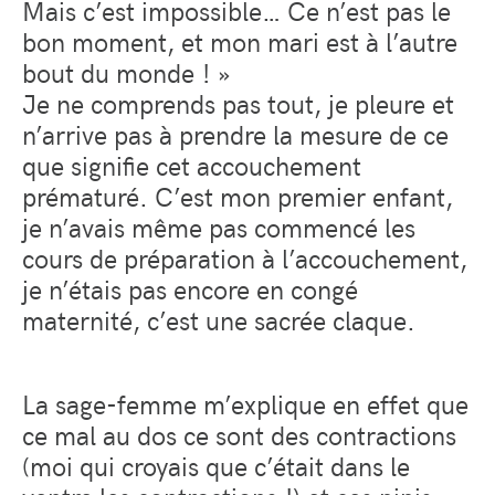
Mais c’est impossible… Ce n’est pas le
bon moment, et mon mari est à l’autre
bout du monde ! »
Je ne comprends pas tout, je pleure et
n’arrive pas à prendre la mesure de ce
que signifie cet accouchement
prématuré. C’est mon premier enfant,
je n’avais même pas commencé les
cours de préparation à l’accouchement,
je n’étais pas encore en congé
maternité, c’est une sacrée claque.
La sage-femme m’explique en effet que
ce mal au dos ce sont des contractions
(moi qui croyais que c’était dans le