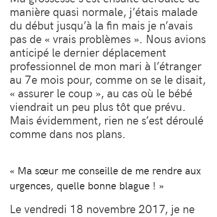
manière quasi normale, j’étais malade
du début jusqu’à la fin mais je n’avais
pas de « vrais problèmes ». Nous avions
anticipé le dernier déplacement
professionnel de mon mari à l’étranger
au 7e mois pour, comme on se le disait,
« assurer le coup », au cas où le bébé
viendrait un peu plus tôt que prévu.
Mais évidemment, rien ne s’est déroulé
comme dans nos plans.
« Ma sœur me conseille de me rendre aux
urgences, quelle bonne blague ! »
Le vendredi 18 novembre 2017, je ne