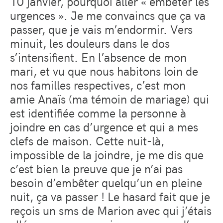
10 janvier, pourquoi aller « embêter les
urgences ». Je me convaincs que ça va
passer, que je vais m’endormir. Vers
minuit, les douleurs dans le dos
s’intensifient. En l’absence de mon
mari, et vu que nous habitons loin de
nos familles respectives, c’est mon
amie Anaïs (ma témoin de mariage) qui
est identifiée comme la personne à
joindre en cas d’urgence et qui a mes
clefs de maison. Cette nuit-là,
impossible de la joindre, je me dis que
c’est bien la preuve que je n’ai pas
besoin d’embêter quelqu’un en pleine
nuit, ça va passer ! Le hasard fait que je
reçois un sms de Marion avec qui j’étais