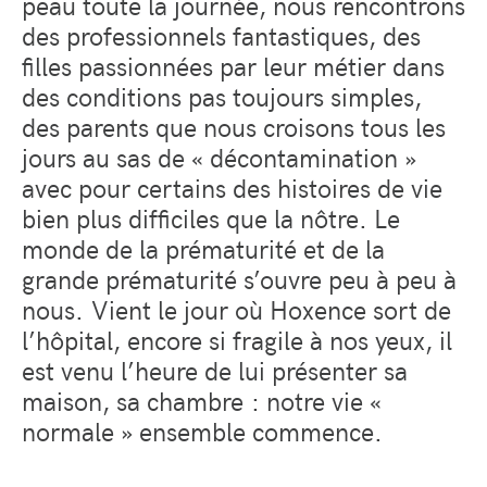
peau toute la journée, nous rencontrons
des professionnels fantastiques, des
filles passionnées par leur métier dans
des conditions pas toujours simples,
des parents que nous croisons tous les
jours au sas de « décontamination »
avec pour certains des histoires de vie
bien plus difficiles que la nôtre. Le
monde de la prématurité et de la
grande prématurité s’ouvre peu à peu à
nous. Vient le jour où Hoxence sort de
l’hôpital, encore si fragile à nos yeux, il
est venu l’heure de lui présenter sa
maison, sa chambre : notre vie «
normale » ensemble commence.