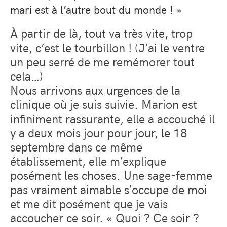
mari est à l’autre bout du monde ! »
À partir de là, tout va très vite, trop
vite, c’est le tourbillon ! (J’ai le ventre
un peu serré de me remémorer tout
cela…)
Nous arrivons aux urgences de la
clinique où je suis suivie. Marion est
infiniment rassurante, elle a accouché il
y a deux mois jour pour jour, le 18
septembre dans ce même
établissement, elle m’explique
posément les choses. Une sage-femme
pas vraiment aimable s’occupe de moi
et me dit posément que je vais
accoucher ce soir. « Quoi ? Ce soir ?