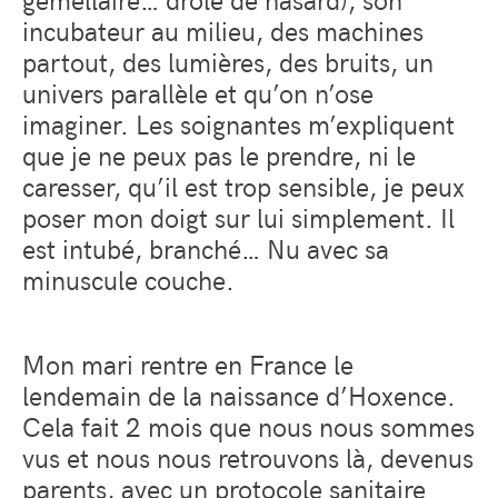
incubateur au milieu, des machines
partout, des lumières, des bruits, un
univers parallèle et qu’on n’ose
imaginer. Les soignantes m’expliquent
que je ne peux pas le prendre, ni le
caresser, qu’il est trop sensible, je peux
poser mon doigt sur lui simplement. Il
est intubé, branché… Nu avec sa
minuscule couche.
Mon mari rentre en France le
lendemain de la naissance d’Hoxence.
Cela fait 2 mois que nous nous sommes
vus et nous nous retrouvons là, devenus
parents, avec un protocole sanitaire