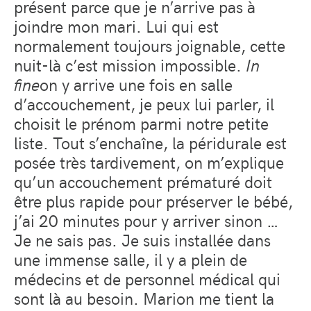
présent parce que je n’arrive pas à
joindre mon mari. Lui qui est
normalement toujours joignable, cette
nuit-là c’est mission impossible.
In
fine
on y arrive une fois en salle
d’accouchement, je peux lui parler, il
choisit le prénom parmi notre petite
liste. Tout s’enchaîne, la péridurale est
posée très tardivement, on m’explique
qu’un accouchement prématuré doit
être plus rapide pour préserver le bébé,
j’ai 20 minutes pour y arriver sinon …
Je ne sais pas. Je suis installée dans
une immense salle, il y a plein de
médecins et de personnel médical qui
sont là au besoin. Marion me tient la