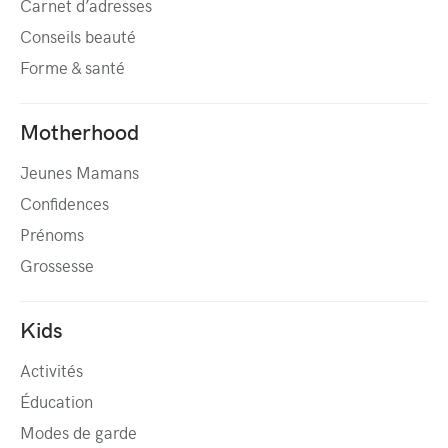
Carnet d’adresses
Conseils beauté
Forme & santé
Motherhood
Jeunes Mamans
Confidences
Prénoms
Grossesse
Kids
Activités
Éducation
Modes de garde