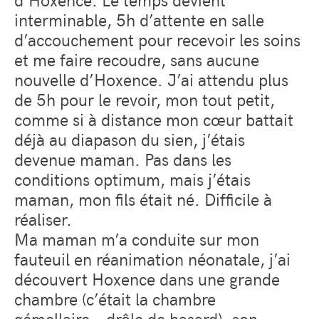
interminable, 5h d’attente en salle
d’accouchement pour recevoir les soins
et me faire recoudre, sans aucune
nouvelle d’Hoxence. J’ai attendu plus
de 5h pour le revoir, mon tout petit,
comme si à distance mon cœur battait
déjà au diapason du sien, j’étais
devenue maman. Pas dans les
conditions optimum, mais j’étais
maman, mon fils était né. Difficile à
réaliser.
Ma maman m’a conduite sur mon
fauteuil en réanimation néonatale, j’ai
découvert Hoxence dans une grande
chambre (c’était la chambre
gémellaire… drôle de hasard), son