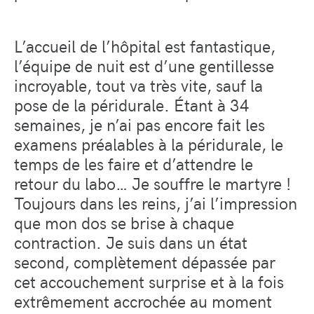
L’accueil de l’hôpital est fantastique,
l’équipe de nuit est d’une gentillesse
incroyable, tout va très vite, sauf la
pose de la péridurale. Étant à 34
semaines, je n’ai pas encore fait les
examens préalables à la péridurale, le
temps de les faire et d’attendre le
retour du labo… Je souffre le martyre !
Toujours dans les reins, j’ai l’impression
que mon dos se brise à chaque
contraction. Je suis dans un état
second, complètement dépassée par
cet accouchement surprise et à la fois
extrêmement accrochée au moment