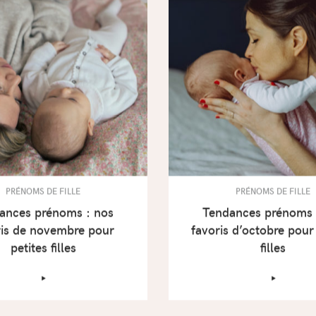
PRÉNOMS DE FILLE
PRÉNOMS DE FILLE
ances prénoms : nos
Tendances prénoms 
ris de novembre pour
favoris d’octobre pour
petites filles
filles
‣
‣