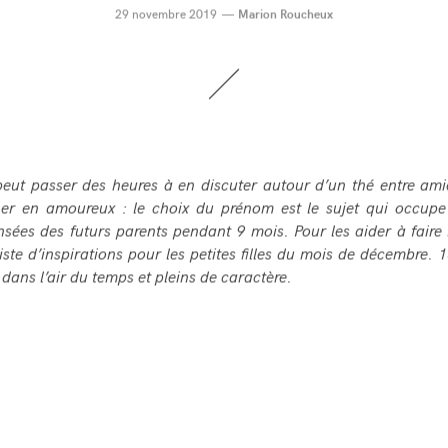
29 novembre 2019
Marion Roucheux
peut passer des heures à en discuter autour d’un thé entre am
ner en amoureux : le choix du prénom est le sujet qui occupe 
nsées des futurs parents pendant 9 mois. Pour les aider à faire 
liste d’inspirations pour les petites filles du mois de décembre.
 dans l’air du temps et pleins de caractère.