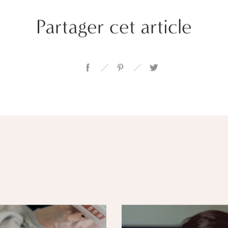
Partager cet article