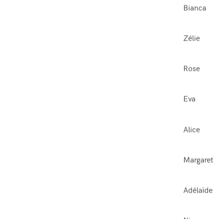
Bianca
Zélie
Rose
Eva
Alice
Margaret
Adélaïde