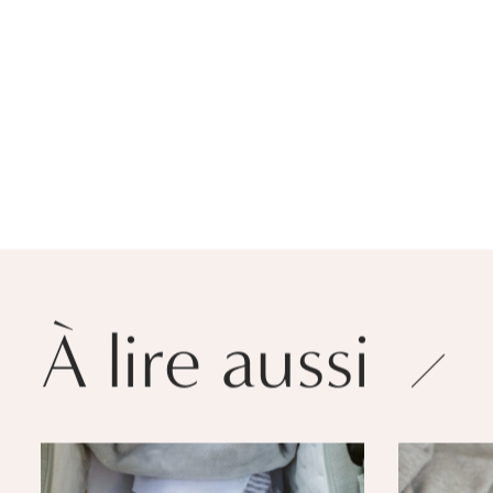
À lire aussi