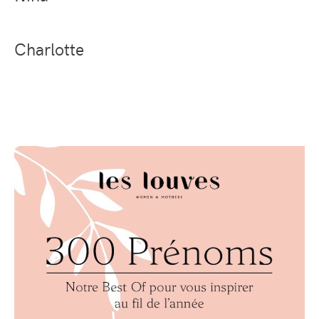
Charlotte