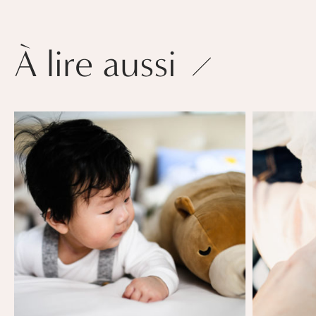
À lire aussi