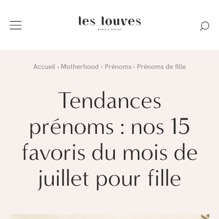
Accueil
Motherhood
Prénoms
Prénoms de fille
Tendances
prénoms : nos 15
favoris du mois de
juillet pour fille