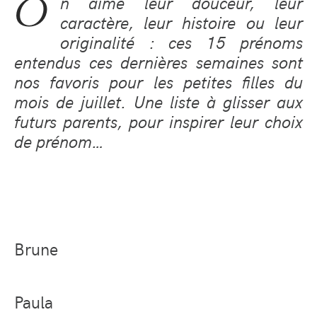
O
n aime leur douceur, leur
caractère, leur histoire ou leur
originalité : ces 15 prénoms
entendus ces dernières semaines sont
nos favoris pour les petites filles du
mois de juillet. Une liste à glisser aux
futurs parents, pour inspirer leur choix
de prénom…
Brune
Paula