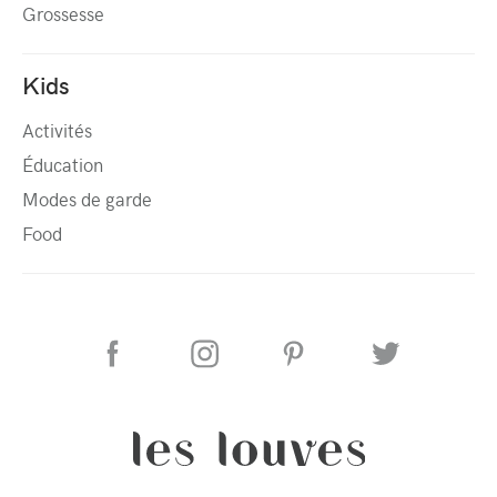
Grossesse
Kids
Activités
Éducation
Modes de garde
Food