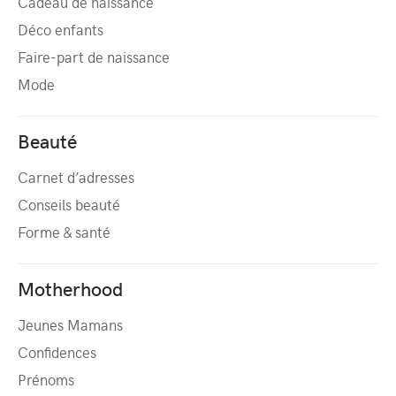
Cadeau de naissance
Déco enfants
Faire-part de naissance
Mode
Beauté
Carnet d’adresses
Conseils beauté
Forme & santé
Motherhood
Jeunes Mamans
Confidences
Prénoms