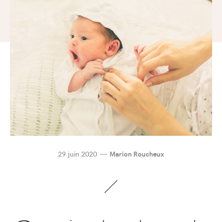
29 juin 2020
Marion Roucheux