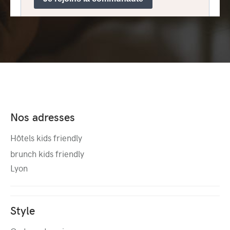
Nos adresses
Hôtels kids friendly
brunch kids friendly
Lyon
Style