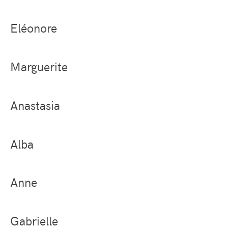
Eléonore
Marguerite
Anastasia
Alba
Anne
Gabrielle