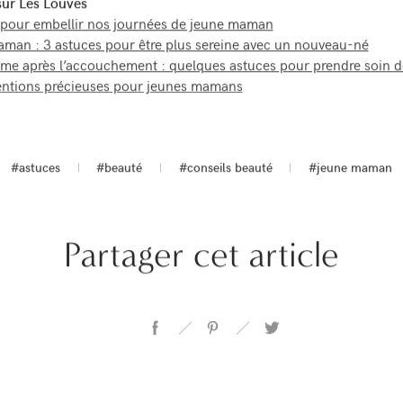
 sur Les Louves
 pour embellir nos journées de jeune maman
man : 3 astuces pour être plus sereine avec un nouveau-né
rme après l’accouchement : quelques astuces pour prendre soin d
tentions précieuses pour jeunes mamans
#astuces
#beauté
#conseils beauté
#jeune maman
Partager cet article