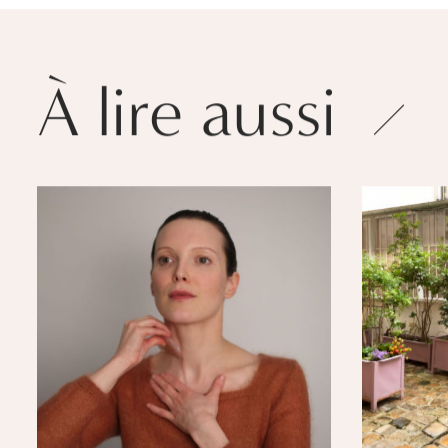
À lire aussi