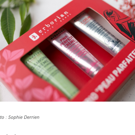
to : Sophie Derrien