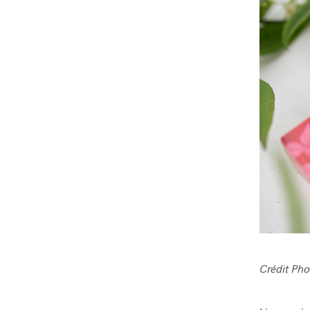
Crédit Pho