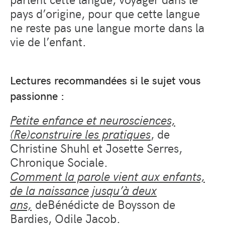
pays d’origine, pour que cette langue
ne reste pas une langue morte dans la
vie de l’enfant.
Lectures recommandées si le sujet vous
passionne :
Petite enfance et neurosciences,
(Re)construire les pratiques
, de
Christine Shuhl et Josette Serres,
Chronique Sociale.
Comment la parole vient aux enfants,
de la naissance jusqu’à deux
ans,
deBénédicte de Boysson de
Bardies, Odile Jacob.