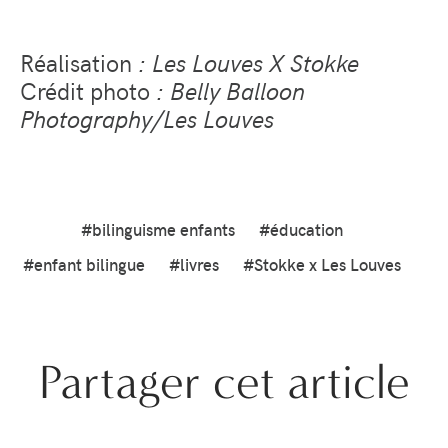
Réalisation
: Les Louves X Stokke
Crédit photo
: Belly Balloon
Photography/Les Louves
#bilinguisme enfants
#éducation
#enfant bilingue
#livres
#Stokke x Les Louves
Partager cet article