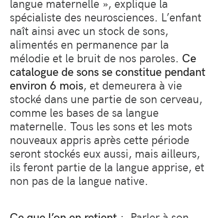
langue maternelle », explique la
spécialiste des neurosciences. L’enfant
naît ainsi avec un stock de sons,
alimentés en permanence par la
mélodie et le bruit de nos paroles.
Ce
catalogue de sons se constitue pendant
environ 6 mois
, et demeurera à vie
stocké dans une partie de son cerveau,
comme les bases de sa langue
maternelle. Tous les sons et les mots
nouveaux appris après cette période
seront stockés eux aussi, mais ailleurs,
ils feront partie de la langue apprise, et
non pas de la langue native.
Ce que l’on en retient
:
Parler à son