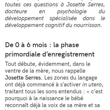
toutes ces questions à Josette Serres,
docteure en psychologie du
développement spécialisée dans le
développement cognitif du nourrisson.
De 0 à 6 mois : la phase
primordiale d’enregistrement
Tout débute, évidemment, dans le
ventre de la mère, nous rappelle
Josette Serres.
Les zones du langage
ont déjà commencé à s’activer
in utero
,
traitant tous les sons entendus : « c’est
pourquoi à la naissance le bébé
reconnaît déjà la voix de sa mère et sa