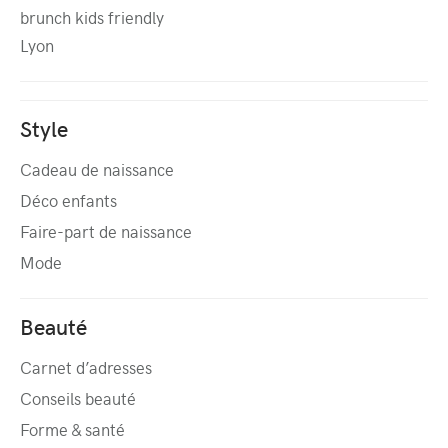
brunch kids friendly
Lyon
Style
Cadeau de naissance
Déco enfants
Faire-part de naissance
Mode
Beauté
Carnet d’adresses
Conseils beauté
Forme & santé