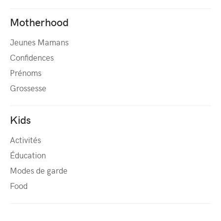
Motherhood
Jeunes Mamans
Confidences
Prénoms
Grossesse
Kids
Activités
Éducation
Modes de garde
Food