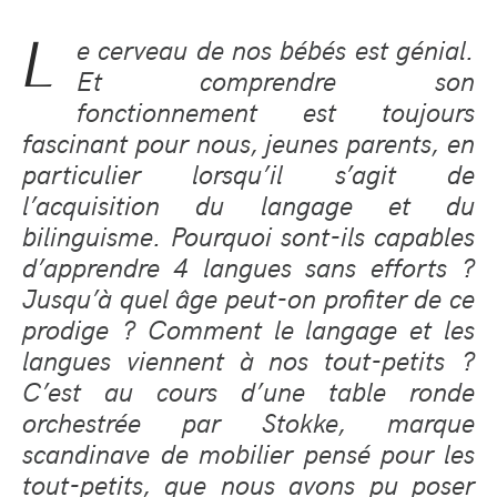
L
e cerveau de nos bébés est génial.
Et comprendre son
fonctionnement est toujours
fascinant pour nous, jeunes parents, en
particulier lorsqu’il s’agit de
l’acquisition du langage et du
bilinguisme. Pourquoi sont-ils capables
d’apprendre 4 langues sans efforts ?
Jusqu’à quel âge peut-on profiter de ce
prodige ? Comment le langage et les
langues viennent à nos tout-petits ?
C’est au cours d’une table ronde
orchestrée par Stokke, marque
scandinave de mobilier pensé pour les
tout-petits, que nous avons pu poser