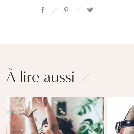
À lire aussi