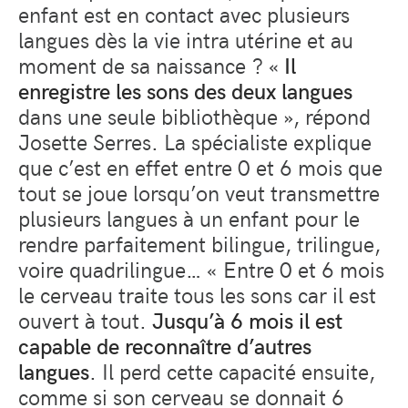
enfant est en contact avec plusieurs
langues dès la vie intra utérine et au
moment de sa naissance ? «
Il
enregistre les sons des deux langues
dans une seule bibliothèque », répond
Josette Serres. La spécialiste explique
que c’est en effet entre 0 et 6 mois que
tout se joue lorsqu’on veut transmettre
plusieurs langues à un enfant pour le
rendre parfaitement bilingue, trilingue,
voire quadrilingue… « Entre 0 et 6 mois
le cerveau traite tous les sons car il est
ouvert à tout.
Jusqu’à 6 mois il est
capable de reconnaître d’autres
langues
. Il perd cette capacité ensuite,
comme si son cerveau se donnait 6