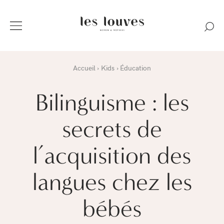
Accueil
Kids
Éducation
Bilinguisme : les
secrets de
l’acquisition des
langues chez les
bébés