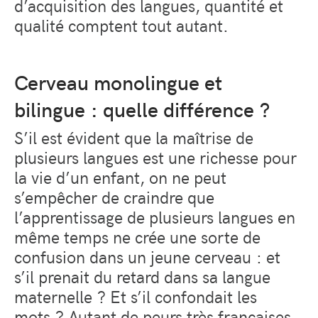
d’acquisition des langues, quantité et
qualité comptent tout autant.
Cerveau monolingue et
bilingue : quelle différence ?
S’il est évident que la maîtrise de
plusieurs langues est une richesse pour
la vie d’un enfant, on ne peut
s’empêcher de craindre que
l’apprentissage de plusieurs langues en
même temps ne crée une sorte de
confusion dans un jeune cerveau : et
s’il prenait du retard dans sa langue
maternelle ? Et s’il confondait les
mots ? Autant de peurs très françaises