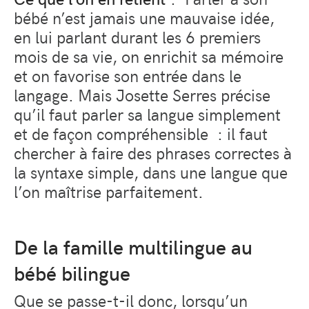
bébé n’est jamais une mauvaise idée,
en lui parlant durant les 6 premiers
mois de sa vie, on enrichit sa mémoire
et on favorise son entrée dans le
langage. Mais Josette Serres précise
qu’il faut parler sa langue simplement
et de façon compréhensible
: il faut
chercher à faire des phrases correctes à
la syntaxe simple, dans une langue que
l’on maîtrise parfaitement.
De la famille multilingue au
bébé bilingue
Que se passe-t-il donc, lorsqu’un