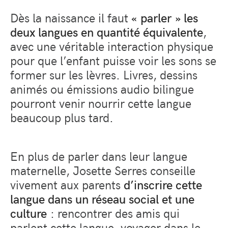
Dès la naissance il faut
« parler » les
deux langues en quantité équivalente
,
avec une véritable interaction physique
pour que l’enfant puisse voir les sons se
former sur les lèvres. Livres, dessins
animés ou émissions audio bilingue
pourront venir nourrir cette langue
beaucoup plus tard.
En plus de parler dans leur langue
maternelle, Josette Serres conseille
vivement aux parents
d’inscrire cette
langue dans un réseau social et une
culture
: rencontrer des amis qui
parlent cette langue, voyager dans le