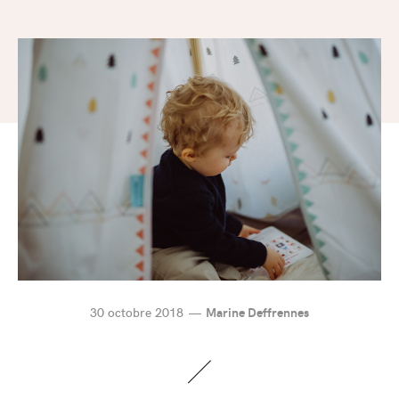
30 octobre 2018
Marine Deffrennes