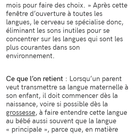
mois pour faire des choix. » Après cette
fenêtre d’ouverture à toutes les
langues, le cerveau se spécialise donc,
éliminant les sons inutiles pour se
concentrer sur les langues qui sont les
plus courantes dans son
environnement.
Ce que l’on retient
: Lorsqu’un parent
veut transmettre sa langue maternelle à
son enfant, il doit commencer dès la
naissance, voire si possible dès la
grossesse
, à faire entendre cette langue
au bébé aussi souvent que la langue
« principale », parce que, en matière