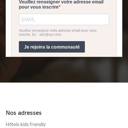
Nos adresses
Hôtels kids friendly