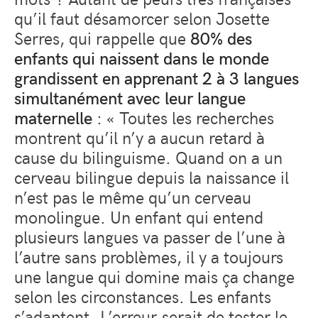
qu’il faut désamorcer selon Josette
Serres, qui rappelle que
80% des
enfants qui naissent dans le monde
grandissent en apprenant 2 à 3 langues
simultanément avec leur langue
maternelle
: « Toutes les recherches
montrent qu’il n’y a aucun retard à
cause du bilinguisme. Quand on a un
cerveau bilingue depuis la naissance il
n’est pas le même qu’un cerveau
monolingue. Un enfant qui entend
plusieurs langues va passer de l’une à
l’autre sans problèmes, il y a toujours
une langue qui domine mais ça change
selon les circonstances. Les enfants
s’adaptent. L’erreur serait de tester le