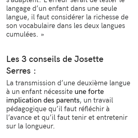
langage d’un enfant dans une seule
langue, il faut considérer la richesse de
son vocabulaire dans les deux langues
cumulées. »
Les 3 conseils de Josette
Serres :
La transmission d’une deuxième langue
à un enfant nécessite
une forte
implication des parents
, un travail
pédagogique qu’il faut réfléchir à
l’avance et qu’il faut tenir et entretenir
sur la longueur.