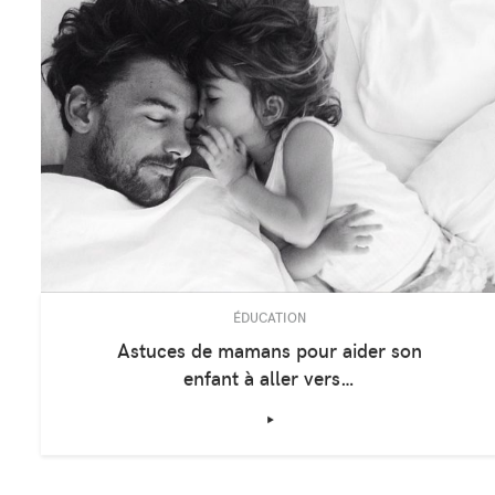
ÉDUCATION
Astuces de mamans pour aider son
enfant à aller vers…
‣