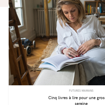
FUTURES MAMANS