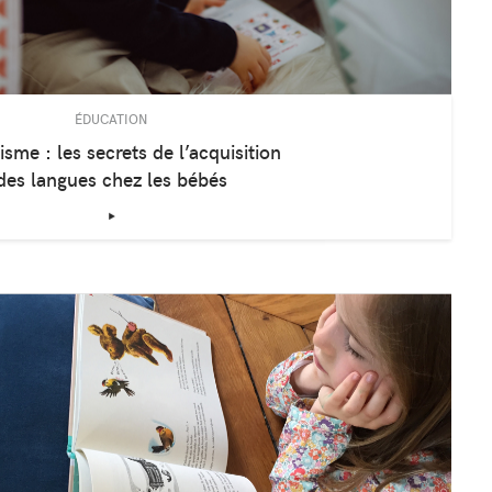
ÉDUCATION
isme : les secrets de l’acquisition
des langues chez les bébés
‣