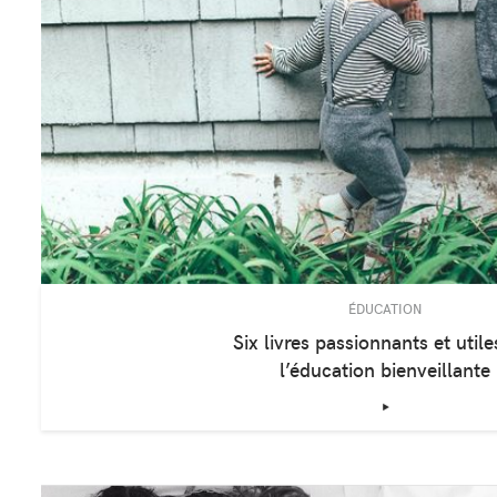
ÉDUCATION
Six livres passionnants et utile
l’éducation bienveillante
‣