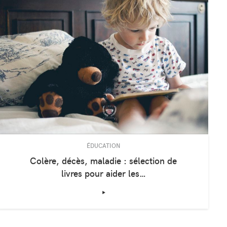
ÉDUCATION
Colère, décès, maladie : sélection de
livres pour aider les…
‣