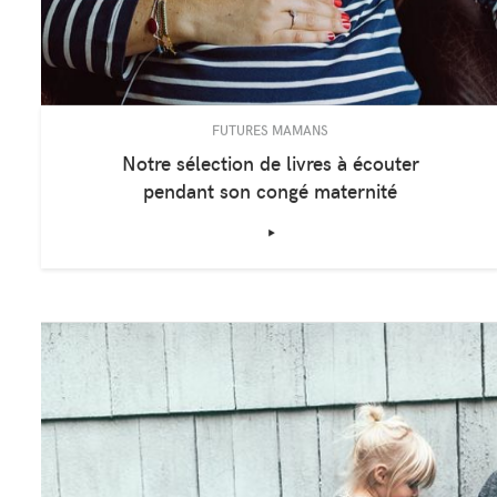
FUTURES MAMANS
Notre sélection de livres à écouter
pendant son congé maternité
‣