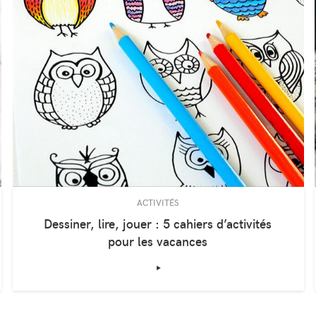
ACTIVITÉS
Dessiner, lire, jouer : 5 cahiers d’activités
pour les vacances
‣