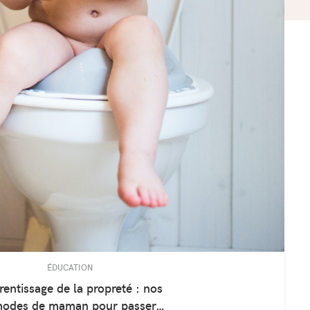
ÉDUCATION