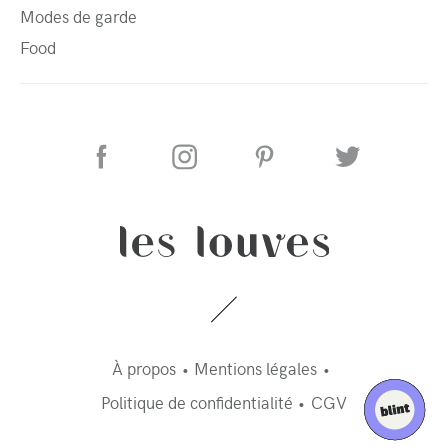
Modes de garde
Food
À propos
Mentions légales
Politique de confidentialité
CGV