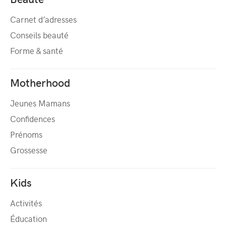
Carnet d’adresses
Conseils beauté
Forme & santé
Motherhood
Jeunes Mamans
Confidences
Prénoms
Grossesse
Kids
Activités
Éducation