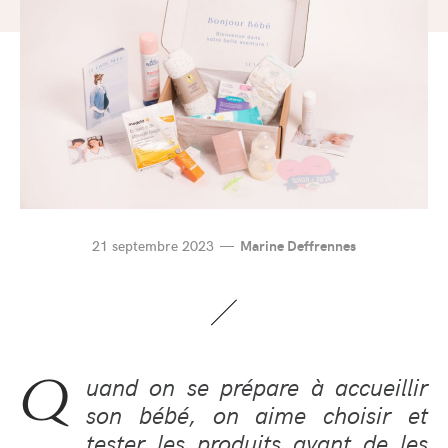
21 septembre 2023
Marine Deffrennes
Q
uand on se prépare à accueillir
son bébé, on aime choisir et
tester les produits avant de les