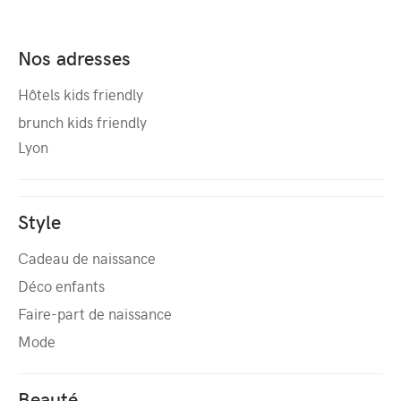
Nos adresses
Hôtels kids friendly
brunch kids friendly
Lyon
Style
Cadeau de naissance
Déco enfants
Faire-part de naissance
Mode
Beauté