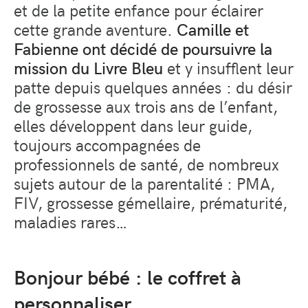
et de la petite enfance pour éclairer
cette grande aventure.
Camille et
Fabienne ont décidé de poursuivre la
mission du Livre Bleu
et y insufflent leur
patte depuis quelques années : du désir
de grossesse aux trois ans de l’enfant,
elles développent dans leur guide,
toujours accompagnées de
professionnels de santé, de nombreux
sujets autour de la parentalité : PMA,
FIV, grossesse gémellaire, prématurité,
maladies rares…
Bonjour bébé : le coffret à
personnaliser