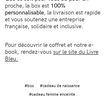
proche, la box est
100%
personnalisable
, la livraison est rapide
et vous soutenez une entreprise
française, solidaire et inclusive.
Pour découvrir le coffret et notre e-
book, rendez-vous
sur le site du Livre
Bleu.
#box
#cadeau de naissance
#cadeau femme enceinte