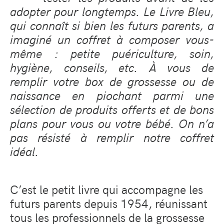
adopter pour longtemps. Le Livre Bleu,
qui connaît si bien les futurs parents, a
imaginé un coffret à composer vous-
même : petite puériculture, soin,
hygiène, conseils, etc. À vous de
remplir votre box de grossesse ou de
naissance en piochant parmi une
sélection de produits offerts et de bons
plans pour vous ou votre bébé. On n’a
pas résisté à remplir notre coffret
idéal.
C’est le petit livre qui accompagne les
futurs parents depuis 1954, réunissant
tous les professionnels de la grossesse