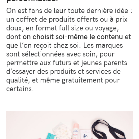
On est fans de leur toute dernière idée :
un coffret de produits offerts ou à prix
doux, en format
full size
ou voyage,
dont
on choisit soi-même le contenu
et
que l’on reçoit chez soi. Les marques
sont sélectionnées avec soin, pour
permettre aux futurs et jeunes parents
d’essayer des produits et services de
qualité, et même gratuitement pour
certains.