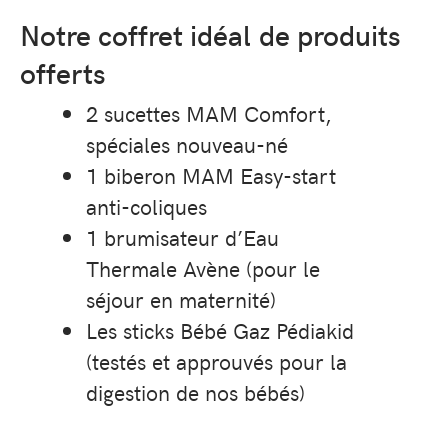
Notre coffret idéal de produits
offerts
2 sucettes MAM Comfort,
spéciales nouveau-né
1 biberon MAM Easy-start
anti-coliques
1 brumisateur d’Eau
Thermale Avène (pour le
séjour en maternité)
Les sticks Bébé Gaz Pédiakid
(testés et approuvés pour la
digestion de nos bébés)