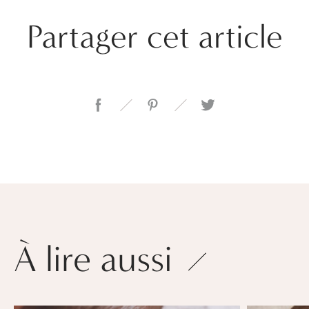
Partager cet article
À lire aussi