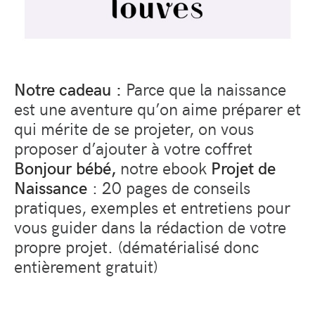
Notre cadeau :
Parce que la naissance
est une aventure qu’on aime préparer et
qui mérite de se projeter, on vous
proposer d’ajouter à votre coffret
Bonjour bébé,
notre ebook
Projet de
Naissance
: 20 pages de conseils
pratiques, exemples et entretiens pour
vous guider dans la rédaction de votre
propre projet. (dématérialisé donc
entièrement gratuit)