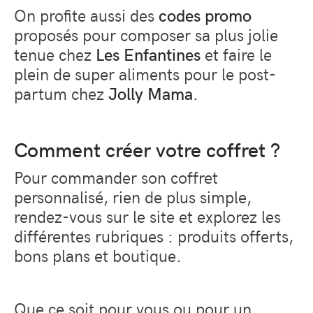
On profite aussi des
codes promo
proposés pour composer sa plus jolie
tenue chez
Les Enfantines
et faire le
plein de super aliments pour le post-
partum chez
Jolly Mama
.
Comment créer votre coffret ?
Pour commander son coffret
personnalisé, rien de plus simple,
rendez-vous sur le site et explorez les
différentes rubriques : produits offerts,
bons plans et boutique.
Que ce soit pour vous ou pour un