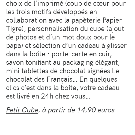
choix de l’imprimé (coup de cœur pour
les trois motifs développés en
collaboration avec la papèterie Papier
Tigre), personnalisation du cube (ajout
de photos et d’un mot doux pour le
papa) et sélection d’un cadeau à glisser
dans la boîte : porte-carte en cuir,
savon tonifiant au packaging élégant,
mini tablettes de chocolat signées Le
chocolat des Français… En quelques
clics c’est dans la boîte, votre cadeau
est livré en 24h chez vous…
Petit Cube
, à partir de 14,90 euros