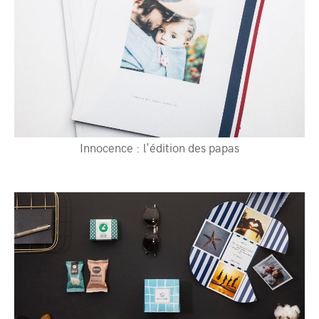
Innocence : l'édition des papas