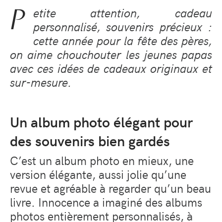
P
etite attention, cadeau
personnalisé, souvenirs précieux :
cette année pour la fête des pères,
on aime chouchouter les jeunes papas
avec ces idées de cadeaux originaux et
sur-mesure.
Un album photo élégant pour
des souvenirs bien gardés
C’est un album photo en mieux, une
version élégante, aussi jolie qu’une
revue et agréable à regarder qu’un beau
livre. Innocence a imaginé des albums
photos entièrement personnalisés, à