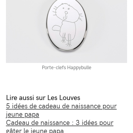
Porte-clefs Happybulle
Lire aussi sur Les Louves
5 idées de cadeau de naissance pour
jeune papa
Cadeau de naissance : 3 idées pour
gâter le jeune papa