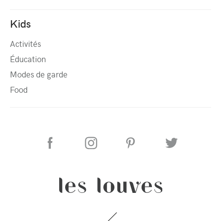
Kids
Activités
Éducation
Modes de garde
Food