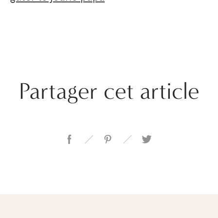
Partager cet article