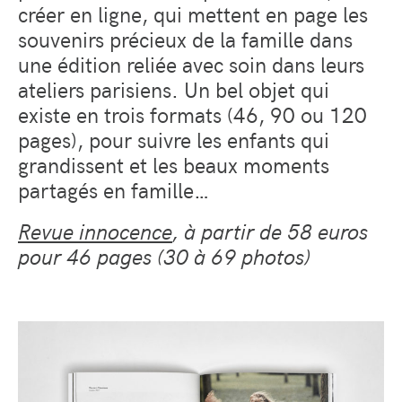
créer en ligne, qui mettent en page les
souvenirs précieux de la famille dans
une édition reliée avec soin dans leurs
ateliers parisiens. Un bel objet qui
existe en trois formats (46, 90 ou 120
pages), pour suivre les enfants qui
grandissent et les beaux moments
partagés en famille…
Revue innocence
, à partir de 58 euros
pour 46 pages (30 à 69 photos)