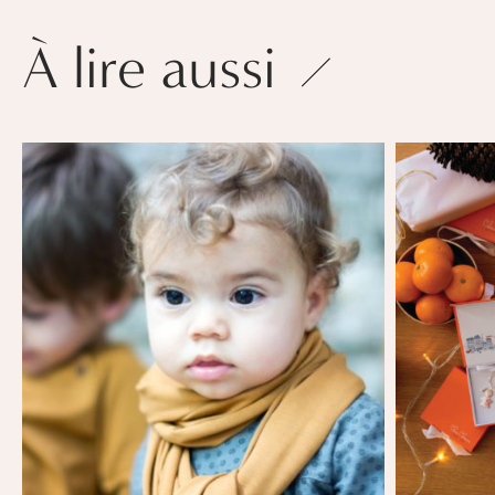
À lire aussi