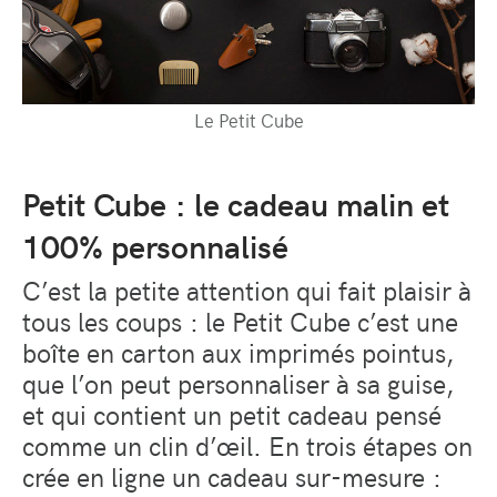
Le Petit Cube
Petit Cube : le cadeau malin et
100% personnalisé
C’est la petite attention qui fait plaisir à
tous les coups : le Petit Cube c’est une
boîte en carton aux imprimés pointus,
que l’on peut personnaliser à sa guise,
et qui contient un petit cadeau pensé
comme un clin d’œil. En trois étapes on
crée en ligne un cadeau sur-mesure :