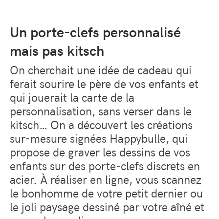
Un porte-clefs personnalisé
mais pas kitsch
On cherchait une idée de cadeau qui
ferait sourire le père de vos enfants et
qui jouerait la carte de la
personnalisation, sans verser dans le
kitsch… On a découvert les créations
sur-mesure signées Happybulle, qui
propose de graver les dessins de vos
enfants sur des porte-clefs discrets en
acier. À réaliser en ligne, vous scannez
le bonhomme de votre petit dernier ou
le joli paysage dessiné par votre aîné et