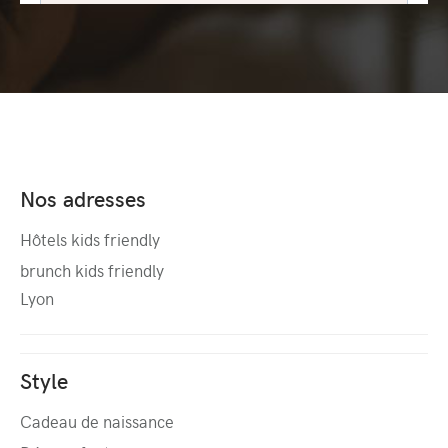
Nos adresses
Hôtels kids friendly
brunch kids friendly
Lyon
Style
Cadeau de naissance