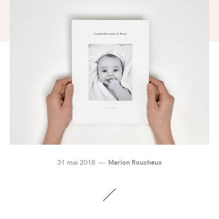
31 mai 2018
Marion Roucheux