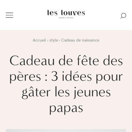
Accueil
style
Cadeau de naissance
Cadeau de fête des
pères : 3 idées pour
gâter les jeunes
papas