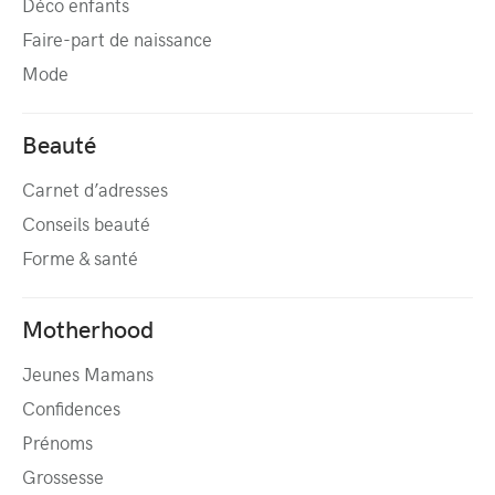
Déco enfants
Faire-part de naissance
Mode
Beauté
Carnet d’adresses
Conseils beauté
Forme & santé
Motherhood
Jeunes Mamans
Confidences
Prénoms
Grossesse