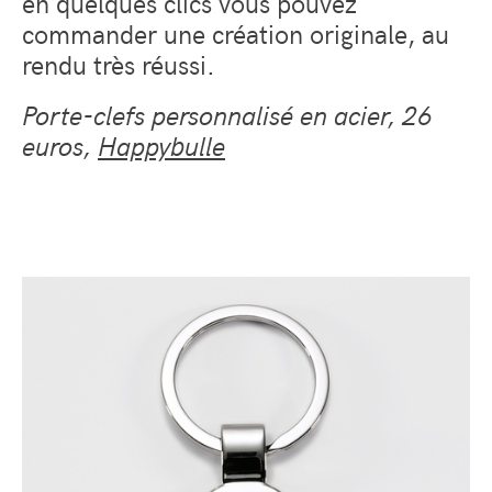
en quelques clics vous pouvez
commander une création originale, au
rendu très réussi.
Porte-clefs personnalisé en acier, 26
euros,
Happybulle