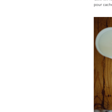
pour cacher