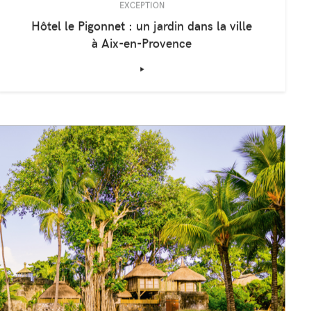
EXCEPTION
Hôtel le Pigonnet : un jardin dans la ville
à Aix-en-Provence
‣