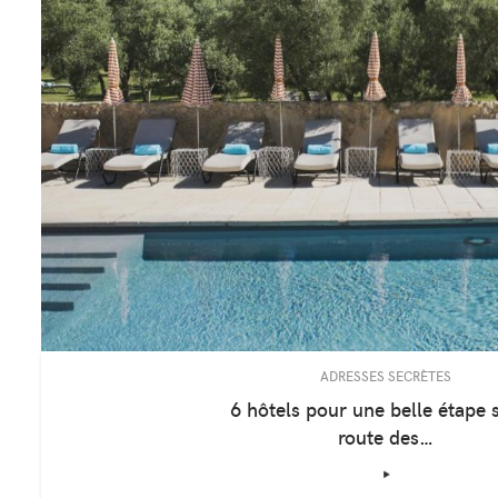
ADRESSES SECRÈTES
6 hôtels pour une belle étape s