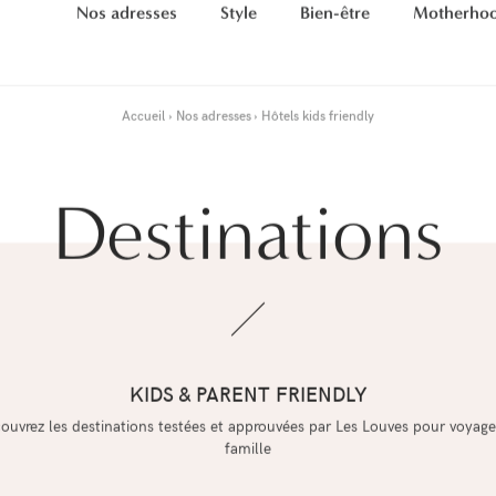
Nos adresses
Style
Bien-être
Motherho
Accueil
Nos adresses
Hôtels kids friendly
Destinations
KIDS & PARENT FRIENDLY