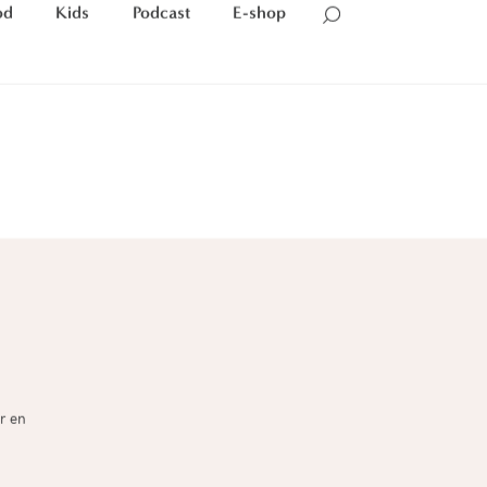
od
Kids
Podcast
E-shop