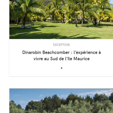
EXCEPTION
Dinarobin Beachcomber : l’expérience à
vivre au Sud de l’île Maurice
‣