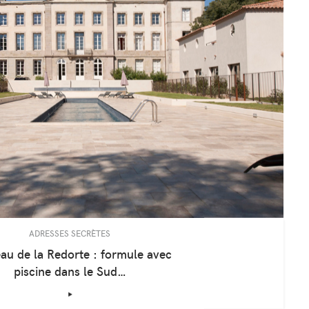
ADRESSES SECRÈTES
au de la Redorte : formule avec