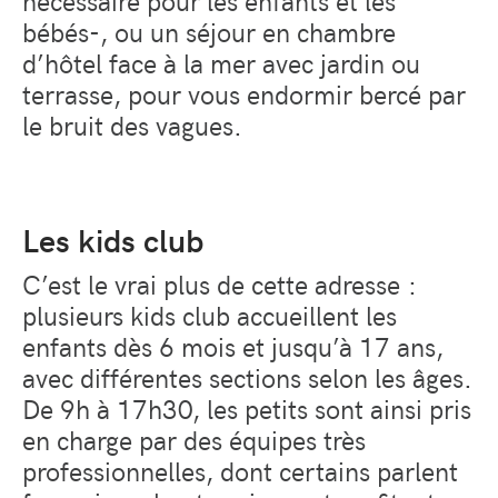
bébés-, ou un séjour en chambre
d’hôtel face à la mer avec jardin ou
terrasse, pour vous endormir bercé par
le bruit des vagues.
Les kids club
C’est le vrai plus de cette adresse :
plusieurs kids club accueillent les
enfants dès 6 mois et jusqu’à 17 ans,
avec différentes sections selon les âges.
De 9h à 17h30, les petits sont ainsi pris
en charge par des équipes très
professionnelles, dont certains parlent