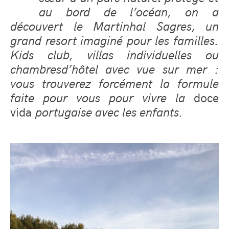
au bord de l’océan, on a
découvert le Martinhal Sagres, un
grand resort imaginé pour les familles.
Kids club, villas individuelles ou
chambresd’hôtel avec vue sur mer :
vous trouverez forcément la formule
faite pour vous pour vivre la
doce
vida
portugaise avec les enfants.