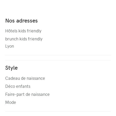
Nos adresses
Hôtels kids friendly
brunch kids friendly
Lyon
Style
Cadeau de naissance
Déco enfants
Faire-part de naissance
Mode