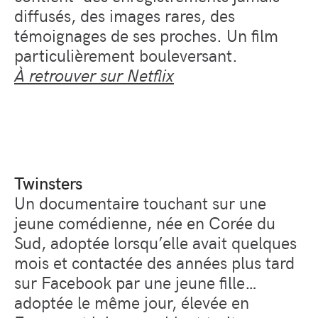
diffusés, des images rares, des
témoignages de ses proches. Un film
particulièrement bouleversant.
À retrouver sur Netflix
Twinsters
Un documentaire touchant sur une
jeune comédienne, née en Corée du
Sud, adoptée lorsqu’elle avait quelques
mois et contactée des années plus tard
sur Facebook par une jeune fille…
adoptée le même jour, élevée en