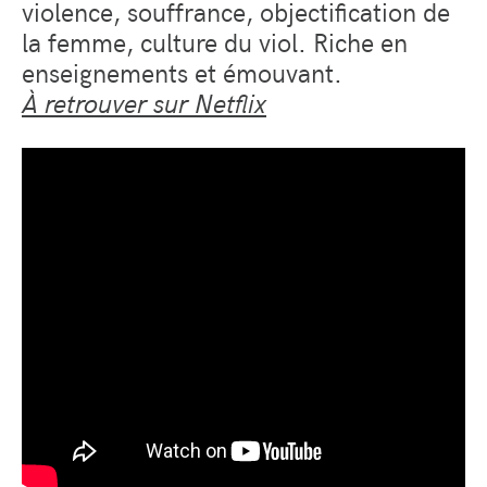
violence, souffrance, objectification de
la femme, culture du viol. Riche en
enseignements et émouvant.
À retrouver sur Netflix