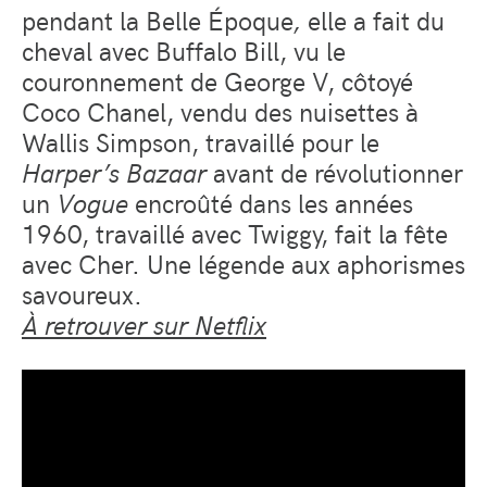
pendant la Belle Époque
,
elle a fait du
cheval avec Buffalo Bill, vu le
couronnement de George V, côtoyé
Coco Chanel, vendu des nuisettes à
Wallis Simpson, travaillé pour le
Harper’s Bazaar
avant de révolutionner
un
Vogue
encroûté dans les années
1960, travaillé avec Twiggy, fait la fête
avec Cher. Une légende aux aphorismes
savoureux.
À retrouver sur Netflix