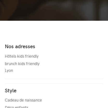
Nos adresses
Hôtels kids friendly
brunch kids friendly
Lyon
Style
Cadeau de naissance
Déco enfants