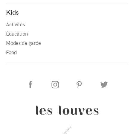
Kids
Activités
Éducation
Modes de garde
Food