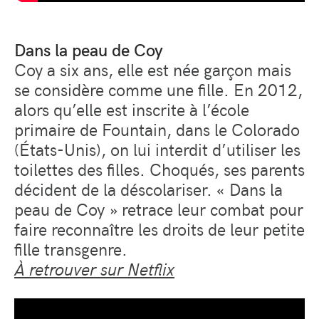
Dans la peau de Coy
Coy a six ans, elle est née garçon mais
se considère comme une fille. En 2012,
alors qu’elle est inscrite à l’école
primaire de Fountain, dans le Colorado
(États-Unis), on lui interdit d’utiliser les
toilettes des filles. Choqués, ses parents
décident de la déscolariser. « Dans la
peau de Coy » retrace leur combat pour
faire reconnaître les droits de leur petite
fille transgenre.
À retrouver sur Netflix