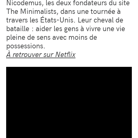
Nicodemus, les deux fondateurs du site
The Minimalists, dans une tournée à
travers les États-Unis. Leur cheval de
bataille : aider les gens à vivre une vie
pleine de sens avec moins de
possessions.
À retrouver sur Netflix