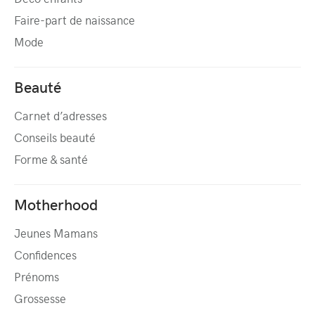
Faire-part de naissance
Mode
Beauté
Carnet d’adresses
Conseils beauté
Forme & santé
Motherhood
Jeunes Mamans
Confidences
Prénoms
Grossesse