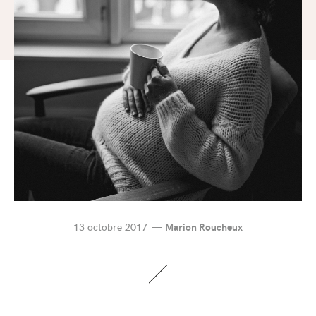
13 octobre 2017
Marion Roucheux