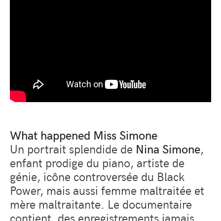
What happened Miss Simone
Un portrait splendide de
Nina Simone
,
enfant prodige du piano, artiste de
génie, icône controversée du Black
Power, mais aussi femme maltraitée et
mère maltraitante. Le documentaire
contient des enregistrements jamais