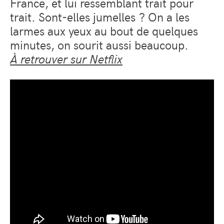
France, et lui ressemblant trait pour
trait. Sont-elles jumelles ? On a les
larmes aux yeux au bout de quelques
minutes, on sourit aussi beaucoup.
À retrouver sur Netflix