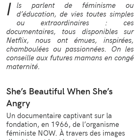
I
ls parlent de féminisme ou
d’éducation, de vies toutes simples
ou extraordinaires : ces
documentaires, tous disponibles sur
Netflix, nous ont émues, inspirées,
chamboulées ou passionnées. On les
conseille aux futures mamans en congé
maternité.
She’s Beautiful When She’s
Angry
Un documentaire captivant sur la
fondation, en 1966, de l’organisme
féministe NOW. À travers des images