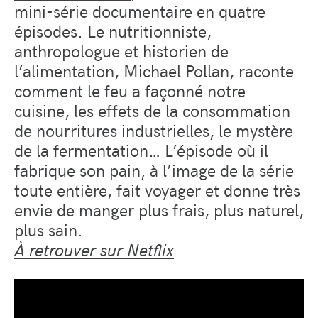
mini-série documentaire en quatre
épisodes. Le nutritionniste,
anthropologue et historien de
l’alimentation, Michael Pollan, raconte
comment le feu a façonné notre
cuisine, les effets de la consommation
de nourritures industrielles, le mystère
de la fermentation… L’épisode où il
fabrique son pain, à l’image de la série
toute entière, fait voyager et donne très
envie de manger plus frais, plus naturel,
plus sain.
À retrouver sur Netflix