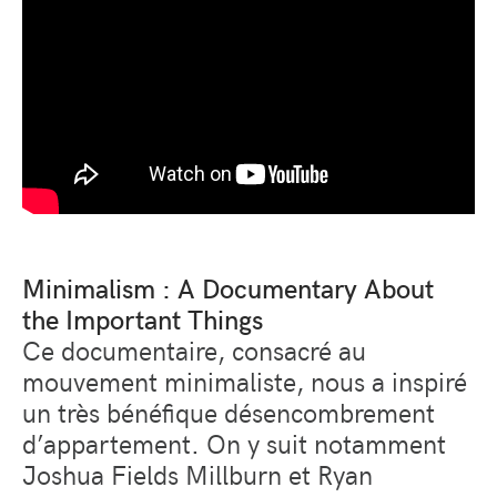
Minimalism : A Documentary About
the Important Things
Ce documentaire, consacré au
mouvement minimaliste, nous a inspiré
un très bénéfique désencombrement
d’appartement. On y suit notamment
Joshua Fields Millburn et Ryan