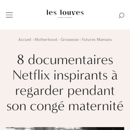
Accueil
Motherhood
Grossesse
Futures Mamans
8 documentaires
Netflix inspirants à
regarder pendant
son congé maternité