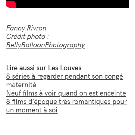
Fanny Rivron
Crédit photo :
BellyBalloonPhotography
Lire aussi sur Les Louves
8 séries à regarder pendant son congé
maternité
Neuf films à voir quand on est enceinte
8 films d’époque très romantiques pour
un moment à soi