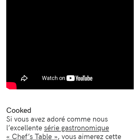
Cooked
Si vous avez adoré comme nous
l’excellente
série gastronomique
« Chef’s Table »
, vous aimerez cette