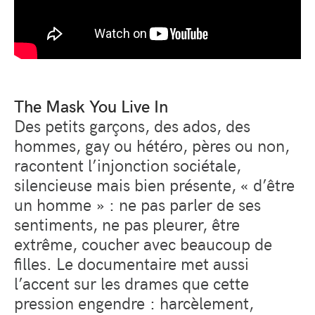
The Mask You Live In
Des petits garçons, des ados, des
hommes, gay ou hétéro, pères ou non,
racontent l’injonction sociétale,
silencieuse mais bien présente, « d’être
un homme » : ne pas parler de ses
sentiments, ne pas pleurer, être
extrême, coucher avec beaucoup de
filles. Le documentaire met aussi
l’accent sur les drames que cette
pression engendre : harcèlement,