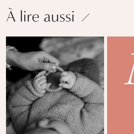
À lire aussi