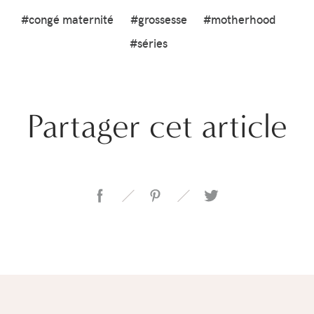
#congé maternité
#grossesse
#motherhood
#séries
Partager cet article