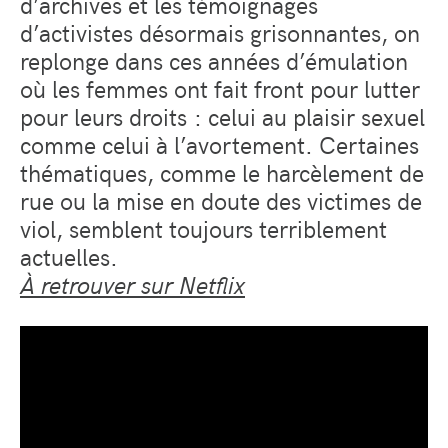
d’archives et les témoignages
d’activistes désormais grisonnantes, on
replonge dans ces années d’émulation
où les femmes ont fait front pour lutter
pour leurs droits : celui au plaisir sexuel
comme celui à l’avortement. Certaines
thématiques, comme le harcèlement de
rue ou la mise en doute des victimes de
viol, semblent toujours terriblement
actuelles.
À retrouver sur Netflix