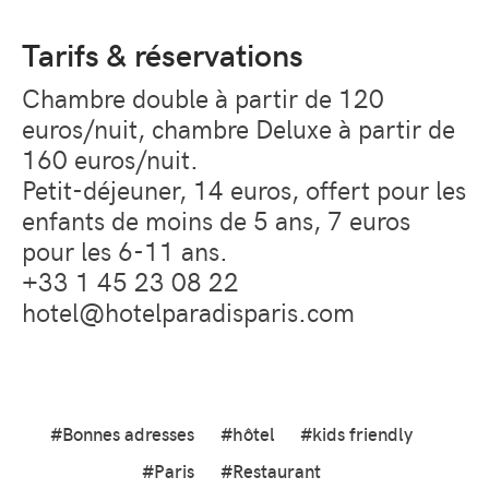
Tarifs & réservations
Chambre double à partir de 120
euros/nuit, chambre Deluxe à partir de
160 euros/nuit.
Petit-déjeuner, 14 euros, offert pour les
enfants de moins de 5 ans, 7 euros
pour les 6-11 ans.
+33 1 45 23 08 22
hotel@hotelparadisparis.com
#Bonnes adresses
#hôtel
#kids friendly
#Paris
#Restaurant