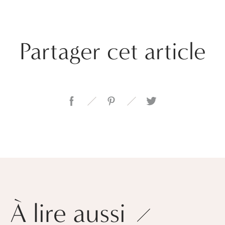
Partager cet article
À lire aussi