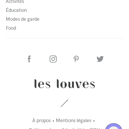
Activités
Éducation
Modes de garde
Food
À propos
Mentions légales