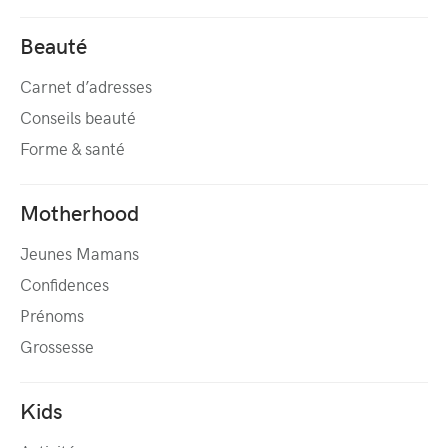
Beauté
Carnet d’adresses
Conseils beauté
Forme & santé
Motherhood
Jeunes Mamans
Confidences
Prénoms
Grossesse
Kids