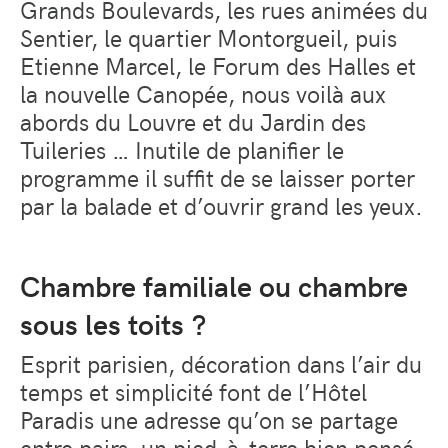
Grands Boulevards, les rues animées du
Sentier, le quartier Montorgueil, puis
Etienne Marcel, le Forum des Halles et
la nouvelle Canopée, nous voilà aux
abords du Louvre et du Jardin des
Tuileries … Inutile de planifier le
programme il suffit de se laisser porter
par la balade et d’ouvrir grand les yeux.
Chambre familiale ou chambre
sous les toits ?
Esprit parisien, décoration dans l’air du
temps et simplicité font de l’Hôtel
Paradis une adresse qu’on se partage
entre pairs, un pied-à-terre bien pensé