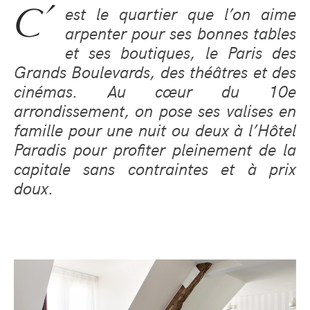
C’
est le quartier que l’on aime
arpenter pour ses bonnes tables
et ses boutiques, le Paris des
Grands Boulevards, des théâtres et des
cinémas. Au cœur du 10e
arrondissement, on pose ses valises en
famille pour une nuit ou deux à l’Hôtel
Paradis pour profiter pleinement de la
capitale sans contraintes et à prix
doux.