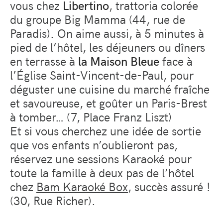
vous chez
Libertino
, trattoria colorée
du groupe Big Mamma (44, rue de
Paradis). On aime aussi, à 5 minutes à
pied de l’hôtel, les déjeuners ou dîners
en terrasse à
la Maison Bleue
face à
l’Église Saint-Vincent-de-Paul, pour
déguster une cuisine du marché fraîche
et savoureuse, et goûter un Paris-Brest
à tomber… (7, Place Franz Liszt)
Et si vous cherchez une idée de sortie
que vos enfants n’oublieront pas,
réservez une sessions Karaoké pour
toute la famille à deux pas de l’hôtel
chez
Bam Karaoké Box
, succès assuré !
(30, Rue Richer).