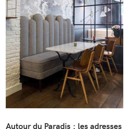
Autour du Paradis : les adresses