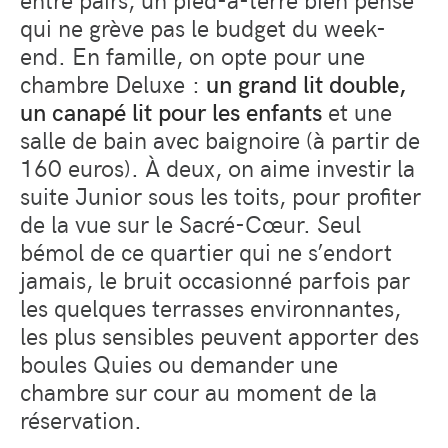
qui ne grève pas le budget du week-
end. En famille, on opte pour une
chambre Deluxe :
un grand lit double,
un canapé lit pour les enfants
et une
salle de bain avec baignoire (à partir de
160 euros). À deux, on aime investir la
suite Junior sous les toits, pour profiter
de la vue sur le Sacré-Cœur. Seul
bémol de ce quartier qui ne s’endort
jamais, le bruit occasionné parfois par
les quelques terrasses environnantes,
les plus sensibles peuvent apporter des
boules Quies ou demander une
chambre sur cour au moment de la
réservation.